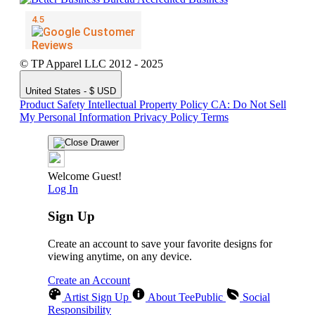
© TP Apparel LLC 2012 - 2025
United States - $ USD
Product Safety
Intellectual Property Policy
CA: Do Not Sell
My Personal Information
Privacy Policy
Terms
Welcome Guest!
Log In
Sign Up
Create an account to save your favorite designs for
viewing anytime, on any device.
Create an Account
Artist Sign Up
About TeePublic
Social
Responsibility