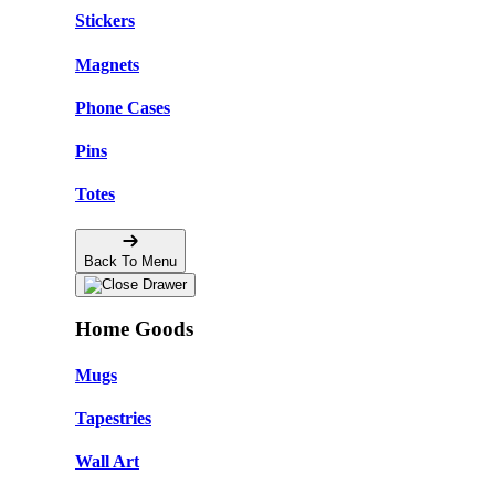
Stickers
Magnets
Phone Cases
Pins
Totes
Back To Menu
Home Goods
Mugs
Tapestries
Wall Art