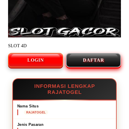
SLOT 4D
LOGIN
DAFTAR
INFORMASI LENGKAP
RAJATOGEL
Nama Situs
RAJATOGEL
Jenis Pasaran