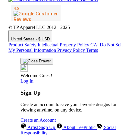
© TP Apparel LLC 2012 - 2025
United States - $ USD
Product Safety
Intellectual Property Policy
CA: Do Not Sell
My Personal Information
Privacy Policy
Terms
Welcome Guest!
Log In
Sign Up
Create an account to save your favorite designs for
viewing anytime, on any device.
Create an Account
Artist Sign Up
About TeePublic
Social
Responsibility