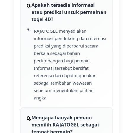
Apakah tersedia informasi
atau prediksi untuk permainan
togel 4D?
RAJATOGEL menyediakan
informasi pendukung dan referensi
prediksi yang diperbarui secara
berkala sebagai bahan
pertimbangan bagi pemain.
Informasi tersebut bersifat
referensi dan dapat digunakan
sebagai tambahan wawasan
sebelum menentukan pilihan
angka.
Mengapa banyak pemain
memilih RAJATOGEL sebagai
tempat bermain?