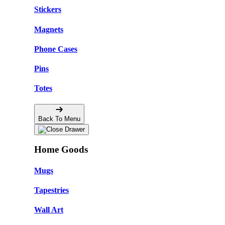
Stickers
Magnets
Phone Cases
Pins
Totes
Back To Menu
Home Goods
Mugs
Tapestries
Wall Art