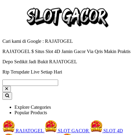
Cari kami di Google : RAJATOGEL
RAJATOGEL $ Situs Slot 4D Jamin Gacor Via Qris Makin Praktis
Depo Sedikit Jadi Bukit RAJATOGEL
Rtp Terupdate Live Setiap Hari
Explore Categories
Popular Products
RAJATOGEL
SLOT GACOR
SLOT 4D