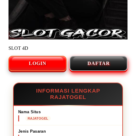
SLOT 4D
LOGIN
DAFTAR
INFORMASI LENGKAP
RAJATOGEL
Nama Situs
RAJATOGEL
Jenis Pasaran