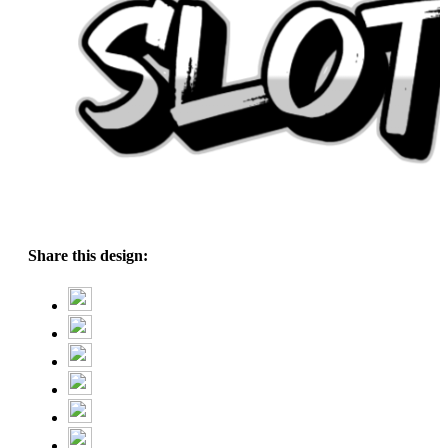
Share this design: