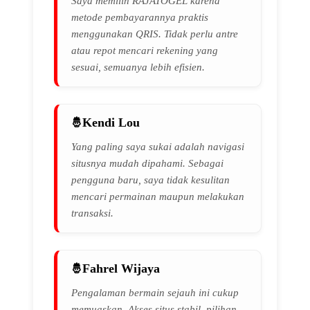
Saya memilih RAJATOGEL karena
metode pembayarannya praktis
menggunakan QRIS. Tidak perlu antre
atau repot mencari rekening yang
sesuai, semuanya lebih efisien.
Kendi Lou
Yang paling saya sukai adalah navigasi
situsnya mudah dipahami. Sebagai
pengguna baru, saya tidak kesulitan
mencari permainan maupun melakukan
transaksi.
Fahrel Wijaya
Pengalaman bermain sejauh ini cukup
memuaskan. Akses situs stabil, pilihan