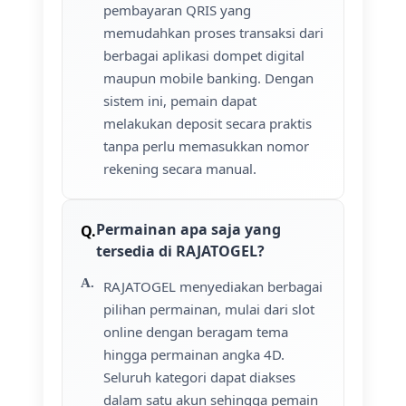
pembayaran QRIS yang
memudahkan proses transaksi dari
berbagai aplikasi dompet digital
maupun mobile banking. Dengan
sistem ini, pemain dapat
melakukan deposit secara praktis
tanpa perlu memasukkan nomor
rekening secara manual.
Permainan apa saja yang
tersedia di RAJATOGEL?
RAJATOGEL menyediakan berbagai
pilihan permainan, mulai dari slot
online dengan beragam tema
hingga permainan angka 4D.
Seluruh kategori dapat diakses
dalam satu akun sehingga pemain