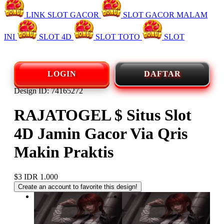
LINK SLOT GACOR
SLOT GACOR MALAM
INI
SLOT 4D
SLOT TOTO
SLOT
LOGIN
DAFTAR
Design ID: 74165272
RAJATOGEL $ Situs Slot
4D Jamin Gacor Via Qris
Makin Praktis
$3
IDR 1.000
Create an account to favorite this design!