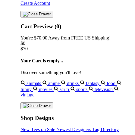
Create Account
Cart Preview (0)
You're
$70.00
Away from
FREE US Shipping!
$0
$70
Your Cart is empty...
Discover something you'll love!
animals
anime
drinks
fantasy
food
funny
movies
sci-fi
sports
television
vintage
Shop Designs
New Tees on Sale
Newest Designers
Tag Directory