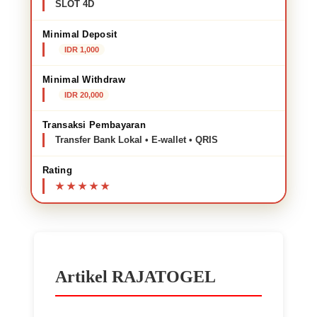
SLOT 4D
Minimal Deposit
IDR 1,000
Minimal Withdraw
IDR 20,000
Transaksi Pembayaran
Transfer Bank Lokal • E-wallet • QRIS
Rating
Artikel RAJATOGEL