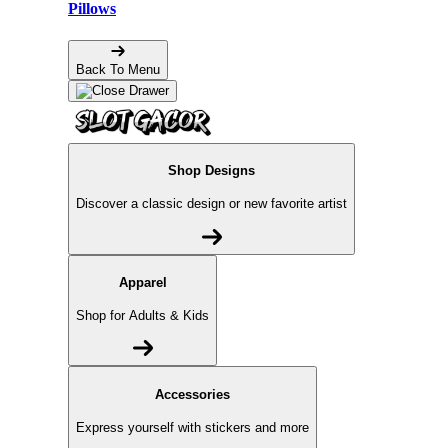
Pillows
Back To Menu
Shop Designs
Discover a classic design or new favorite artist
Apparel
Shop for Adults & Kids
Accessories
Express yourself with stickers and more