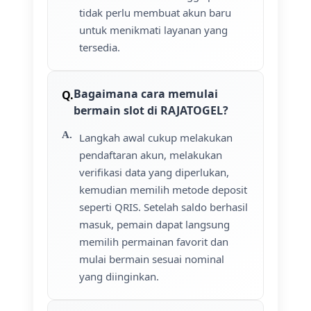
tidak perlu membuat akun baru
untuk menikmati layanan yang
tersedia.
Bagaimana cara memulai
bermain slot di RAJATOGEL?
Langkah awal cukup melakukan
pendaftaran akun, melakukan
verifikasi data yang diperlukan,
kemudian memilih metode deposit
seperti QRIS. Setelah saldo berhasil
masuk, pemain dapat langsung
memilih permainan favorit dan
mulai bermain sesuai nominal
yang diinginkan.