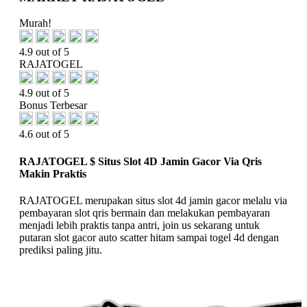
Murah!
4.9 out of 5
RAJATOGEL
4.9 out of 5
Bonus Terbesar
4.6 out of 5
RAJATOGEL $ Situs Slot 4D Jamin Gacor Via Qris
Makin Praktis
RAJATOGEL merupakan situs slot 4d jamin gacor melalu via
pembayaran slot qris bermain dan melakukan pembayaran
menjadi lebih praktis tanpa antri, join us sekarang untuk
putaran slot gacor auto scatter hitam sampai togel 4d dengan
prediksi paling jitu.