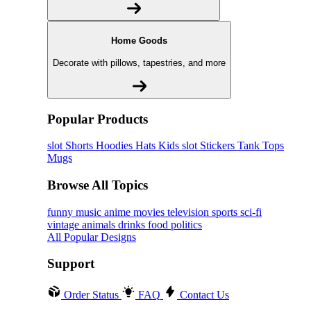
Home Goods
Decorate with pillows, tapestries, and more
Popular Products
slot
Shorts
Hoodies
Hats
Kids slot
Stickers
Tank Tops
Mugs
Browse All Topics
funny
music
anime
movies
television
sports
sci-fi
vintage
animals
drinks
food
politics
All Popular Designs
Support
Order Status
FAQ
Contact Us