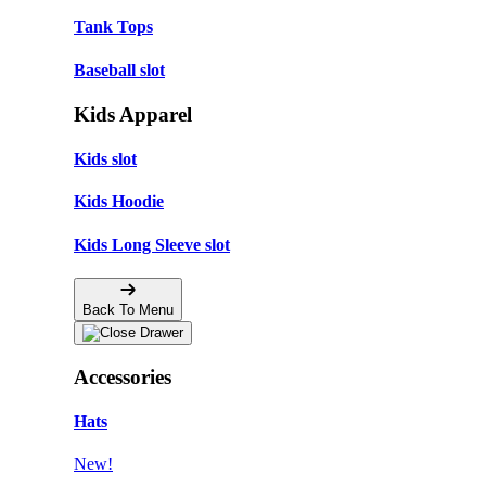
Tank Tops
Baseball slot
Kids Apparel
Kids slot
Kids Hoodie
Kids Long Sleeve slot
Back To Menu
Accessories
Hats
New!