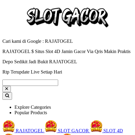
Cari kami di Google : RAJATOGEL
RAJATOGEL $ Situs Slot 4D Jamin Gacor Via Qris Makin Praktis
Depo Sedikit Jadi Bukit RAJATOGEL
Rtp Terupdate Live Setiap Hari
Explore Categories
Popular Products
RAJATOGEL
SLOT GACOR
SLOT 4D