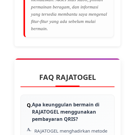
permainan beragam, dan informasi
yang tersedia membantu saya mengenal
fitur-fitur yang ada sebelum mulai
bermain.
FAQ RAJATOGEL
Apa keunggulan bermain di
RAJATOGEL menggunakan
pembayaran QRIS?
RAJATOGEL menghadirkan metode