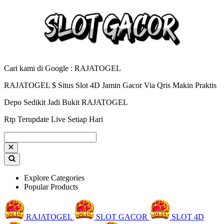
Cari kami di Google : RAJATOGEL
RAJATOGEL $ Situs Slot 4D Jamin Gacor Via Qris Makin Praktis
Depo Sedikit Jadi Bukit RAJATOGEL
Rtp Terupdate Live Setiap Hari
Explore Categories
Popular Products
RAJATOGEL
SLOT GACOR
SLOT 4D