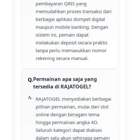
pembayaran QRIS yang
memudahkan proses transaksi dari
berbagai aplikasi dompet digital
maupun mobile banking. Dengan
sistem ini, pemain dapat
melakukan deposit secara praktis
tanpa perlu memasukkan nomor
rekening secara manual.
Permainan apa saja yang
tersedia di RAJATOGEL?
RAJATOGEL menyediakan berbagai
pilihan permainan, mulai dari slot
online dengan beragam tema
hingga permainan angka 4D.
Seluruh kategori dapat diakses
dalam satu akun sehingga pemain