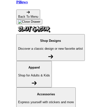
Pillows
Back To Menu
Shop Designs
Discover a classic design or new favorite artist
Apparel
Shop for Adults & Kids
Accessories
Express yourself with stickers and more