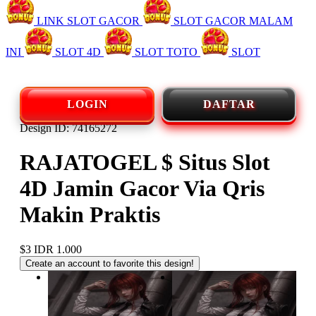
LINK SLOT GACOR
SLOT GACOR MALAM
INI
SLOT 4D
SLOT TOTO
SLOT
LOGIN
DAFTAR
Design ID: 74165272
RAJATOGEL $ Situs Slot
4D Jamin Gacor Via Qris
Makin Praktis
$3
IDR 1.000
Create an account to favorite this design!