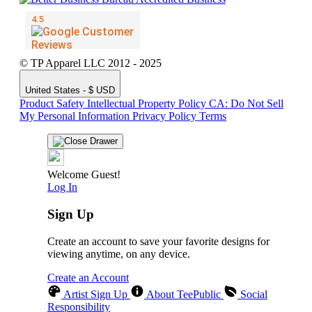
© TP Apparel LLC 2012 - 2025
United States - $ USD
Product Safety
Intellectual Property Policy
CA: Do Not Sell
My Personal Information
Privacy Policy
Terms
Welcome Guest!
Log In
Sign Up
Create an account to save your favorite designs for
viewing anytime, on any device.
Create an Account
Artist Sign Up
About TeePublic
Social
Responsibility