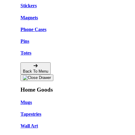
Stickers
Magnets
Phone Cases
Pins
Totes
Back To Menu
Home Goods
Mugs
Tapestries
Wall Art