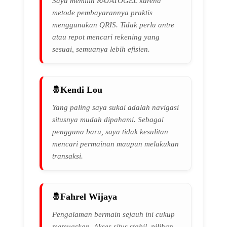
Saya memilih RAJATOGEL karena
metode pembayarannya praktis
menggunakan QRIS. Tidak perlu antre
atau repot mencari rekening yang
sesuai, semuanya lebih efisien.
Kendi Lou
Yang paling saya sukai adalah navigasi
situsnya mudah dipahami. Sebagai
pengguna baru, saya tidak kesulitan
mencari permainan maupun melakukan
transaksi.
Fahrel Wijaya
Pengalaman bermain sejauh ini cukup
memuaskan. Akses situs stabil, pilihan