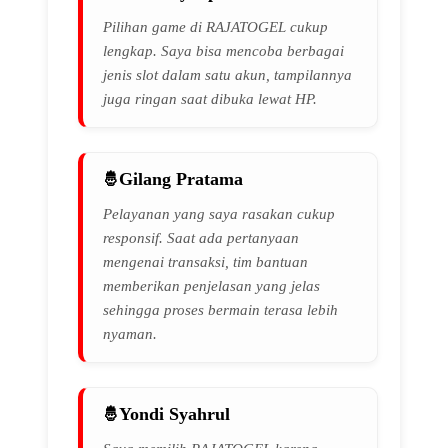
Pilihan game di RAJATOGEL cukup
lengkap. Saya bisa mencoba berbagai
jenis slot dalam satu akun, tampilannya
juga ringan saat dibuka lewat HP.
Gilang Pratama
Pelayanan yang saya rasakan cukup
responsif. Saat ada pertanyaan
mengenai transaksi, tim bantuan
memberikan penjelasan yang jelas
sehingga proses bermain terasa lebih
nyaman.
Yondi Syahrul