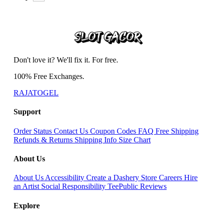
Don't love it? We'll fix it. For free.
100% Free Exchanges.
RAJATOGEL
Support
Order Status
Contact Us
Coupon Codes
FAQ
Free Shipping
Refunds & Returns
Shipping Info
Size Chart
About Us
About Us
Accessibility
Create a Dashery Store
Careers
Hire
an Artist
Social Responsibility
TeePublic Reviews
Explore