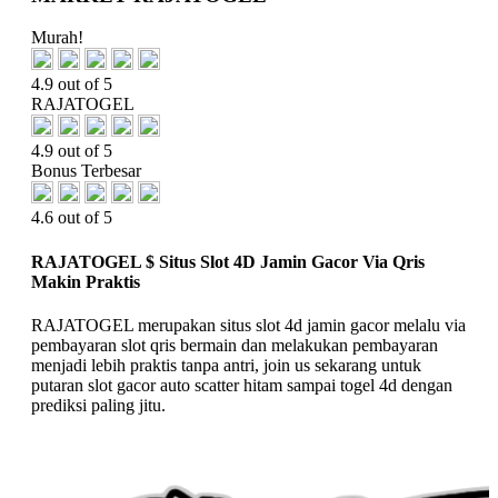
Murah!
4.9 out of 5
RAJATOGEL
4.9 out of 5
Bonus Terbesar
4.6 out of 5
RAJATOGEL $ Situs Slot 4D Jamin Gacor Via Qris
Makin Praktis
RAJATOGEL merupakan situs slot 4d jamin gacor melalu via
pembayaran slot qris bermain dan melakukan pembayaran
menjadi lebih praktis tanpa antri, join us sekarang untuk
putaran slot gacor auto scatter hitam sampai togel 4d dengan
prediksi paling jitu.