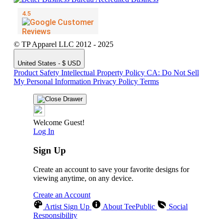
© TP Apparel LLC 2012 - 2025
United States - $ USD
Product Safety
Intellectual Property Policy
CA: Do Not Sell
My Personal Information
Privacy Policy
Terms
Welcome Guest!
Log In
Sign Up
Create an account to save your favorite designs for
viewing anytime, on any device.
Create an Account
Artist Sign Up
About TeePublic
Social
Responsibility