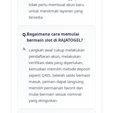
tidak perlu membuat akun baru
untuk menikmati layanan yang
tersedia.
Bagaimana cara memulai
bermain slot di RAJATOGEL?
Langkah awal cukup melakukan
pendaftaran akun, melakukan
verifikasi data yang diperlukan,
kemudian memilih metode deposit
seperti QRIS. Setelah saldo berhasil
masuk, pemain dapat langsung
memilih permainan favorit dan
mulai bermain sesuai nominal
yang diinginkan.