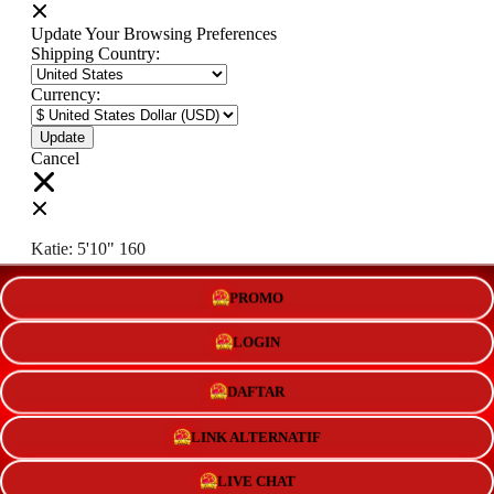
Update Your Browsing Preferences
Shipping Country:
Currency:
Cancel
Katie:
5'10"
160
PROMO
Select your person:
Male
Female
LOGIN
Height
Short
Med
Tall
DAFTAR
Weight
Slim
Avg
Heavy
LINK ALTERNATIF
View Size Chart
LIVE CHAT