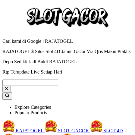
Cari kami di Google : RAJATOGEL
RAJATOGEL $ Situs Slot 4D Jamin Gacor Via Qris Makin Praktis
Depo Sedikit Jadi Bukit RAJATOGEL
Rtp Terupdate Live Setiap Hari
Explore Categories
Popular Products
RAJATOGEL
SLOT GACOR
SLOT 4D