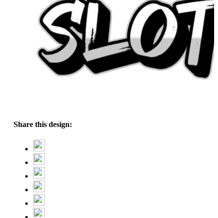
Share this design: