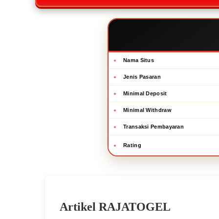
Nama Situs
Jenis Pasaran
Minimal Deposit
Minimal Withdraw
Transaksi Pembayaran
Rating
Artikel RAJATOGEL