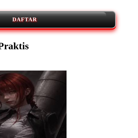
DAFTAR
Praktis