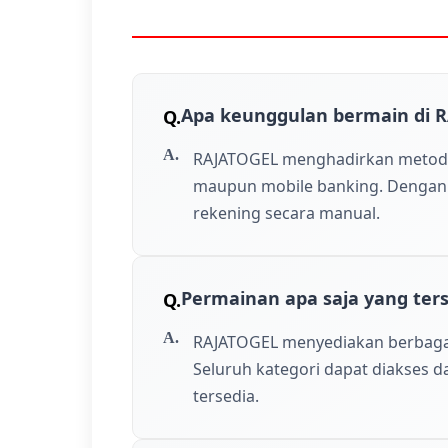
Apa keunggulan bermain di
RAJATOGEL menghadirkan metode 
maupun mobile banking. Dengan 
rekening secara manual.
Permainan apa saja yang ter
RAJATOGEL menyediakan berbagai 
Seluruh kategori dapat diakses 
tersedia.