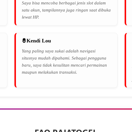
Saya bisa mencoba berbagai jenis slot dalam
satu akun, tampilannya juga ringan saat dibuka
lewat HP.
Kendi Lou
Yang paling saya sukai adalah navigasi
situsnya mudah dipahami. Sebagai pengguna
baru, saya tidak kesulitan mencari permainan
maupun melakukan transaksi.