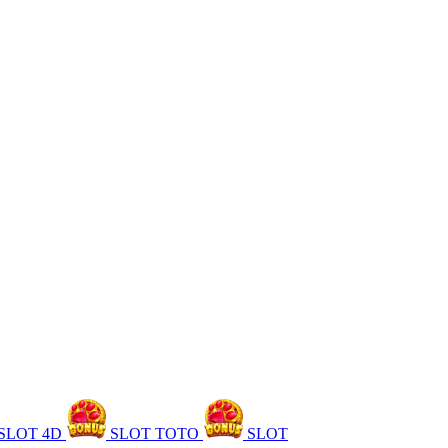
SLOT 4D
SLOT TOTO
SLOT