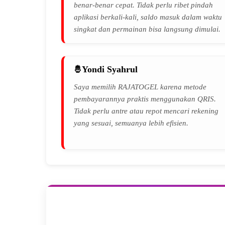
benar-benar cepat. Tidak perlu ribet pindah
aplikasi berkali-kali, saldo masuk dalam waktu
singkat dan permainan bisa langsung dimulai.
Yondi Syahrul
Saya memilih RAJATOGEL karena metode
pembayarannya praktis menggunakan QRIS.
Tidak perlu antre atau repot mencari rekening
yang sesuai, semuanya lebih efisien.