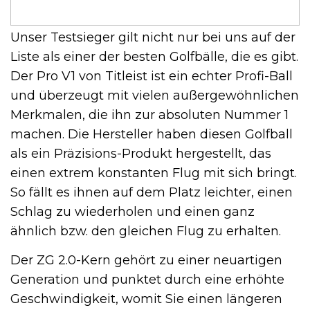
Unser Testsieger gilt nicht nur bei uns auf der
Liste als einer der besten Golfbälle, die es gibt.
Der Pro V1 von Titleist ist ein echter Profi-Ball
und überzeugt mit vielen außergewöhnlichen
Merkmalen, die ihn zur absoluten Nummer 1
machen.
Die Hersteller haben diesen Golfball
als ein Präzisions-Produkt hergestellt, das
einen extrem konstanten Flug mit sich bringt.
So fällt es ihnen auf dem Platz leichter, einen
Schlag zu wiederholen und einen ganz
ähnlich bzw. den gleichen Flug zu erhalten.
Der ZG 2.0-Kern gehört zu einer neuartigen
Generation und punktet durch eine erhöhte
Geschwindigkeit, womit Sie einen längeren