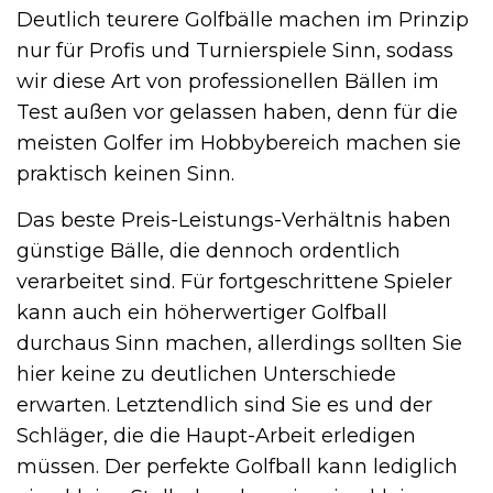
Deutlich teurere Golfbälle machen im Prinzip
nur für Profis und Turnierspiele Sinn, sodass
wir diese Art von professionellen Bällen im
Test außen vor gelassen haben, denn für die
meisten Golfer im Hobbybereich machen sie
praktisch keinen Sinn.
Das beste Preis-Leistungs-Verhältnis haben
günstige Bälle, die dennoch ordentlich
verarbeitet sind. Für fortgeschrittene Spieler
kann auch ein höherwertiger Golfball
durchaus Sinn machen, allerdings sollten Sie
hier keine zu deutlichen Unterschiede
erwarten. Letztendlich sind Sie es und der
Schläger, die die Haupt-Arbeit erledigen
müssen. Der perfekte Golfball kann lediglich