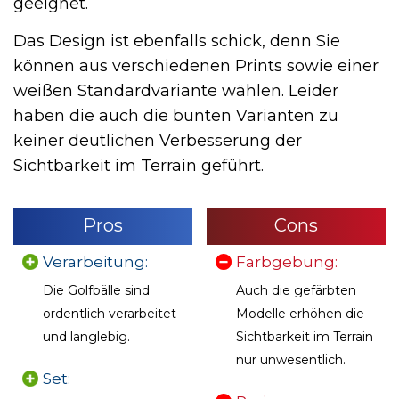
geeignet.
Das Design ist ebenfalls schick, denn Sie
können aus verschiedenen Prints sowie einer
weißen Standardvariante wählen. Leider
haben die auch die bunten Varianten zu
keiner deutlichen Verbesserung der
Sichtbarkeit im Terrain geführt.
Pros
Cons
Verarbeitung:
Farbgebung:
Die Golfbälle sind
Auch die gefärbten
ordentlich verarbeitet
Modelle erhöhen die
und langlebig.
Sichtbarkeit im Terrain
nur unwesentlich.
Set: