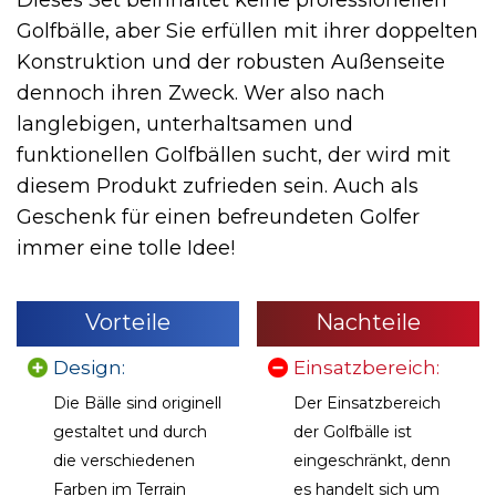
Dieses Set beinhaltet keine professionellen
Golfbälle, aber Sie erfüllen mit ihrer doppelten
Konstruktion und der robusten Außenseite
dennoch ihren Zweck.
Wer also nach
langlebigen, unterhaltsamen und
funktionellen Golfbällen sucht, der wird mit
diesem Produkt zufrieden sein. Auch als
Geschenk für einen befreundeten Golfer
immer eine tolle Idee!
Vorteile
Nachteile
Design:
Einsatzbereich:
Die Bälle sind originell
Der Einsatzbereich
gestaltet und durch
der Golfbälle ist
die verschiedenen
eingeschränkt, denn
Farben im Terrain
es handelt sich um