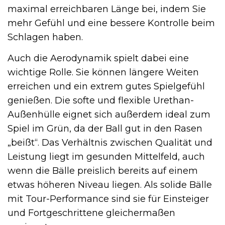
maximal erreichbaren Länge bei, indem Sie
mehr Gefühl und eine bessere Kontrolle beim
Schlagen haben.
Auch die Aerodynamik spielt dabei eine
wichtige Rolle. Sie können längere Weiten
erreichen und ein extrem gutes Spielgefühl
genießen. Die softe und flexible Urethan-
Außenhülle eignet sich außerdem ideal zum
Spiel im Grün, da der Ball gut in den Rasen
„beißt“. Das Verhältnis zwischen Qualität und
Leistung liegt im gesunden Mittelfeld, auch
wenn die Bälle preislich bereits auf einem
etwas höheren Niveau liegen. Als solide Bälle
mit Tour-Performance sind sie für Einsteiger
und Fortgeschrittene gleichermaßen