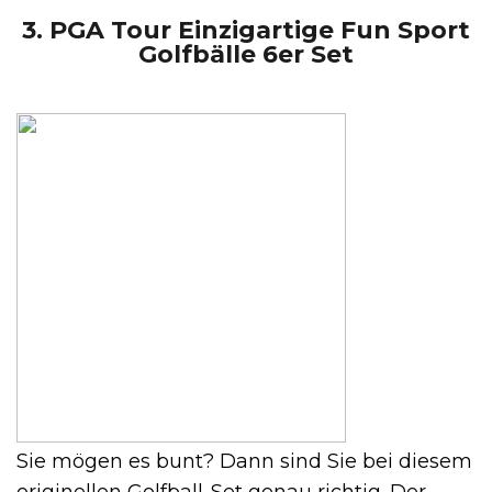
3. PGA Tour Einzigartige Fun Sport
Golfbälle 6er Set
Sie mögen es bunt? Dann sind Sie bei diesem