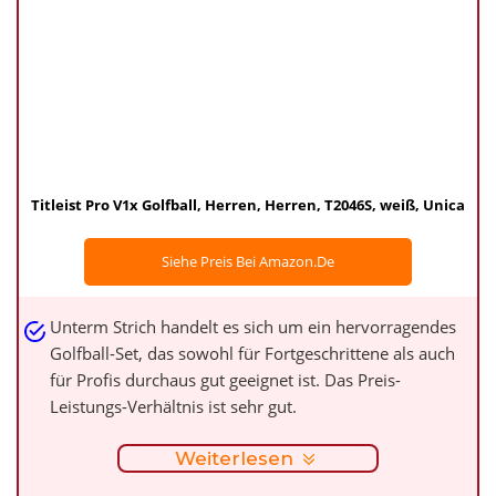
Titleist Pro V1x Golfball, Herren, Herren, T2046S, weiß, Unica
Siehe Preis Bei Amazon.de
Unterm Strich handelt es sich um ein hervorragendes
Golfball-Set, das sowohl für Fortgeschrittene als auch
für Profis durchaus gut geeignet ist. Das Preis-
Leistungs-Verhältnis ist sehr gut.
Weiterlesen