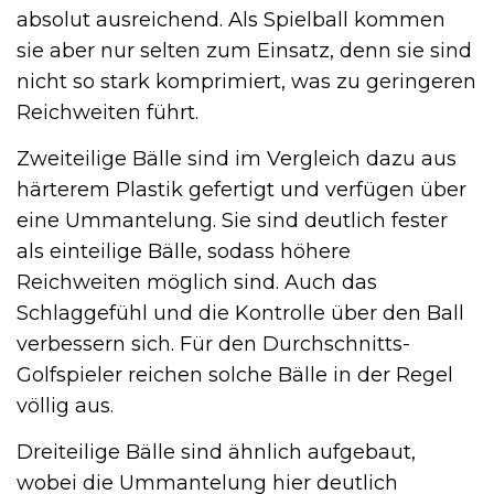
absolut ausreichend. Als Spielball kommen
sie aber nur selten zum Einsatz, denn sie sind
nicht so stark komprimiert, was zu geringeren
Reichweiten führt.
Zweiteilige Bälle sind im Vergleich dazu aus
härterem Plastik gefertigt und verfügen über
eine Ummantelung. Sie sind deutlich fester
als einteilige Bälle, sodass höhere
Reichweiten möglich sind. Auch das
Schlaggefühl und die Kontrolle über den Ball
verbessern sich. Für den Durchschnitts-
Golfspieler reichen solche Bälle in der Regel
völlig aus.
Dreiteilige Bälle sind ähnlich aufgebaut,
wobei die Ummantelung hier deutlich