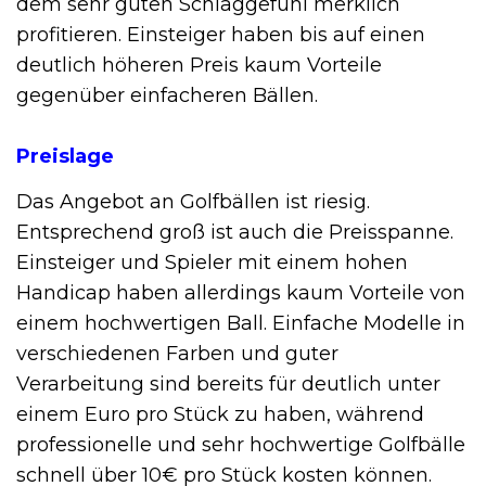
dem sehr guten Schlaggefühl merklich
profitieren. Einsteiger haben bis auf einen
deutlich höheren Preis kaum Vorteile
gegenüber einfacheren Bällen.
Preislage
Das Angebot an Golfbällen ist riesig.
Entsprechend groß ist auch die Preisspanne.
Einsteiger und Spieler mit einem hohen
Handicap haben allerdings kaum Vorteile von
einem hochwertigen Ball. Einfache Modelle in
verschiedenen Farben und guter
Verarbeitung sind bereits für deutlich unter
einem Euro pro Stück zu haben, während
professionelle und sehr hochwertige Golfbälle
schnell über 10€ pro Stück kosten können.