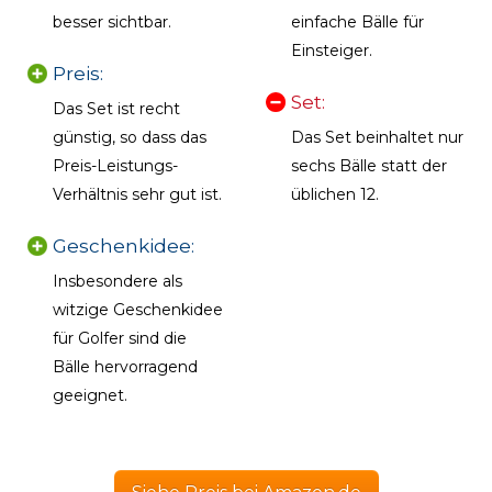
besser sichtbar.
einfache Bälle für
Einsteiger.
Preis:
Set:
Das Set ist recht
günstig, so dass das
Das Set beinhaltet nur
Preis-Leistungs-
sechs Bälle statt der
Verhältnis sehr gut ist.
üblichen 12.
Geschenkidee:
Insbesondere als
witzige Geschenkidee
für Golfer sind die
Bälle hervorragend
geeignet.