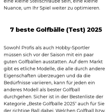
eine kleine Stellschraube sein, eine kleine
Nuance, um Ihr Spiel weiter zu optimieren.
7 beste Golfbälle (Test) 2025
Sowohl Profis als auch Hobby-Sportler
müssen sich vor der Saison mit ein paar
guten Golfbällen ausstatten. Auf dem Markt
gibt es etliche Modelle, die alle durch andere
Eigenschaften überzeugen und da die
Bedürfnisse variieren, kann für jeden ein
anderes Modell als bester Golfball
durchgehen. Sicher ist in der Bestenliste der
Kategorie „Beste Golfbälle 2025“ auch für Sie
der richtige Ball dabei. Welchen Golfball bzw.