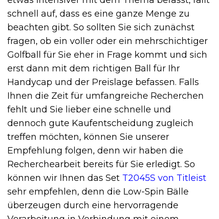
etwas intensiver mit dem Thema befasst, fällt
schnell auf, dass es eine ganze Menge zu
beachten gibt. So sollten Sie sich zunächst
fragen, ob ein voller oder ein mehrschichtiger
Golfball für Sie eher in Frage kommt und sich
erst dann mit dem richtigen Ball für Ihr
Handycap und der Preislage befassen. Falls
Ihnen die Zeit für umfangreiche Recherchen
fehlt und Sie lieber eine schnelle und
dennoch gute Kaufentscheidung zugleich
treffen möchten, können Sie unserer
Empfehlung folgen, denn wir haben die
Recherchearbeit bereits für Sie erledigt. So
können wir Ihnen das Set
T2045S von Titleist
sehr empfehlen, denn die Low-Spin Bälle
überzeugen durch eine hervorragende