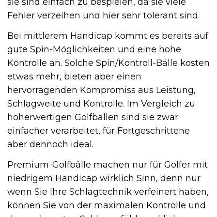
sie sind einfach zu bespielen, da sie viele
Fehler verzeihen und hier sehr tolerant sind.
Bei mittlerem Handicap kommt es bereits auf
gute Spin-Möglichkeiten und eine hohe
Kontrolle an. Solche Spin/Kontroll-Bälle kosten
etwas mehr, bieten aber einen
hervorragenden Kompromiss aus Leistung,
Schlagweite und Kontrolle. Im Vergleich zu
höherwertigen Golfbällen sind sie zwar
einfacher verarbeitet, für Fortgeschrittene
aber dennoch ideal.
Premium-Golfbälle machen nur für Golfer mit
niedrigem Handicap wirklich Sinn, denn nur
wenn Sie Ihre Schlagtechnik verfeinert haben,
können Sie von der maximalen Kontrolle und