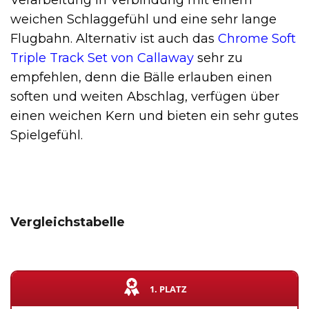
Verarbeitung in Verbindung mit einem
weichen Schlaggefühl und eine sehr lange
Flugbahn.
Alternativ ist auch das
Chrome Soft
Triple Track Set von Callaway
sehr zu
empfehlen, denn die Bälle erlauben einen
soften und weiten Abschlag, verfügen über
einen weichen Kern und bieten ein sehr gutes
Spielgefühl.
Vergleichstabelle
1. PLATZ