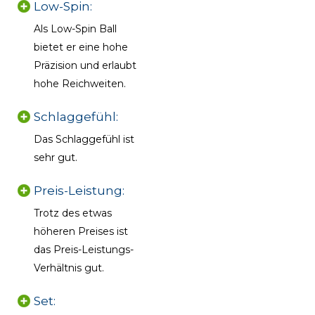
Low-Spin:
Als Low-Spin Ball
bietet er eine hohe
Präzision und erlaubt
hohe Reichweiten.
Schlaggefühl:
Das Schlaggefühl ist
sehr gut.
Preis-Leistung:
Trotz des etwas
höheren Preises ist
das Preis-Leistungs-
Verhältnis gut.
Set: