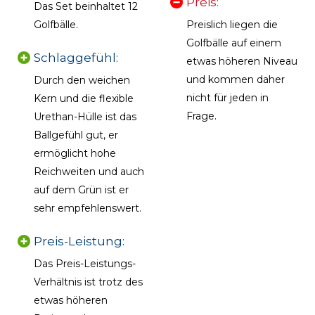
Preis:
Das Set beinhaltet 12
Golfbälle.
Preislich liegen die
Golfbälle auf einem
Schlaggefühl:
etwas höheren Niveau
und kommen daher
Durch den weichen
nicht für jeden in
Kern und die flexible
Frage.
Urethan-Hülle ist das
Ballgefühl gut, er
ermöglicht hohe
Reichweiten und auch
auf dem Grün ist er
sehr empfehlenswert.
Preis-Leistung:
Das Preis-Leistungs-
Verhältnis ist trotz des
etwas höheren