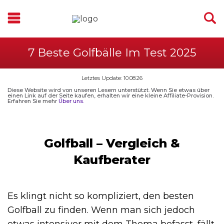
7 Beste Golfbälle Im Test 2025
Letztes Update: 10.08.26
Diese Website wird von unseren Lesern unterstützt. Wenn Sie etwas über
einen Link auf der Seite kaufen, erhalten wir eine kleine Affiliate-Provision.
Erfahren Sie mehr
Über uns.
Golfball – Vergleich &
Kaufberater
Es klingt nicht so kompliziert, den besten
Golfball zu finden. Wenn man sich jedoch