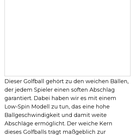
Dieser Golfball gehört zu den weichen Bällen,
der jedem Spieler einen soften Abschlag
garantiert. Dabei haben wir es mit einem
Low-Spin Modell zu tun, das eine hohe
Ballgeschwindigkeit und damit weite
Abschläge ermöglicht. Der weiche Kern
dieses Golfballs trägt maßgeblich zur