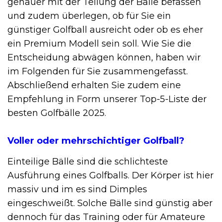
genauer mit der Teilung der Bälle befassen
und zudem überlegen, ob für Sie ein
günstiger Golfball ausreicht oder ob es eher
ein Premium Modell sein soll. Wie Sie die
Entscheidung abwägen können, haben wir
im Folgenden für Sie zusammengefasst.
Abschließend erhalten Sie zudem eine
Empfehlung in Form unserer Top-5-Liste der
besten Golfbälle 2025.
Voller oder mehrschichtiger Golfball?
Einteilige Bälle sind die schlichteste
Ausführung eines Golfballs. Der Körper ist hier
massiv und im es sind Dimples
eingeschweißt. Solche Bälle sind günstig aber
dennoch für das Training oder für Amateure