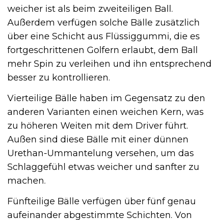
weicher ist als beim zweiteiligen Ball.
Außerdem verfügen solche Bälle zusätzlich
über eine Schicht aus Flüssiggummi, die es
fortgeschrittenen Golfern erlaubt, dem Ball
mehr Spin zu verleihen und ihn entsprechend
besser zu kontrollieren.
Vierteilige Bälle haben im Gegensatz zu den
anderen Varianten einen weichen Kern, was
zu höheren Weiten mit dem Driver führt.
Außen sind diese Bälle mit einer dünnen
Urethan-Ummantelung versehen, um das
Schlaggefühl etwas weicher und sanfter zu
machen.
Fünfteilige Bälle verfügen über fünf genau
aufeinander abgestimmte Schichten. Von