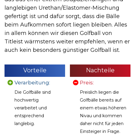
langlebigen Urethan/Elastomer-Mischung
gefertigt ist und dafür sorgt, dass die Bälle
beim Aufkommen sofort liegen bleiben.
Alles
in allem können wir diesen Golfball von
Titleist wärmstens weiter empfehlen, wenn er
auch kein besonders günstiger Golfball ist.
Vorteile
Nachteile
Verarbeitung:
Preis:
Die Golfbälle sind
Preislich liegen die
hochwertig
Golfbälle bereits auf
verarbeitet und
einem etwas höheren
entsprechend
Nivau und kommen
langlebig.
daher nicht für jeden
Einsteiger in Frage.