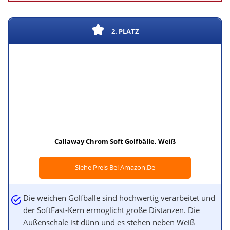
2. PLATZ
Callaway Chrom Soft Golfbälle, Weiß
Siehe Preis Bei Amazon.de
Die weichen Golfbälle sind hochwertig verarbeitet und
der SoftFast-Kern ermöglicht große Distanzen. Die
Außenschale ist dünn und es stehen neben Weiß