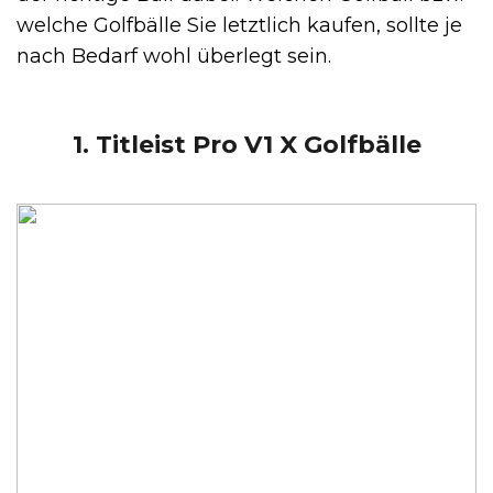
welche Golfbälle Sie letztlich kaufen, sollte je
nach Bedarf wohl überlegt sein.
1. Titleist Pro V1 X Golfbälle