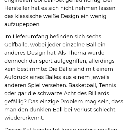
originellen Golfball-Set genau richtig. Der
Hersteller hat es sich nicht nehmen lassen,
das klassische weiße Design ein wenig
aufzupeppen.
Im Lieferumfang befinden sich sechs
Golfbälle, wobei jeder einzelne Ball ein
anderes Design hat. Als Thema wurde
dennoch der sport aufgegriffen, allerdings
kein bestimmte: Die Bälle sind mit einem
Aufdruck eines Balles aus einem jeweils
anderen Spiel versehen. Basketball, Tennis
oder gar die schwarze Acht des Billiards
gefällig? Das einzige Problem mag sein, dass
man den dunklen Ball bei Verlust schlecht
wiedererkennt.