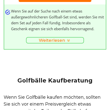
Wenn Sie auf der Suche nach einem etwas
außergewöhnlicheren Golfball-Set sind, werden Sie mit
dem Set auf jeden Fall fündig. Insbesondere als
Geschenk eignen sie sich ebenfalls hervorragend.
Weiterlesen
Golfbälle Kaufberatung
Wenn Sie Golfbälle kaufen möchten, sollten
Sie sich vor einem Preisvergleich etwas