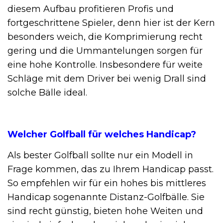
diesem Aufbau profitieren Profis und
fortgeschrittene Spieler, denn hier ist der Kern
besonders weich, die Komprimierung recht
gering und die Ummantelungen sorgen für
eine hohe Kontrolle. Insbesondere für weite
Schläge mit dem Driver bei wenig Drall sind
solche Bälle ideal.
Welcher Golfball für welches Handicap?
Als bester Golfball sollte nur ein Modell in
Frage kommen, das zu Ihrem Handicap passt.
So empfehlen wir für ein hohes bis mittleres
Handicap sogenannte Distanz-Golfbälle. Sie
sind recht günstig, bieten hohe Weiten und