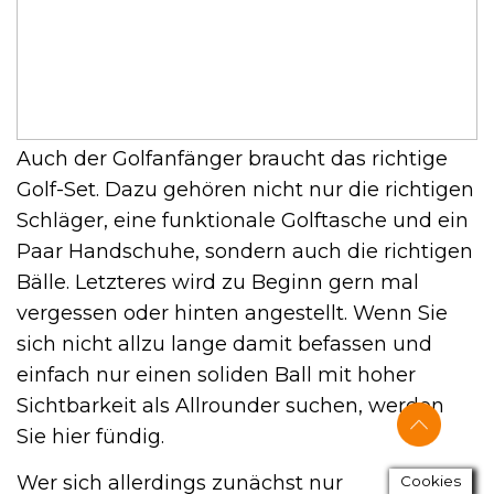
Auch der Golfanfänger braucht das richtige
Golf-Set. Dazu gehören nicht nur die richtigen
Schläger, eine funktionale Golftasche und ein
Paar Handschuhe, sondern auch die richtigen
Bälle. Letzteres wird zu Beginn gern mal
vergessen oder hinten angestellt. Wenn Sie
sich nicht allzu lange damit befassen und
einfach nur einen soliden Ball mit hoher
Sichtbarkeit als Allrounder suchen, werden
Sie hier fündig.
Wer sich allerdings zunächst nur
Cookies