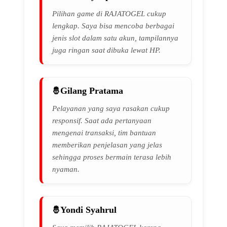
Pilihan game di RAJATOGEL cukup
lengkap. Saya bisa mencoba berbagai
jenis slot dalam satu akun, tampilannya
juga ringan saat dibuka lewat HP.
Gilang Pratama
Pelayanan yang saya rasakan cukup
responsif. Saat ada pertanyaan
mengenai transaksi, tim bantuan
memberikan penjelasan yang jelas
sehingga proses bermain terasa lebih
nyaman.
Yondi Syahrul