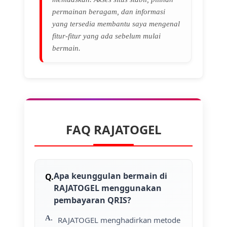
permainan beragam, dan informasi
yang tersedia membantu saya mengenal
fitur-fitur yang ada sebelum mulai
bermain.
FAQ RAJATOGEL
Apa keunggulan bermain di
RAJATOGEL menggunakan
pembayaran QRIS?
RAJATOGEL menghadirkan metode