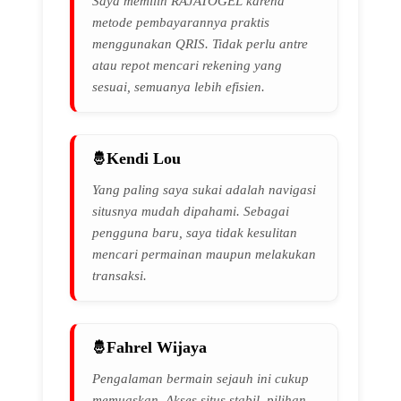
Saya memilih RAJATOGEL karena
metode pembayarannya praktis
menggunakan QRIS. Tidak perlu antre
atau repot mencari rekening yang
sesuai, semuanya lebih efisien.
Kendi Lou
Yang paling saya sukai adalah navigasi
situsnya mudah dipahami. Sebagai
pengguna baru, saya tidak kesulitan
mencari permainan maupun melakukan
transaksi.
Fahrel Wijaya
Pengalaman bermain sejauh ini cukup
memuaskan. Akses situs stabil, pilihan