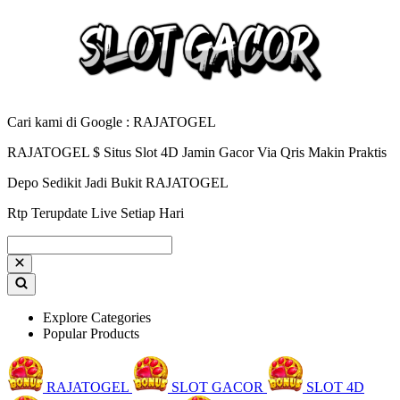
Cari kami di Google : RAJATOGEL
RAJATOGEL $ Situs Slot 4D Jamin Gacor Via Qris Makin Praktis
Depo Sedikit Jadi Bukit RAJATOGEL
Rtp Terupdate Live Setiap Hari
Explore Categories
Popular Products
RAJATOGEL
SLOT GACOR
SLOT 4D