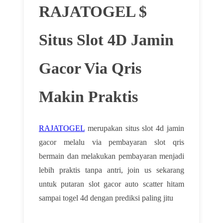
RAJATOGEL $
Situs Slot 4D Jamin
Gacor Via Qris
Makin Praktis
RAJATOGEL
merupakan situs slot 4d jamin
gacor melalu via pembayaran slot qris
bermain dan melakukan pembayaran menjadi
lebih praktis tanpa antri, join us sekarang
untuk putaran slot gacor auto scatter hitam
sampai togel 4d dengan prediksi paling jitu