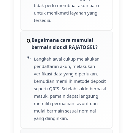
tidak perlu membuat akun baru
untuk menikmati layanan yang
tersedia.
Bagaimana cara memulai
bermain slot di RAJATOGEL?
Langkah awal cukup melakukan
pendaftaran akun, melakukan
verifikasi data yang diperlukan,
kemudian memilih metode deposit
seperti QRIS. Setelah saldo berhasil
masuk, pemain dapat langsung
memilih permainan favorit dan
mulai bermain sesuai nominal
yang diinginkan.