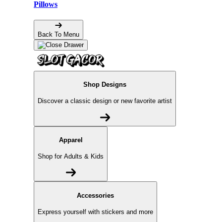
Pillows
Back To Menu
Shop Designs
Discover a classic design or new favorite artist
Apparel
Shop for Adults & Kids
Accessories
Express yourself with stickers and more