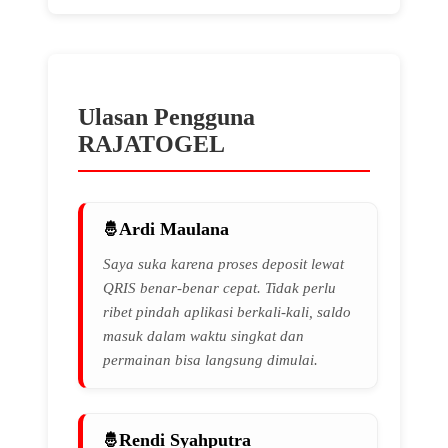
Ulasan Pengguna
RAJATOGEL
Ardi Maulana
Saya suka karena proses deposit lewat
QRIS benar-benar cepat. Tidak perlu
ribet pindah aplikasi berkali-kali, saldo
masuk dalam waktu singkat dan
permainan bisa langsung dimulai.
Rendi Syahputra