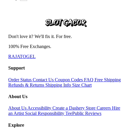
Don't love it? We'll fix it. For free.
100% Free Exchanges.
RAJATOGEL
Support
Order Status
Contact Us
Coupon Codes
FAQ
Free Shipping
Refunds & Returns
Shipping Info
Size Chart
About Us
About Us
Accessibility
Create a Dashery Store
Careers
Hire
an Artist
Social Responsibility
TeePublic Reviews
Explore