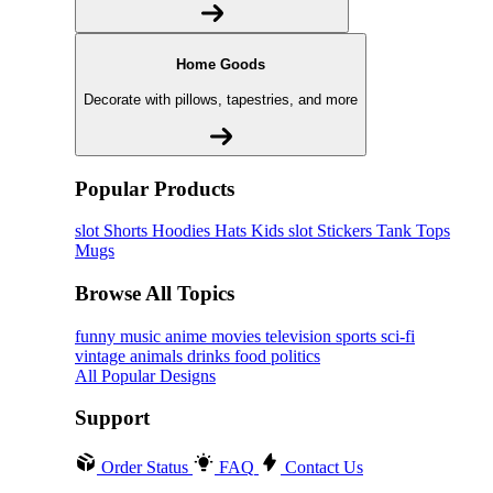
Home Goods
Decorate with pillows, tapestries, and more
Popular Products
slot
Shorts
Hoodies
Hats
Kids slot
Stickers
Tank Tops
Mugs
Browse All Topics
funny
music
anime
movies
television
sports
sci-fi
vintage
animals
drinks
food
politics
All Popular Designs
Support
Order Status
FAQ
Contact Us