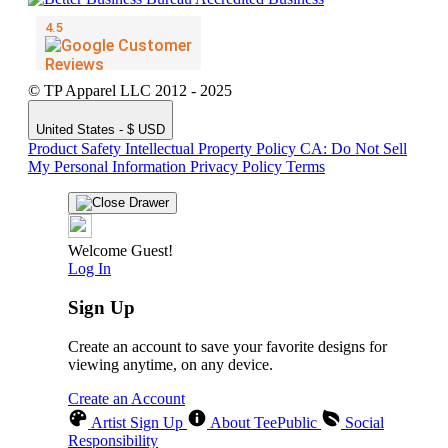
© TP Apparel LLC 2012 - 2025
United States - $ USD
Product Safety
Intellectual Property Policy
CA: Do Not Sell
My Personal Information
Privacy Policy
Terms
Welcome Guest!
Log In
Sign Up
Create an account to save your favorite designs for
viewing anytime, on any device.
Create an Account
Artist Sign Up
About TeePublic
Social
Responsibility