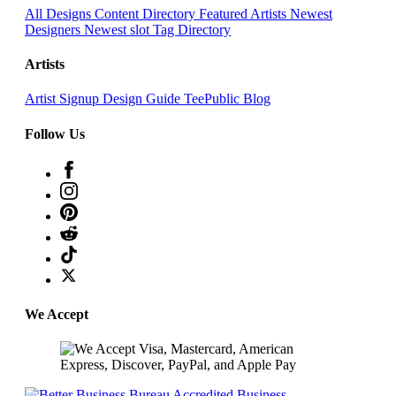
All Designs
Content Directory
Featured Artists
Newest
Designers
Newest slot
Tag Directory
Artists
Artist Signup
Design Guide
TeePublic Blog
Follow Us
We Accept