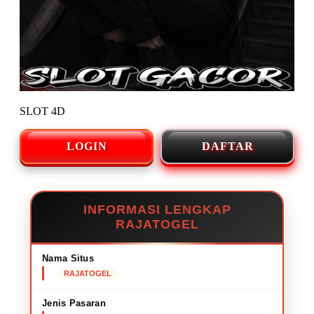
SLOT 4D
LOGIN
DAFTAR
INFORMASI LENGKAP
RAJATOGEL
Nama Situs
RAJATOGEL
Jenis Pasaran