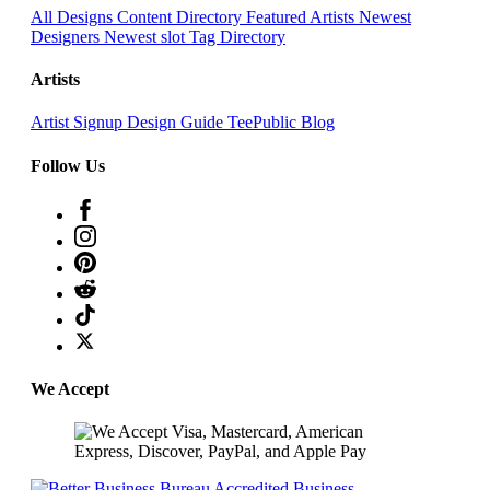
All Designs
Content Directory
Featured Artists
Newest
Designers
Newest slot
Tag Directory
Artists
Artist Signup
Design Guide
TeePublic Blog
Follow Us
We Accept