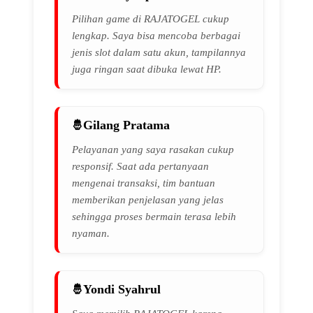
Pilihan game di RAJATOGEL cukup
lengkap. Saya bisa mencoba berbagai
jenis slot dalam satu akun, tampilannya
juga ringan saat dibuka lewat HP.
Gilang Pratama
Pelayanan yang saya rasakan cukup
responsif. Saat ada pertanyaan
mengenai transaksi, tim bantuan
memberikan penjelasan yang jelas
sehingga proses bermain terasa lebih
nyaman.
Yondi Syahrul