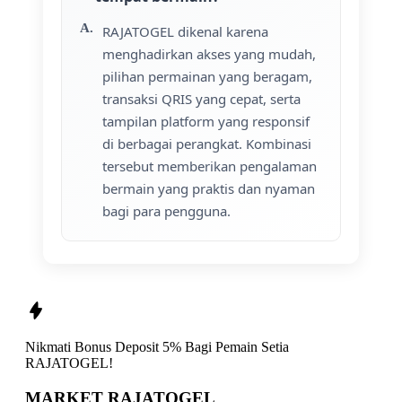
RAJATOGEL dikenal karena
menghadirkan akses yang mudah,
pilihan permainan yang beragam,
transaksi QRIS yang cepat, serta
tampilan platform yang responsif
di berbagai perangkat. Kombinasi
tersebut memberikan pengalaman
bermain yang praktis dan nyaman
bagi para pengguna.
Nikmati
Bonus Deposit 5%
Bagi Pemain Setia
RAJATOGEL!
MARKET RAJATOGEL