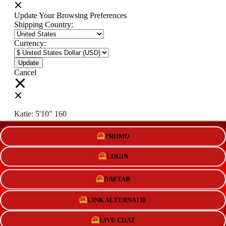
Update Your Browsing Preferences
Shipping Country:
Currency:
Cancel
Katie:
5'10"
160
PROMO
Select your person:
Male
Female
LOGIN
Height
Short
Med
Tall
DAFTAR
Weight
Slim
Avg
Heavy
LINK ALTERNATIF
View Size Chart
LIVE CHAT