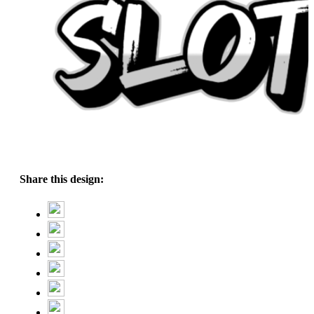
Share this design: