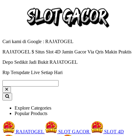
Cari kami di Google : RAJATOGEL
RAJATOGEL $ Situs Slot 4D Jamin Gacor Via Qris Makin Praktis
Depo Sedikit Jadi Bukit RAJATOGEL
Rtp Terupdate Live Setiap Hari
Explore Categories
Popular Products
RAJATOGEL
SLOT GACOR
SLOT 4D