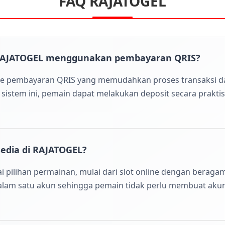
FAQ RAJATOGEL
 RAJATOGEL menggunakan pembayaran QRIS?
pembayaran QRIS yang memudahkan proses transaksi dari 
sistem ini, pemain dapat melakukan deposit secara prakt
sedia di RAJATOGEL?
pilihan permainan, mulai dari slot online dengan berag
dalam satu akun sehingga pemain tidak perlu membuat aku