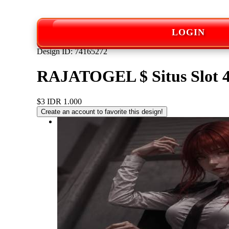
LOGIN
Design ID: 74165272
RAJATOGEL $ Situs Slot 4
$3
IDR 1.000
Create an account to favorite this design!