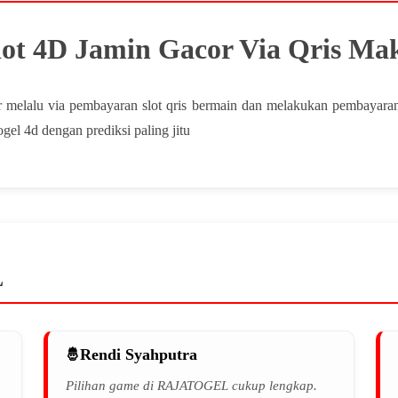
t 4D Jamin Gacor Via Qris Mak
 melalu via pembayaran slot qris bermain dan melakukan pembayaran m
ogel 4d dengan prediksi paling jitu
L
Rendi Syahputra
Pilihan game di RAJATOGEL cukup lengkap.