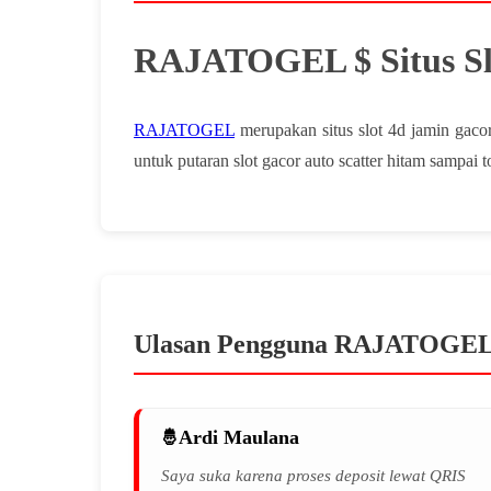
RAJATOGEL $ Situs Slo
RAJATOGEL
merupakan situs slot 4d jamin gacor
untuk putaran slot gacor auto scatter hitam sampai t
Ulasan Pengguna RAJATOGE
Ardi Maulana
Saya suka karena proses deposit lewat QRIS