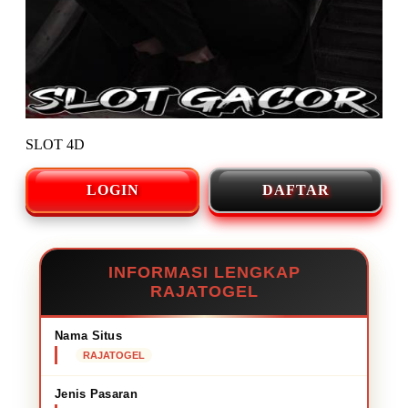
SLOT 4D
LOGIN
DAFTAR
INFORMASI LENGKAP
RAJATOGEL
Nama Situs
RAJATOGEL
Jenis Pasaran