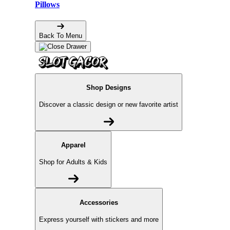
Pillows
Back To Menu
Shop Designs
Discover a classic design or new favorite artist
Apparel
Shop for Adults & Kids
Accessories
Express yourself with stickers and more