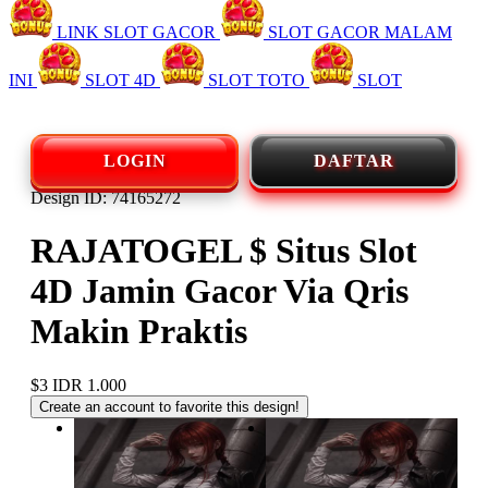
LINK SLOT GACOR
SLOT GACOR MALAM
INI
SLOT 4D
SLOT TOTO
SLOT
LOGIN
DAFTAR
Design ID: 74165272
RAJATOGEL $ Situs Slot
4D Jamin Gacor Via Qris
Makin Praktis
$3
IDR 1.000
Create an account to favorite this design!