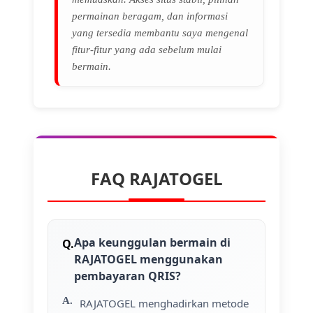
permainan beragam, dan informasi
yang tersedia membantu saya mengenal
fitur-fitur yang ada sebelum mulai
bermain.
FAQ RAJATOGEL
Apa keunggulan bermain di
RAJATOGEL menggunakan
pembayaran QRIS?
RAJATOGEL menghadirkan metode