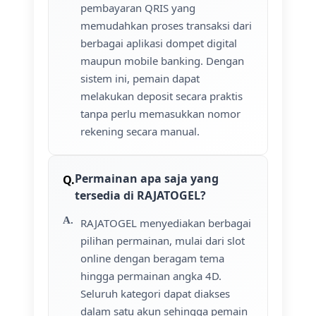
pembayaran QRIS yang
memudahkan proses transaksi dari
berbagai aplikasi dompet digital
maupun mobile banking. Dengan
sistem ini, pemain dapat
melakukan deposit secara praktis
tanpa perlu memasukkan nomor
rekening secara manual.
Permainan apa saja yang
tersedia di RAJATOGEL?
RAJATOGEL menyediakan berbagai
pilihan permainan, mulai dari slot
online dengan beragam tema
hingga permainan angka 4D.
Seluruh kategori dapat diakses
dalam satu akun sehingga pemain