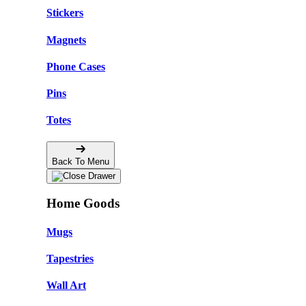
Stickers
Magnets
Phone Cases
Pins
Totes
Back To Menu
Home Goods
Mugs
Tapestries
Wall Art