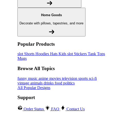
Home Goods
Decorate with pillows, tapestries, and more
Popular Products
slot
Shorts
Hoodies
Hats
Kids slot
Stickers
Tank Tops
Mugs
Browse All Topics
funny
music
anime
movies
television
sports
sci-fi
vintage
animals
drinks
food
politics
All Popular Designs
Support
Order Status
FAQ
Contact Us