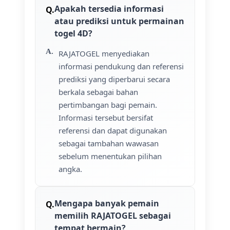
Apakah tersedia informasi
atau prediksi untuk permainan
togel 4D?
RAJATOGEL menyediakan
informasi pendukung dan referensi
prediksi yang diperbarui secara
berkala sebagai bahan
pertimbangan bagi pemain.
Informasi tersebut bersifat
referensi dan dapat digunakan
sebagai tambahan wawasan
sebelum menentukan pilihan
angka.
Mengapa banyak pemain
memilih RAJATOGEL sebagai
tempat bermain?