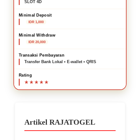
SLOT 4D
Minimal Deposit
IDR 1,000
Minimal Withdraw
IDR 20,000
Transaksi Pembayaran
Transfer Bank Lokal • E-wallet • QRIS
Rating
Artikel RAJATOGEL