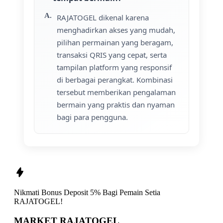
RAJATOGEL dikenal karena
menghadirkan akses yang mudah,
pilihan permainan yang beragam,
transaksi QRIS yang cepat, serta
tampilan platform yang responsif
di berbagai perangkat. Kombinasi
tersebut memberikan pengalaman
bermain yang praktis dan nyaman
bagi para pengguna.
Nikmati
Bonus Deposit 5%
Bagi Pemain Setia
RAJATOGEL!
MARKET RAJATOGEL