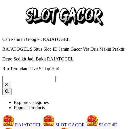
Cari kami di Google : RAJATOGEL
RAJATOGEL $ Situs Slot 4D Jamin Gacor Via Qris Makin Praktis
Depo Sedikit Jadi Bukit RAJATOGEL
Rtp Terupdate Live Setiap Hari
Explore Categories
Popular Products
RAJATOGEL
SLOT GACOR
SLOT 4D