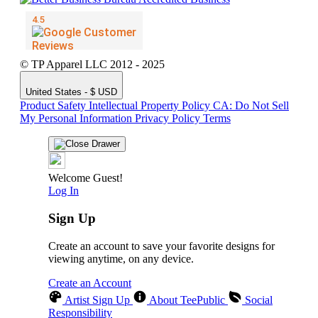
© TP Apparel LLC 2012 - 2025
United States - $ USD
Product Safety
Intellectual Property Policy
CA: Do Not Sell
My Personal Information
Privacy Policy
Terms
Welcome Guest!
Log In
Sign Up
Create an account to save your favorite designs for
viewing anytime, on any device.
Create an Account
Artist Sign Up
About TeePublic
Social
Responsibility