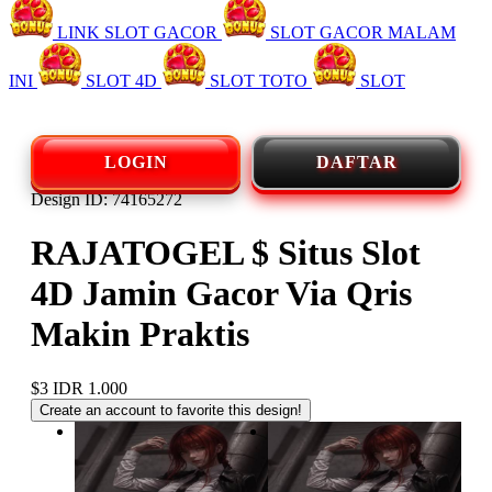
LINK SLOT GACOR
SLOT GACOR MALAM
INI
SLOT 4D
SLOT TOTO
SLOT
LOGIN
DAFTAR
Design ID: 74165272
RAJATOGEL $ Situs Slot
4D Jamin Gacor Via Qris
Makin Praktis
$3
IDR 1.000
Create an account to favorite this design!