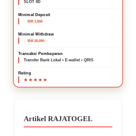
SLOT 4D
Minimal Deposit
IDR 1,000
Minimal Withdraw
IDR 20,000
Transaksi Pembayaran
Transfer Bank Lokal • E-wallet • QRIS
Rating
Artikel RAJATOGEL