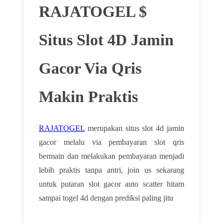
RAJATOGEL $
Situs Slot 4D Jamin
Gacor Via Qris
Makin Praktis
RAJATOGEL
merupakan situs slot 4d jamin
gacor melalu via pembayaran slot qris
bermain dan melakukan pembayaran menjadi
lebih praktis tanpa antri, join us sekarang
untuk putaran slot gacor auto scatter hitam
sampai togel 4d dengan prediksi paling jitu