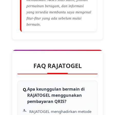
permainan beragam, dan informasi
yang tersedia membantu saya mengenal
fitur-fitur yang ada sebelum mulai
bermain.
FAQ RAJATOGEL
Apa keunggulan bermain di
RAJATOGEL menggunakan
pembayaran QRIS?
RAJATOGEL menghadirkan metode