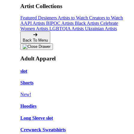
Artist Collections
Featured Designers
Artists to Watch
Creators to Watch
AAPI Artists
BIPOC Artists
Black Artists
Celebrate
Women Artists
LGBTQIA Artists
Ukrainian Artists
Back To Menu
Adult Apparel
slot
Shorts
New!
Hoodies
Long Sleeve slot
Crewneck Sweatshirts