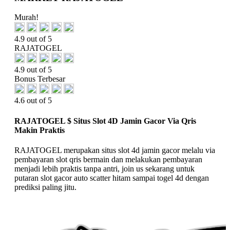
Murah!
4.9 out of 5
RAJATOGEL
4.9 out of 5
Bonus Terbesar
4.6 out of 5
RAJATOGEL $ Situs Slot 4D Jamin Gacor Via Qris
Makin Praktis
RAJATOGEL merupakan situs slot 4d jamin gacor melalu via
pembayaran slot qris bermain dan melakukan pembayaran
menjadi lebih praktis tanpa antri, join us sekarang untuk
putaran slot gacor auto scatter hitam sampai togel 4d dengan
prediksi paling jitu.