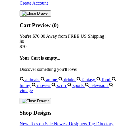
Create Account
Cart Preview (0)
You're
$70.00
Away from
FREE US Shipping!
$0
$70
Your Cart is empty...
Discover something you'll love!
animals
anime
drinks
fantasy
food
funny
movies
sci-fi
sports
television
vintage
Shop Designs
New Tees on Sale
Newest Designers
Tag Directory