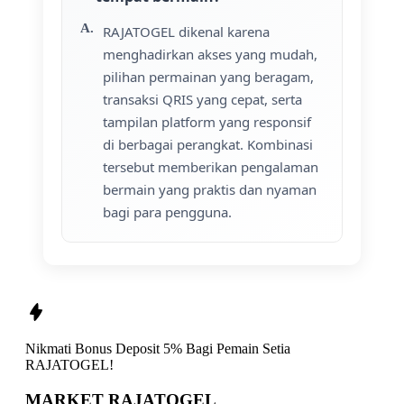
RAJATOGEL dikenal karena
menghadirkan akses yang mudah,
pilihan permainan yang beragam,
transaksi QRIS yang cepat, serta
tampilan platform yang responsif
di berbagai perangkat. Kombinasi
tersebut memberikan pengalaman
bermain yang praktis dan nyaman
bagi para pengguna.
Nikmati
Bonus Deposit 5%
Bagi Pemain Setia
RAJATOGEL!
MARKET RAJATOGEL