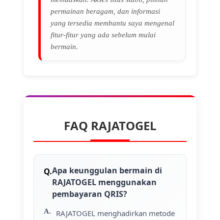
permainan beragam, dan informasi
yang tersedia membantu saya mengenal
fitur-fitur yang ada sebelum mulai
bermain.
FAQ RAJATOGEL
Apa keunggulan bermain di
RAJATOGEL menggunakan
pembayaran QRIS?
RAJATOGEL menghadirkan metode