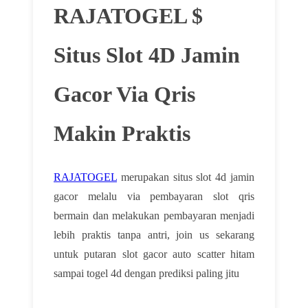
RAJATOGEL $
Situs Slot 4D Jamin
Gacor Via Qris
Makin Praktis
RAJATOGEL
merupakan situs slot 4d jamin
gacor melalu via pembayaran slot qris
bermain dan melakukan pembayaran menjadi
lebih praktis tanpa antri, join us sekarang
untuk putaran slot gacor auto scatter hitam
sampai togel 4d dengan prediksi paling jitu