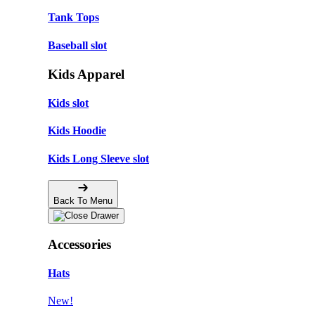
Tank Tops
Baseball slot
Kids Apparel
Kids slot
Kids Hoodie
Kids Long Sleeve slot
Back To Menu
Accessories
Hats
New!