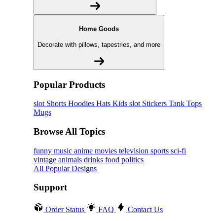
Home Goods
Decorate with pillows, tapestries, and more
Popular Products
slot
Shorts
Hoodies
Hats
Kids slot
Stickers
Tank Tops
Mugs
Browse All Topics
funny
music
anime
movies
television
sports
sci-fi
vintage
animals
drinks
food
politics
All Popular Designs
Support
Order Status
FAQ
Contact Us