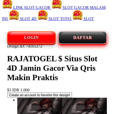
LINK SLOT GACOR
SLOT GACOR MALAM
INI
SLOT 4D
SLOT TOTO
SLOT
LOGIN
DAFTAR
Design ID: 74165272
RAJATOGEL $ Situs Slot
4D Jamin Gacor Via Qris
Makin Praktis
$3
IDR 1.000
Create an account to favorite this design!