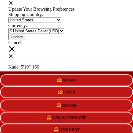
Update Your Browsing Preferences
Shipping Country:
Currency:
Cancel
Katie:
5'10"
160
PROMO
Select your person:
Male
Female
LOGIN
Height
Short
Med
Tall
DAFTAR
Weight
Slim
Avg
Heavy
LINK ALTERNATIF
View Size Chart
LIVE CHAT