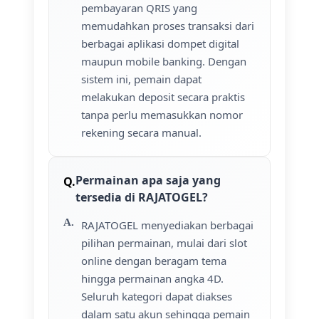
pembayaran QRIS yang
memudahkan proses transaksi dari
berbagai aplikasi dompet digital
maupun mobile banking. Dengan
sistem ini, pemain dapat
melakukan deposit secara praktis
tanpa perlu memasukkan nomor
rekening secara manual.
Permainan apa saja yang
tersedia di RAJATOGEL?
RAJATOGEL menyediakan berbagai
pilihan permainan, mulai dari slot
online dengan beragam tema
hingga permainan angka 4D.
Seluruh kategori dapat diakses
dalam satu akun sehingga pemain