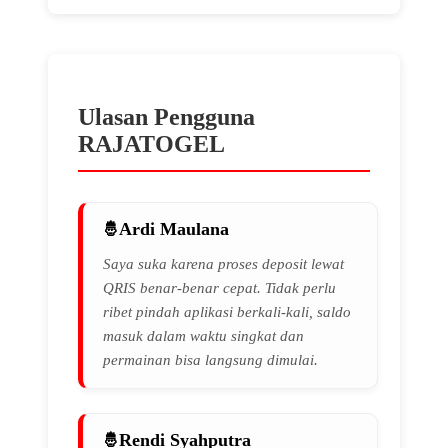
Ulasan Pengguna
RAJATOGEL
Ardi Maulana
Saya suka karena proses deposit lewat
QRIS benar-benar cepat. Tidak perlu
ribet pindah aplikasi berkali-kali, saldo
masuk dalam waktu singkat dan
permainan bisa langsung dimulai.
Rendi Syahputra