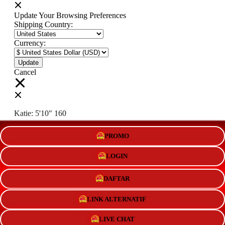
Update Your Browsing Preferences
Shipping Country:
Currency:
Cancel
Katie:
5'10"
160
PROMO
Select your person:
Male
Female
LOGIN
Height
Short
Med
Tall
DAFTAR
Weight
Slim
Avg
Heavy
LINK ALTERNATIF
View Size Chart
LIVE CHAT