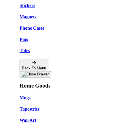
Stickers
Magnets
Phone Cases
Pins
Totes
Back To Menu
Home Goods
Mugs
Tapestries
Wall Art