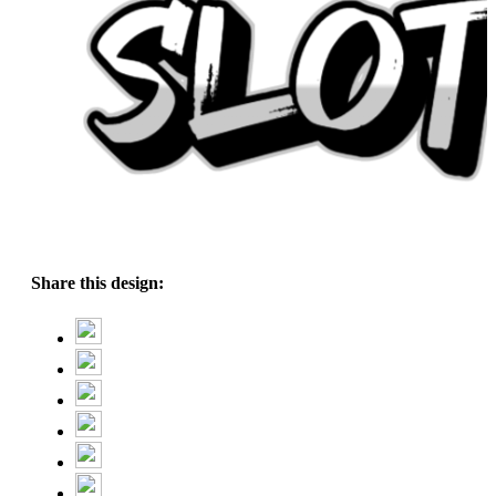
Share this design: