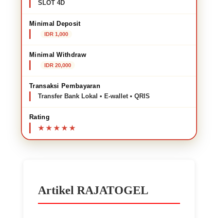
SLOT 4D
Minimal Deposit
IDR 1,000
Minimal Withdraw
IDR 20,000
Transaksi Pembayaran
Transfer Bank Lokal • E-wallet • QRIS
Rating
Artikel RAJATOGEL