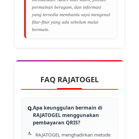
permainan beragam, dan informasi
yang tersedia membantu saya mengenal
fitur-fitur yang ada sebelum mulai
bermain.
FAQ RAJATOGEL
Apa keunggulan bermain di
RAJATOGEL menggunakan
pembayaran QRIS?
RAJATOGEL menghadirkan metode