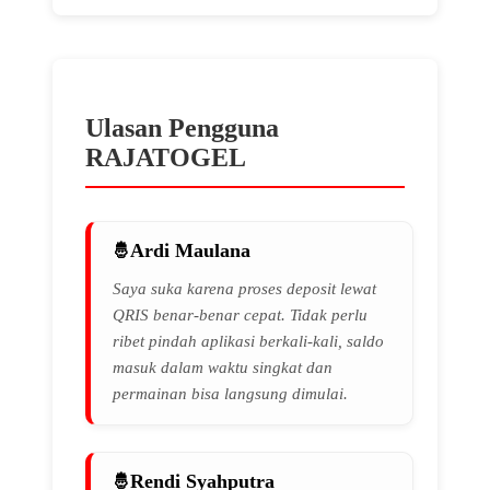
Ulasan Pengguna
RAJATOGEL
Ardi Maulana
Saya suka karena proses deposit lewat
QRIS benar-benar cepat. Tidak perlu
ribet pindah aplikasi berkali-kali, saldo
masuk dalam waktu singkat dan
permainan bisa langsung dimulai.
Rendi Syahputra