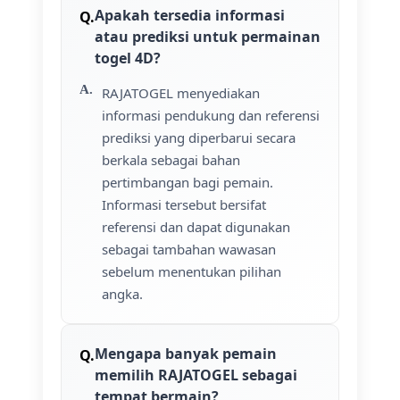
Apakah tersedia informasi
atau prediksi untuk permainan
togel 4D?
RAJATOGEL menyediakan
informasi pendukung dan referensi
prediksi yang diperbarui secara
berkala sebagai bahan
pertimbangan bagi pemain.
Informasi tersebut bersifat
referensi dan dapat digunakan
sebagai tambahan wawasan
sebelum menentukan pilihan
angka.
Mengapa banyak pemain
memilih RAJATOGEL sebagai
tempat bermain?