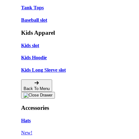
Tank Tops
Baseball slot
Kids Apparel
Kids slot
Kids Hoodie
Kids Long Sleeve slot
Back To Menu
Accessories
Hats
New!