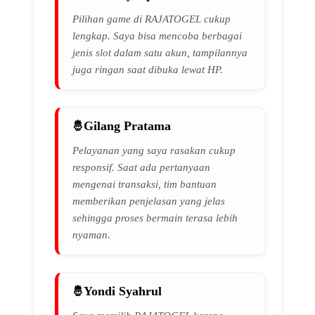
Pilihan game di RAJATOGEL cukup
lengkap. Saya bisa mencoba berbagai
jenis slot dalam satu akun, tampilannya
juga ringan saat dibuka lewat HP.
Gilang Pratama
Pelayanan yang saya rasakan cukup
responsif. Saat ada pertanyaan
mengenai transaksi, tim bantuan
memberikan penjelasan yang jelas
sehingga proses bermain terasa lebih
nyaman.
Yondi Syahrul