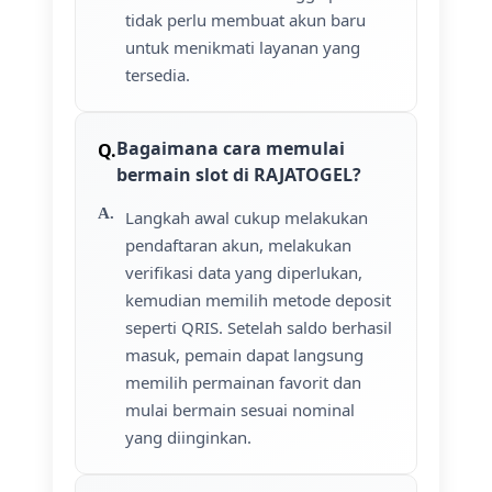
tidak perlu membuat akun baru
untuk menikmati layanan yang
tersedia.
Bagaimana cara memulai
bermain slot di RAJATOGEL?
Langkah awal cukup melakukan
pendaftaran akun, melakukan
verifikasi data yang diperlukan,
kemudian memilih metode deposit
seperti QRIS. Setelah saldo berhasil
masuk, pemain dapat langsung
memilih permainan favorit dan
mulai bermain sesuai nominal
yang diinginkan.