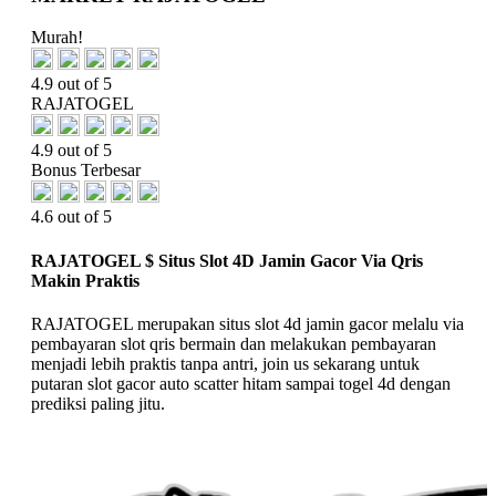
Murah!
4.9 out of 5
RAJATOGEL
4.9 out of 5
Bonus Terbesar
4.6 out of 5
RAJATOGEL $ Situs Slot 4D Jamin Gacor Via Qris
Makin Praktis
RAJATOGEL merupakan situs slot 4d jamin gacor melalu via
pembayaran slot qris bermain dan melakukan pembayaran
menjadi lebih praktis tanpa antri, join us sekarang untuk
putaran slot gacor auto scatter hitam sampai togel 4d dengan
prediksi paling jitu.