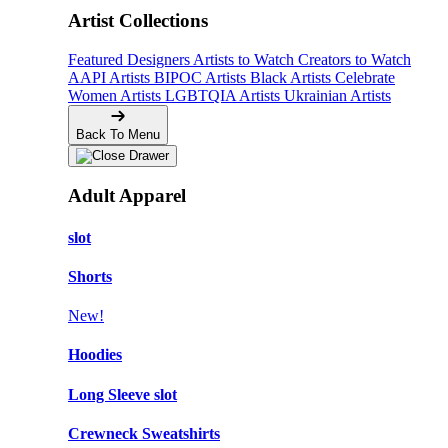
Artist Collections
Featured Designers
Artists to Watch
Creators to Watch
AAPI Artists
BIPOC Artists
Black Artists
Celebrate
Women Artists
LGBTQIA Artists
Ukrainian Artists
Back To Menu
Adult Apparel
slot
Shorts
New!
Hoodies
Long Sleeve slot
Crewneck Sweatshirts