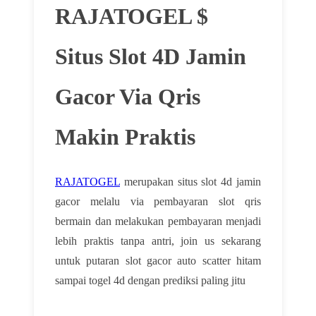
RAJATOGEL $
Situs Slot 4D Jamin
Gacor Via Qris
Makin Praktis
RAJATOGEL
merupakan situs slot 4d jamin
gacor melalu via pembayaran slot qris
bermain dan melakukan pembayaran menjadi
lebih praktis tanpa antri, join us sekarang
untuk putaran slot gacor auto scatter hitam
sampai togel 4d dengan prediksi paling jitu