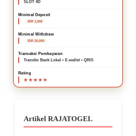
SLOT 4D
Minimal Deposit
IDR 1,000
Minimal Withdraw
IDR 20,000
Transaksi Pembayaran
Transfer Bank Lokal • E-wallet • QRIS
Rating
Artikel RAJATOGEL