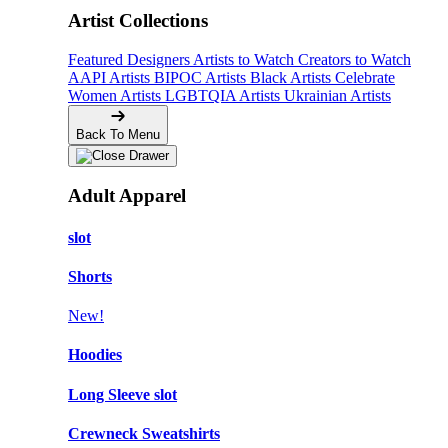
Artist Collections
Featured Designers
Artists to Watch
Creators to Watch
AAPI Artists
BIPOC Artists
Black Artists
Celebrate
Women Artists
LGBTQIA Artists
Ukrainian Artists
Back To Menu
Adult Apparel
slot
Shorts
New!
Hoodies
Long Sleeve slot
Crewneck Sweatshirts