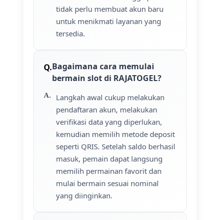
tidak perlu membuat akun baru
untuk menikmati layanan yang
tersedia.
Bagaimana cara memulai
bermain slot di RAJATOGEL?
Langkah awal cukup melakukan
pendaftaran akun, melakukan
verifikasi data yang diperlukan,
kemudian memilih metode deposit
seperti QRIS. Setelah saldo berhasil
masuk, pemain dapat langsung
memilih permainan favorit dan
mulai bermain sesuai nominal
yang diinginkan.