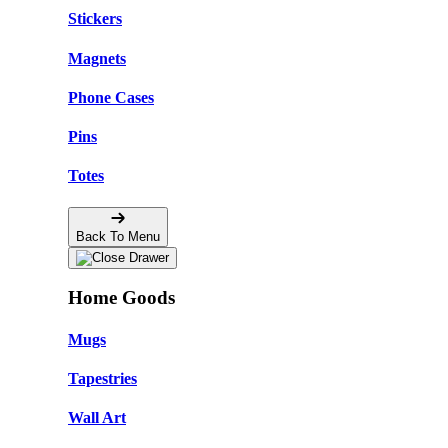
Stickers
Magnets
Phone Cases
Pins
Totes
Back To Menu
Home Goods
Mugs
Tapestries
Wall Art