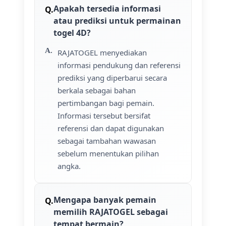
Apakah tersedia informasi
atau prediksi untuk permainan
togel 4D?
RAJATOGEL menyediakan
informasi pendukung dan referensi
prediksi yang diperbarui secara
berkala sebagai bahan
pertimbangan bagi pemain.
Informasi tersebut bersifat
referensi dan dapat digunakan
sebagai tambahan wawasan
sebelum menentukan pilihan
angka.
Mengapa banyak pemain
memilih RAJATOGEL sebagai
tempat bermain?