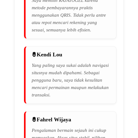
Saya memilih RAJATOGEL karena
metode pembayarannya praktis
menggunakan QRIS. Tidak perlu antre
atau repot mencari rekening yang
sesuai, semuanya lebih efisien.
Kendi Lou
Yang paling saya sukai adalah navigasi
situsnya mudah dipahami. Sebagai
pengguna baru, saya tidak kesulitan
mencari permainan maupun melakukan
transaksi.
Fahrel Wijaya
Pengalaman bermain sejauh ini cukup
memuaskan. Akses situs stabil, pilihan