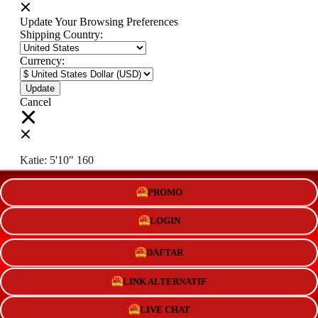
Update Your Browsing Preferences
Shipping Country:
Currency:
Cancel
Katie:
5'10"
160
PROMO
Select your person:
Male
Female
LOGIN
Height
Short
Med
Tall
DAFTAR
Weight
Slim
Avg
Heavy
LINK ALTERNATIF
View Size Chart
LIVE CHAT