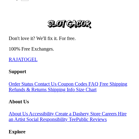
Don't love it? We'll fix it. For free.
100% Free Exchanges.
RAJATOGEL
Support
Order Status
Contact Us
Coupon Codes
FAQ
Free Shipping
Refunds & Returns
Shipping Info
Size Chart
About Us
About Us
Accessibility
Create a Dashery Store
Careers
Hire
an Artist
Social Responsibility
TeePublic Reviews
Explore