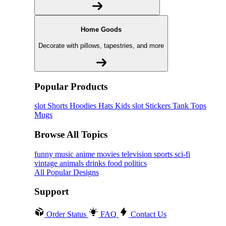
Home Goods
Decorate with pillows, tapestries, and more
Popular Products
slot
Shorts
Hoodies
Hats
Kids slot
Stickers
Tank Tops
Mugs
Browse All Topics
funny
music
anime
movies
television
sports
sci-fi
vintage
animals
drinks
food
politics
All Popular Designs
Support
Order Status
FAQ
Contact Us