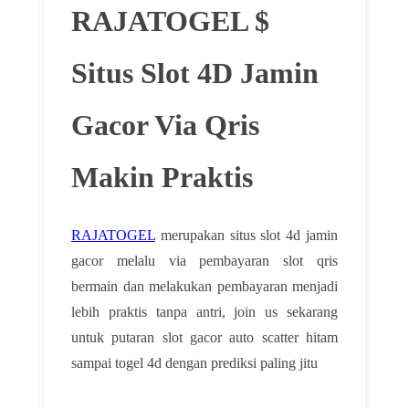
RAJATOGEL $
Situs Slot 4D Jamin
Gacor Via Qris
Makin Praktis
RAJATOGEL
merupakan situs slot 4d jamin
gacor melalu via pembayaran slot qris
bermain dan melakukan pembayaran menjadi
lebih praktis tanpa antri, join us sekarang
untuk putaran slot gacor auto scatter hitam
sampai togel 4d dengan prediksi paling jitu