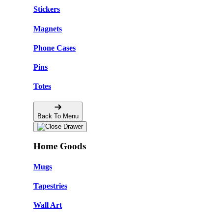
Stickers
Magnets
Phone Cases
Pins
Totes
Back To Menu
Home Goods
Mugs
Tapestries
Wall Art