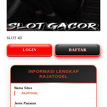
SLOT 4D
LOGIN
DAFTAR
INFORMASI LENGKAP
RAJATOGEL
Nama Situs
RAJATOGEL
Jenis Pasaran