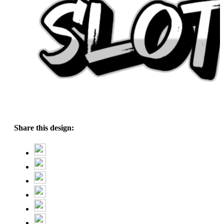
Share this design: