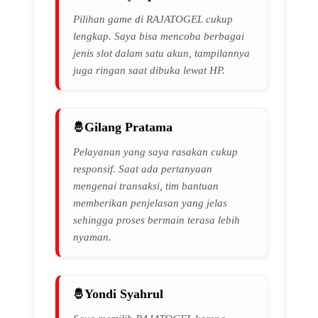
Pilihan game di RAJATOGEL cukup
lengkap. Saya bisa mencoba berbagai
jenis slot dalam satu akun, tampilannya
juga ringan saat dibuka lewat HP.
Gilang Pratama
Pelayanan yang saya rasakan cukup
responsif. Saat ada pertanyaan
mengenai transaksi, tim bantuan
memberikan penjelasan yang jelas
sehingga proses bermain terasa lebih
nyaman.
Yondi Syahrul