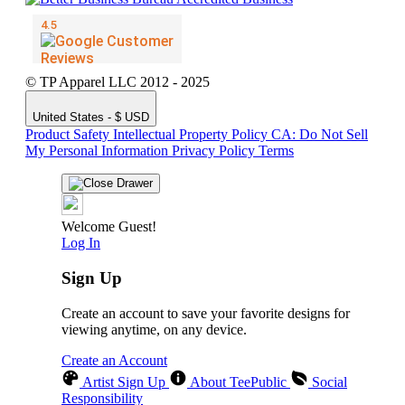
© TP Apparel LLC 2012 - 2025
United States - $ USD
Product Safety
Intellectual Property Policy
CA: Do Not Sell
My Personal Information
Privacy Policy
Terms
Welcome Guest!
Log In
Sign Up
Create an account to save your favorite designs for
viewing anytime, on any device.
Create an Account
Artist Sign Up
About TeePublic
Social
Responsibility