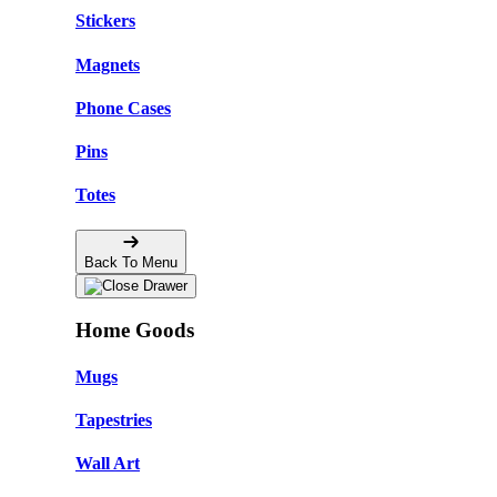
Stickers
Magnets
Phone Cases
Pins
Totes
Back To Menu
Home Goods
Mugs
Tapestries
Wall Art