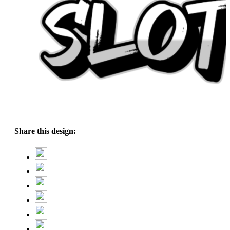
Share this design: