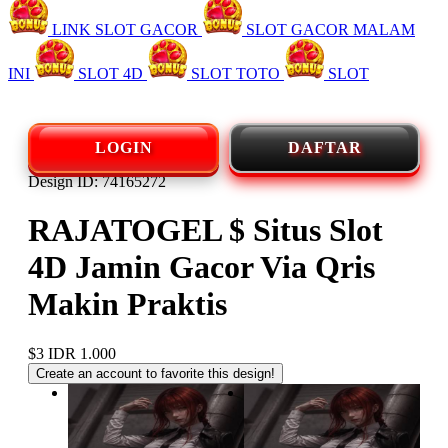
LINK SLOT GACOR
SLOT GACOR MALAM
INI
SLOT 4D
SLOT TOTO
SLOT
LOGIN
DAFTAR
Design ID: 74165272
RAJATOGEL $ Situs Slot
4D Jamin Gacor Via Qris
Makin Praktis
$3
IDR 1.000
Create an account to favorite this design!