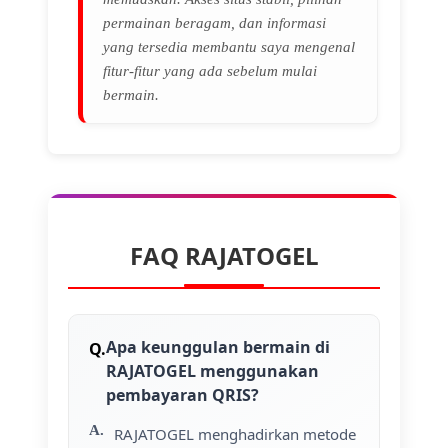
permainan beragam, dan informasi
yang tersedia membantu saya mengenal
fitur-fitur yang ada sebelum mulai
bermain.
FAQ RAJATOGEL
Apa keunggulan bermain di
RAJATOGEL menggunakan
pembayaran QRIS?
RAJATOGEL menghadirkan metode