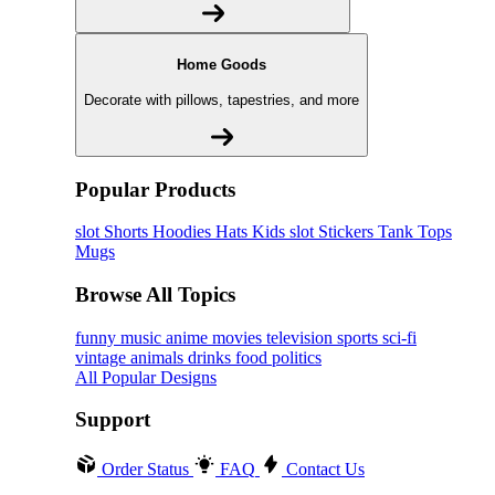
Home Goods
Decorate with pillows, tapestries, and more
Popular Products
slot
Shorts
Hoodies
Hats
Kids slot
Stickers
Tank Tops
Mugs
Browse All Topics
funny
music
anime
movies
television
sports
sci-fi
vintage
animals
drinks
food
politics
All Popular Designs
Support
Order Status
FAQ
Contact Us