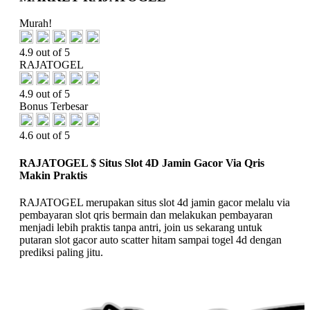
Murah!
4.9 out of 5
RAJATOGEL
4.9 out of 5
Bonus Terbesar
4.6 out of 5
RAJATOGEL $ Situs Slot 4D Jamin Gacor Via Qris
Makin Praktis
RAJATOGEL merupakan situs slot 4d jamin gacor melalu via
pembayaran slot qris bermain dan melakukan pembayaran
menjadi lebih praktis tanpa antri, join us sekarang untuk
putaran slot gacor auto scatter hitam sampai togel 4d dengan
prediksi paling jitu.