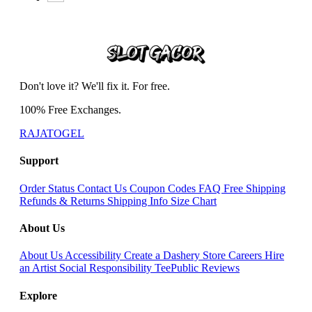
Don't love it? We'll fix it. For free.
100% Free Exchanges.
RAJATOGEL
Support
Order Status
Contact Us
Coupon Codes
FAQ
Free Shipping
Refunds & Returns
Shipping Info
Size Chart
About Us
About Us
Accessibility
Create a Dashery Store
Careers
Hire
an Artist
Social Responsibility
TeePublic Reviews
Explore