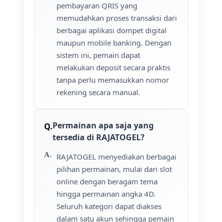
pembayaran QRIS yang
memudahkan proses transaksi dari
berbagai aplikasi dompet digital
maupun mobile banking. Dengan
sistem ini, pemain dapat
melakukan deposit secara praktis
tanpa perlu memasukkan nomor
rekening secara manual.
Permainan apa saja yang
tersedia di RAJATOGEL?
RAJATOGEL menyediakan berbagai
pilihan permainan, mulai dari slot
online dengan beragam tema
hingga permainan angka 4D.
Seluruh kategori dapat diakses
dalam satu akun sehingga pemain