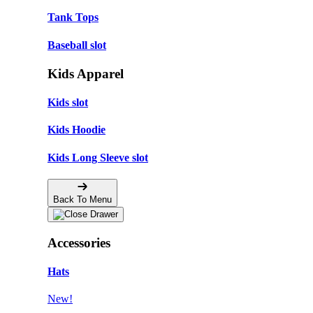
Tank Tops
Baseball slot
Kids Apparel
Kids slot
Kids Hoodie
Kids Long Sleeve slot
Back To Menu
Accessories
Hats
New!