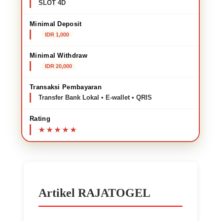
SLOT 4D
Minimal Deposit
IDR 1,000
Minimal Withdraw
IDR 20,000
Transaksi Pembayaran
Transfer Bank Lokal • E-wallet • QRIS
Rating
Artikel RAJATOGEL