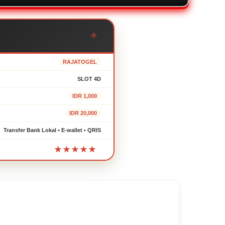
RAJATOGEL
SLOT 4D
IDR 1,000
IDR 20,000
Transfer Bank Lokal • E-wallet • QRIS