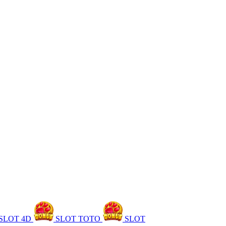
SLOT 4D
SLOT TOTO
SLOT