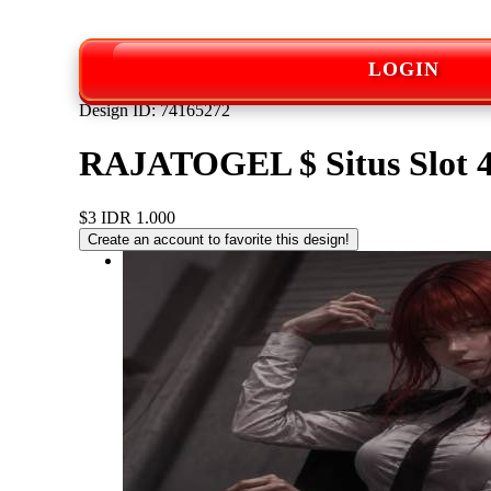
LOGIN
Design ID: 74165272
RAJATOGEL $ Situs Slot 4
$3
IDR 1.000
Create an account to favorite this design!