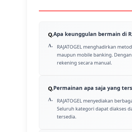
Apa keunggulan bermain di
RAJATOGEL menghadirkan metode 
maupun mobile banking. Dengan 
rekening secara manual.
Permainan apa saja yang ter
RAJATOGEL menyediakan berbagai 
Seluruh kategori dapat diakses 
tersedia.