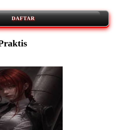
DAFTAR
Praktis