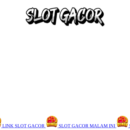
LINK SLOT GACOR
SLOT GACOR MALAM INI