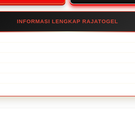
INFORMASI LENGKAP RAJATOGEL