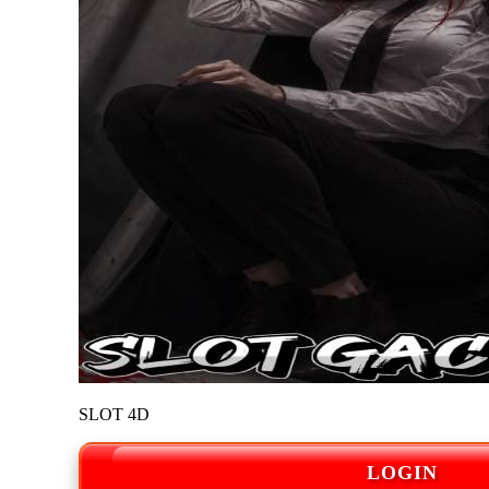
SLOT 4D
LOGIN