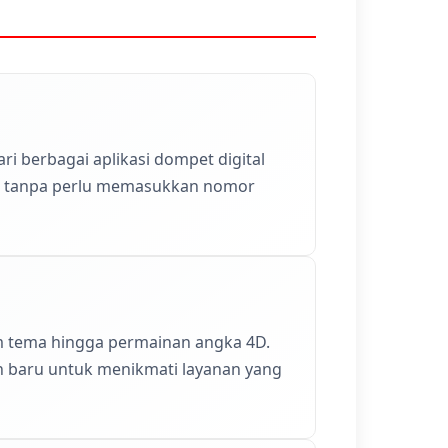
berbagai aplikasi dompet digital
is tanpa perlu memasukkan nomor
am tema hingga permainan angka 4D.
n baru untuk menikmati layanan yang