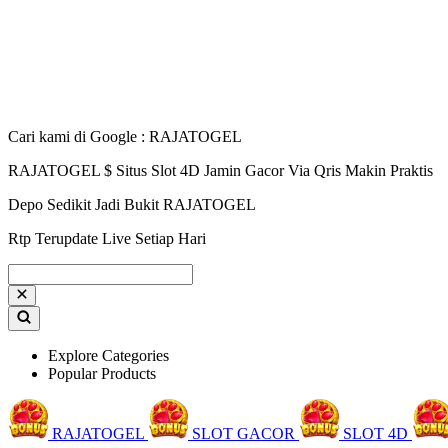
Cari kami di Google : RAJATOGEL
RAJATOGEL $ Situs Slot 4D Jamin Gacor Via Qris Makin Praktis
Depo Sedikit Jadi Bukit RAJATOGEL
Rtp Terupdate Live Setiap Hari
Explore Categories
Popular Products
RAJATOGEL
SLOT GACOR
SLOT 4D