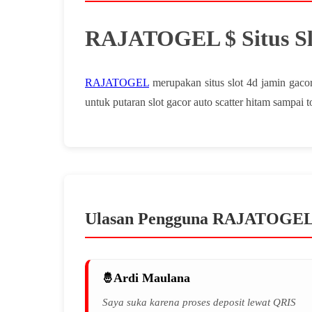
RAJATOGEL $ Situs Slo
RAJATOGEL
merupakan situs slot 4d jamin gacor
untuk putaran slot gacor auto scatter hitam sampai t
Ulasan Pengguna RAJATOGE
Ardi Maulana
Saya suka karena proses deposit lewat QRIS