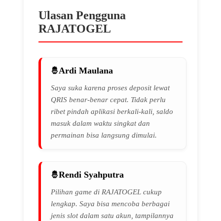
Ulasan Pengguna
RAJATOGEL
Ardi Maulana
Saya suka karena proses deposit lewat
QRIS benar-benar cepat. Tidak perlu
ribet pindah aplikasi berkali-kali, saldo
masuk dalam waktu singkat dan
permainan bisa langsung dimulai.
Rendi Syahputra
Pilihan game di RAJATOGEL cukup
lengkap. Saya bisa mencoba berbagai
jenis slot dalam satu akun, tampilannya