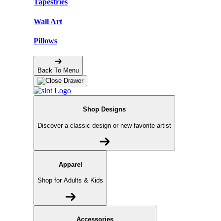
Tapestries
Wall Art
Pillows
Back To Menu
Shop Designs
Discover a classic design or new favorite artist
Apparel
Shop for Adults & Kids
Accessories