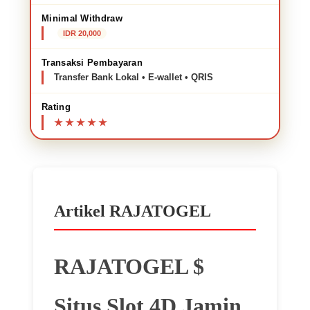
Minimal Withdraw
IDR 20,000
Transaksi Pembayaran
Transfer Bank Lokal • E-wallet • QRIS
Rating
Artikel RAJATOGEL
RAJATOGEL $
Situs Slot 4D Jamin