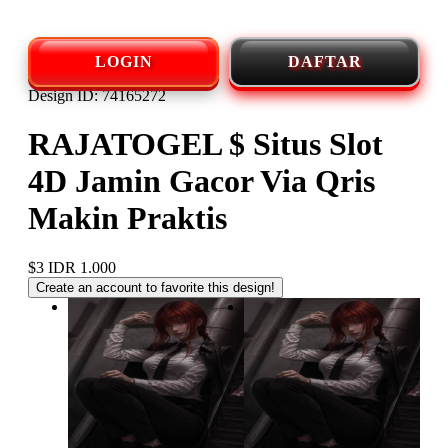
LOGIN
DAFTAR
Design ID: 74165272
RAJATOGEL $ Situs Slot
4D Jamin Gacor Via Qris
Makin Praktis
$3
IDR 1.000
Create an account to favorite this design!