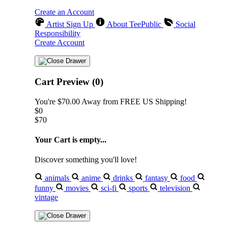
Create an Account
Artist Sign Up
About TeePublic
Social
Responsibility
Create Account
Cart Preview (0)
You're
$70.00
Away from
FREE US Shipping!
$0
$70
Your Cart is empty...
Discover something you'll love!
animals
anime
drinks
fantasy
food
funny
movies
sci-fi
sports
television
vintage