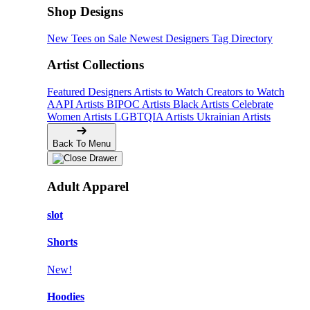
Shop Designs
New Tees on Sale
Newest Designers
Tag Directory
Artist Collections
Featured Designers
Artists to Watch
Creators to Watch
AAPI Artists
BIPOC Artists
Black Artists
Celebrate
Women Artists
LGBTQIA Artists
Ukrainian Artists
Back To Menu
Adult Apparel
slot
Shorts
New!
Hoodies