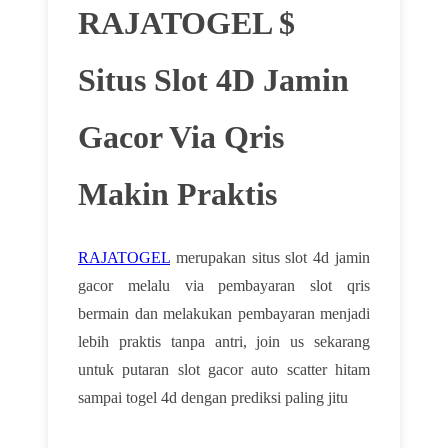
RAJATOGEL $
Situs Slot 4D Jamin
Gacor Via Qris
Makin Praktis
RAJATOGEL
merupakan situs slot 4d jamin
gacor melalu via pembayaran slot qris
bermain dan melakukan pembayaran menjadi
lebih praktis tanpa antri, join us sekarang
untuk putaran slot gacor auto scatter hitam
sampai togel 4d dengan prediksi paling jitu