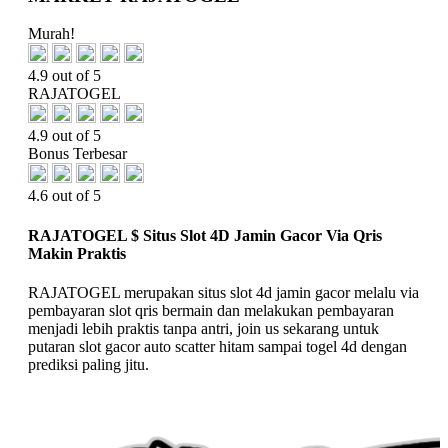
Murah!
4.9 out of 5
RAJATOGEL
4.9 out of 5
Bonus Terbesar
4.6 out of 5
RAJATOGEL $ Situs Slot 4D Jamin Gacor Via Qris
Makin Praktis
RAJATOGEL merupakan situs slot 4d jamin gacor melalu via
pembayaran slot qris bermain dan melakukan pembayaran
menjadi lebih praktis tanpa antri, join us sekarang untuk
putaran slot gacor auto scatter hitam sampai togel 4d dengan
prediksi paling jitu.