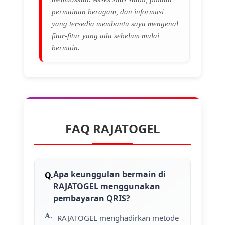
permainan beragam, dan informasi
yang tersedia membantu saya mengenal
fitur-fitur yang ada sebelum mulai
bermain.
FAQ RAJATOGEL
Apa keunggulan bermain di
RAJATOGEL menggunakan
pembayaran QRIS?
RAJATOGEL menghadirkan metode