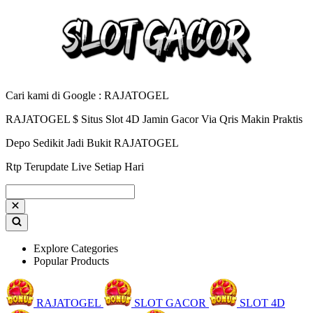
Cari kami di Google : RAJATOGEL
RAJATOGEL $ Situs Slot 4D Jamin Gacor Via Qris Makin Praktis
Depo Sedikit Jadi Bukit RAJATOGEL
Rtp Terupdate Live Setiap Hari
Explore Categories
Popular Products
RAJATOGEL
SLOT GACOR
SLOT 4D