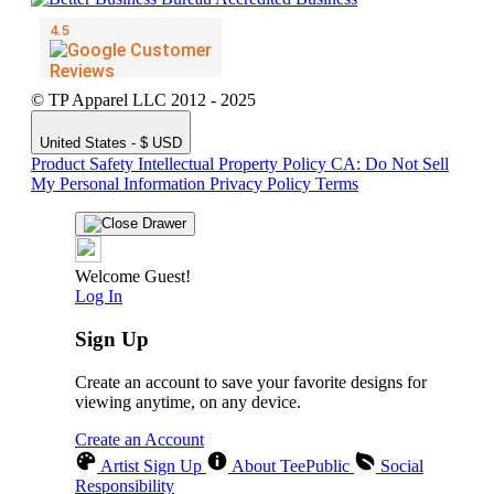
© TP Apparel LLC 2012 - 2025
United States - $ USD
Product Safety
Intellectual Property Policy
CA: Do Not Sell
My Personal Information
Privacy Policy
Terms
Welcome Guest!
Log In
Sign Up
Create an account to save your favorite designs for
viewing anytime, on any device.
Create an Account
Artist Sign Up
About TeePublic
Social
Responsibility