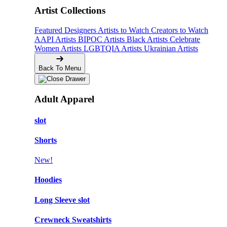
Artist Collections
Featured Designers
Artists to Watch
Creators to Watch
AAPI Artists
BIPOC Artists
Black Artists
Celebrate
Women Artists
LGBTQIA Artists
Ukrainian Artists
Back To Menu
Adult Apparel
slot
Shorts
New!
Hoodies
Long Sleeve slot
Crewneck Sweatshirts