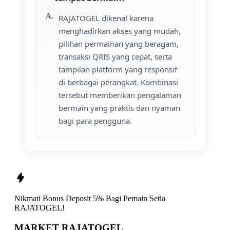
RAJATOGEL dikenal karena
menghadirkan akses yang mudah,
pilihan permainan yang beragam,
transaksi QRIS yang cepat, serta
tampilan platform yang responsif
di berbagai perangkat. Kombinasi
tersebut memberikan pengalaman
bermain yang praktis dan nyaman
bagi para pengguna.
Nikmati
Bonus Deposit 5%
Bagi Pemain Setia
RAJATOGEL!
MARKET RAJATOGEL