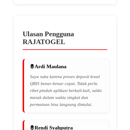
Ulasan Pengguna
RAJATOGEL
Ardi Maulana
Saya suka karena proses deposit lewat
QRIS benar-benar cepat. Tidak perlu
ribet pindah aplikasi berkali-kali, saldo
masuk dalam waktu singkat dan
permainan bisa langsung dimulai.
Rendi Syahputra