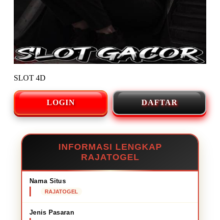
SLOT 4D
LOGIN
DAFTAR
INFORMASI LENGKAP
RAJATOGEL
Nama Situs
RAJATOGEL
Jenis Pasaran