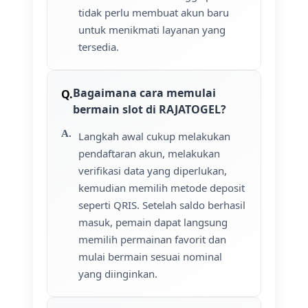
tidak perlu membuat akun baru
untuk menikmati layanan yang
tersedia.
Bagaimana cara memulai
bermain slot di RAJATOGEL?
Langkah awal cukup melakukan
pendaftaran akun, melakukan
verifikasi data yang diperlukan,
kemudian memilih metode deposit
seperti QRIS. Setelah saldo berhasil
masuk, pemain dapat langsung
memilih permainan favorit dan
mulai bermain sesuai nominal
yang diinginkan.