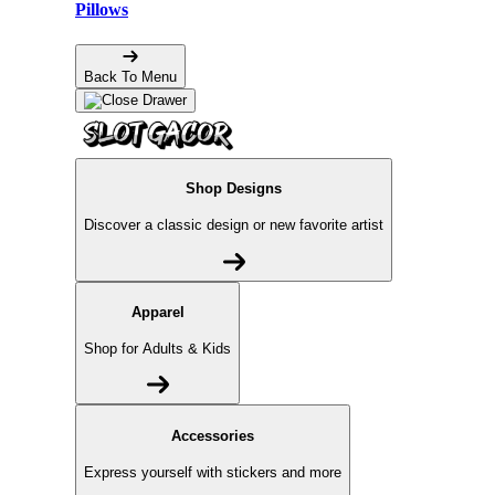
Pillows
Back To Menu
Shop Designs
Discover a classic design or new favorite artist
Apparel
Shop for Adults & Kids
Accessories
Express yourself with stickers and more