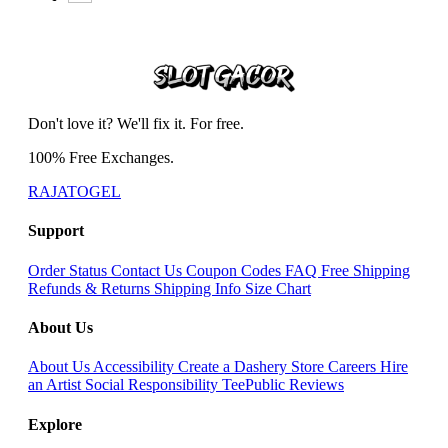
Don't love it? We'll fix it. For free.
100% Free Exchanges.
RAJATOGEL
Support
Order Status
Contact Us
Coupon Codes
FAQ
Free Shipping
Refunds & Returns
Shipping Info
Size Chart
About Us
About Us
Accessibility
Create a Dashery Store
Careers
Hire
an Artist
Social Responsibility
TeePublic Reviews
Explore