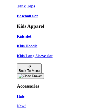
Tank Tops
Baseball slot
Kids Apparel
Kids slot
Kids Hoodie
Kids Long Sleeve slot
Back To Menu
Accessories
Hats
New!