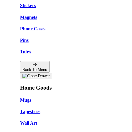
Stickers
Magnets
Phone Cases
Pins
Totes
Back To Menu
Home Goods
Mugs
Tapestries
Wall Art