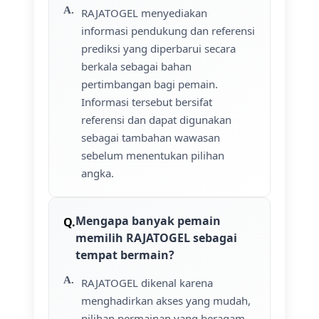
RAJATOGEL menyediakan
informasi pendukung dan referensi
prediksi yang diperbarui secara
berkala sebagai bahan
pertimbangan bagi pemain.
Informasi tersebut bersifat
referensi dan dapat digunakan
sebagai tambahan wawasan
sebelum menentukan pilihan
angka.
Mengapa banyak pemain
memilih RAJATOGEL sebagai
tempat bermain?
RAJATOGEL dikenal karena
menghadirkan akses yang mudah,
pilihan permainan yang beragam,