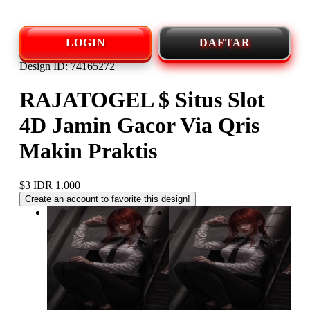
LOGIN
DAFTAR
Design ID: 74165272
RAJATOGEL $ Situs Slot
4D Jamin Gacor Via Qris
Makin Praktis
$3
IDR 1.000
Create an account to favorite this design!