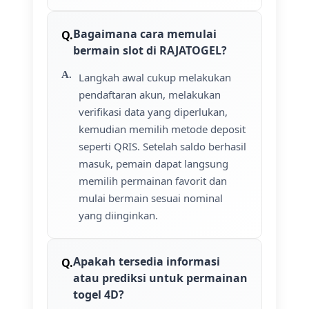
Bagaimana cara memulai
bermain slot di RAJATOGEL?
Langkah awal cukup melakukan
pendaftaran akun, melakukan
verifikasi data yang diperlukan,
kemudian memilih metode deposit
seperti QRIS. Setelah saldo berhasil
masuk, pemain dapat langsung
memilih permainan favorit dan
mulai bermain sesuai nominal
yang diinginkan.
Apakah tersedia informasi
atau prediksi untuk permainan
togel 4D?