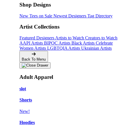
Shop Designs
New Tees on Sale
Newest Designers
Tag Directory
Artist Collections
Featured Designers
Artists to Watch
Creators to Watch
AAPI Artists
BIPOC Artists
Black Artists
Celebrate
Women Artists
LGBTQIA Artists
Ukrainian Artists
Back To Menu
Adult Apparel
slot
Shorts
New!
Hoodies