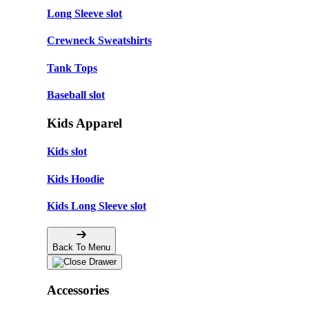
Long Sleeve slot
Crewneck Sweatshirts
Tank Tops
Baseball slot
Kids Apparel
Kids slot
Kids Hoodie
Kids Long Sleeve slot
Back To Menu
Accessories