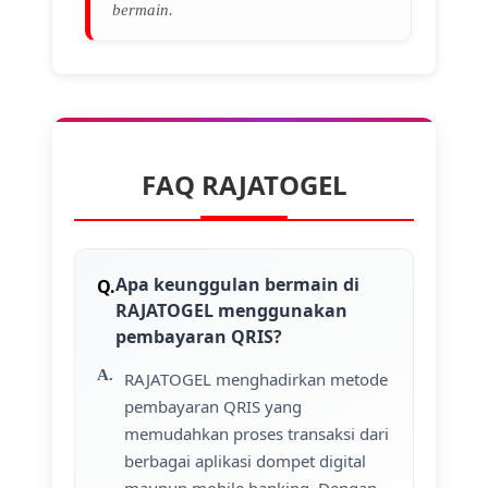
bermain.
FAQ RAJATOGEL
Apa keunggulan bermain di
RAJATOGEL menggunakan
pembayaran QRIS?
RAJATOGEL menghadirkan metode
pembayaran QRIS yang
memudahkan proses transaksi dari
berbagai aplikasi dompet digital