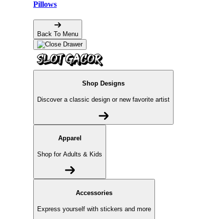
Pillows
Back To Menu
Shop Designs
Discover a classic design or new favorite artist
Apparel
Shop for Adults & Kids
Accessories
Express yourself with stickers and more