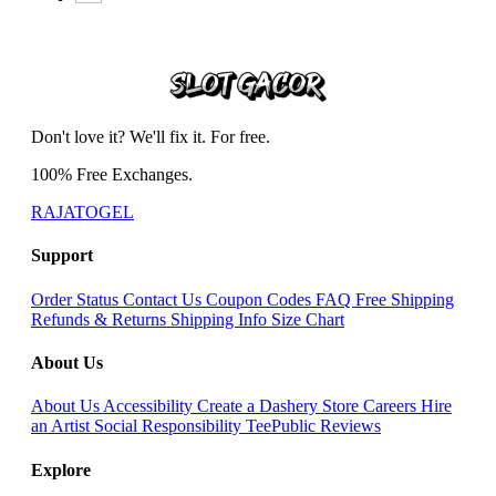
Don't love it? We'll fix it. For free.
100% Free Exchanges.
RAJATOGEL
Support
Order Status
Contact Us
Coupon Codes
FAQ
Free Shipping
Refunds & Returns
Shipping Info
Size Chart
About Us
About Us
Accessibility
Create a Dashery Store
Careers
Hire
an Artist
Social Responsibility
TeePublic Reviews
Explore