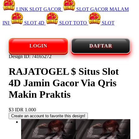
LINK SLOT GACOR
SLOT GACOR MALAM
INI
SLOT 4D
SLOT TOTO
SLOT
LOGIN
DAFTAR
Design ID: 74165272
RAJATOGEL $ Situs Slot
4D Jamin Gacor Via Qris
Makin Praktis
$3
IDR 1.000
Create an account to favorite this design!