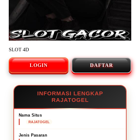
SLOT 4D
LOGIN
DAFTAR
INFORMASI LENGKAP
RAJATOGEL
Nama Situs
RAJATOGEL
Jenis Pasaran