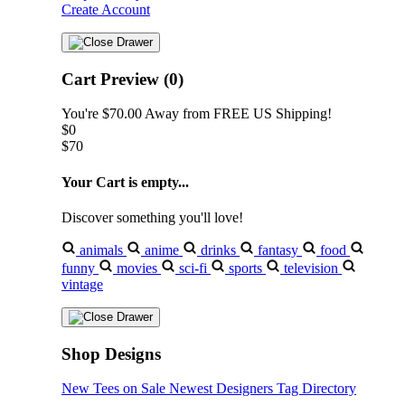
Create Account
Cart Preview (0)
You're
$70.00
Away from
FREE US Shipping!
$0
$70
Your Cart is empty...
Discover something you'll love!
animals
anime
drinks
fantasy
food
funny
movies
sci-fi
sports
television
vintage
Shop Designs
New Tees on Sale
Newest Designers
Tag Directory