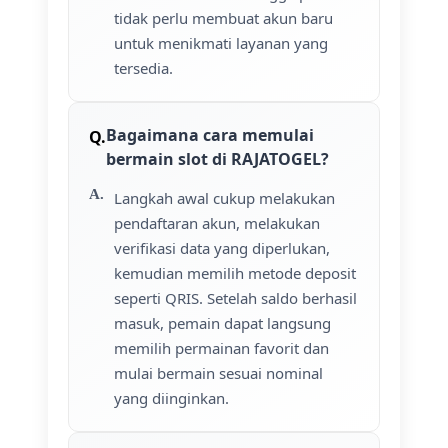
tidak perlu membuat akun baru
untuk menikmati layanan yang
tersedia.
Bagaimana cara memulai
bermain slot di RAJATOGEL?
Langkah awal cukup melakukan
pendaftaran akun, melakukan
verifikasi data yang diperlukan,
kemudian memilih metode deposit
seperti QRIS. Setelah saldo berhasil
masuk, pemain dapat langsung
memilih permainan favorit dan
mulai bermain sesuai nominal
yang diinginkan.