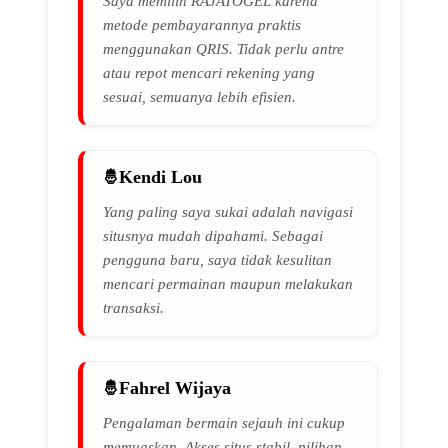
Saya memilih RAJATOGEL karena
metode pembayarannya praktis
menggunakan QRIS. Tidak perlu antre
atau repot mencari rekening yang
sesuai, semuanya lebih efisien.
Kendi Lou
Yang paling saya sukai adalah navigasi
situsnya mudah dipahami. Sebagai
pengguna baru, saya tidak kesulitan
mencari permainan maupun melakukan
transaksi.
Fahrel Wijaya
Pengalaman bermain sejauh ini cukup
memuaskan. Akses situs stabil, pilihan