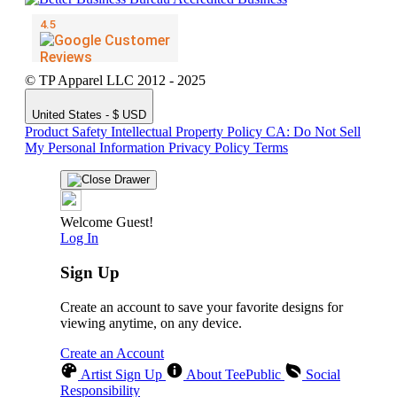
© TP Apparel LLC 2012 - 2025
United States - $ USD
Product Safety
Intellectual Property Policy
CA: Do Not Sell
My Personal Information
Privacy Policy
Terms
Welcome Guest!
Log In
Sign Up
Create an account to save your favorite designs for
viewing anytime, on any device.
Create an Account
Artist Sign Up
About TeePublic
Social
Responsibility