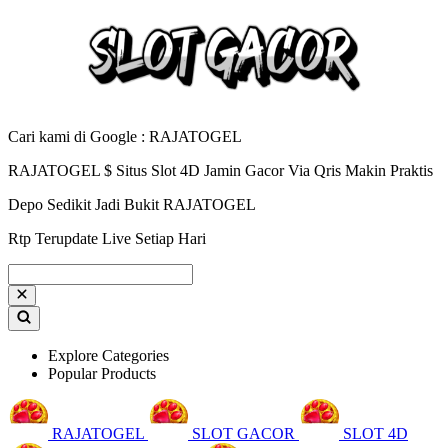
Cari kami di Google : RAJATOGEL
RAJATOGEL $ Situs Slot 4D Jamin Gacor Via Qris Makin Praktis
Depo Sedikit Jadi Bukit RAJATOGEL
Rtp Terupdate Live Setiap Hari
Explore Categories
Popular Products
RAJATOGEL
SLOT GACOR
SLOT 4D