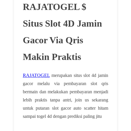
RAJATOGEL $
Situs Slot 4D Jamin
Gacor Via Qris
Makin Praktis
RAJATOGEL
merupakan situs slot 4d jamin
gacor melalu via pembayaran slot qris
bermain dan melakukan pembayaran menjadi
lebih praktis tanpa antri, join us sekarang
untuk putaran slot gacor auto scatter hitam
sampai togel 4d dengan prediksi paling jitu