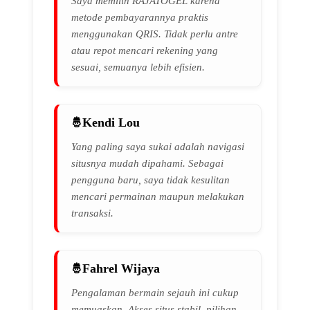
Saya memilih RAJATOGEL karena
metode pembayarannya praktis
menggunakan QRIS. Tidak perlu antre
atau repot mencari rekening yang
sesuai, semuanya lebih efisien.
Kendi Lou
Yang paling saya sukai adalah navigasi
situsnya mudah dipahami. Sebagai
pengguna baru, saya tidak kesulitan
mencari permainan maupun melakukan
transaksi.
Fahrel Wijaya
Pengalaman bermain sejauh ini cukup
memuaskan. Akses situs stabil, pilihan