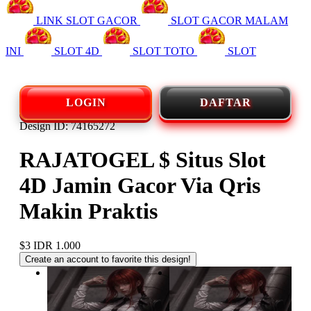
LINK SLOT GACOR
SLOT GACOR MALAM
INI
SLOT 4D
SLOT TOTO
SLOT
LOGIN
DAFTAR
Design ID: 74165272
RAJATOGEL $ Situs Slot
4D Jamin Gacor Via Qris
Makin Praktis
$3
IDR 1.000
Create an account to favorite this design!