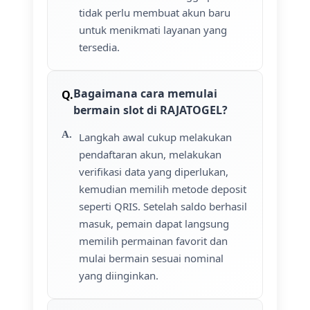
tidak perlu membuat akun baru
untuk menikmati layanan yang
tersedia.
Bagaimana cara memulai
bermain slot di RAJATOGEL?
Langkah awal cukup melakukan
pendaftaran akun, melakukan
verifikasi data yang diperlukan,
kemudian memilih metode deposit
seperti QRIS. Setelah saldo berhasil
masuk, pemain dapat langsung
memilih permainan favorit dan
mulai bermain sesuai nominal
yang diinginkan.