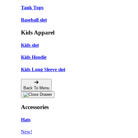
Tank Tops
Baseball slot
Kids Apparel
Kids slot
Kids Hoodie
Kids Long Sleeve slot
Back To Menu
Accessories
Hats
New!