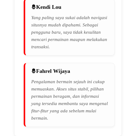
Kendi Lou
Yang paling saya sukai adalah navigasi
situsnya mudah dipahami. Sebagai
pengguna baru, saya tidak kesulitan
mencari permainan maupun melakukan
transaksi.
Fahrel Wijaya
Pengalaman bermain sejauh ini cukup
memuaskan. Akses situs stabil, pilihan
permainan beragam, dan informasi
yang tersedia membantu saya mengenal
fitur-fitur yang ada sebelum mulai
bermain.