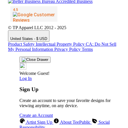
© TP Apparel LLC 2012 - 2025
United States - $ USD
Product Safety
Intellectual Property Policy
CA: Do Not Sell
My Personal Information
Privacy Policy
Terms
Welcome Guest!
Log In
Sign Up
Create an account to save your favorite designs for
viewing anytime, on any device.
Create an Account
Artist Sign Up
About TeePublic
Social
Responsibility