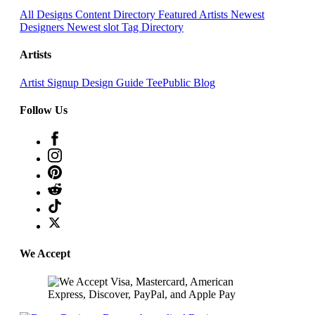
All Designs
Content Directory
Featured Artists
Newest
Designers
Newest slot
Tag Directory
Artists
Artist Signup
Design Guide
TeePublic Blog
Follow Us
We Accept