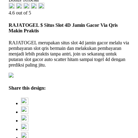
4.6 out of 5
RAJATOGEL $ Situs Slot 4D Jamin Gacor Via Qris
Makin Praktis
RAJATOGEL merupakan situs slot 4d jamin gacor melalu via
pembayaran slot qris bermain dan melakukan pembayaran
menjadi lebih praktis tanpa antri, join us sekarang untuk
putaran slot gacor auto scatter hitam sampai togel 4d dengan
prediksi paling jitu.
Share this design: