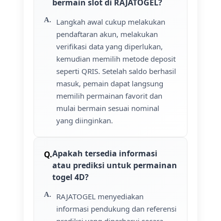
bermain slot di RAJATOGEL?
Langkah awal cukup melakukan
pendaftaran akun, melakukan
verifikasi data yang diperlukan,
kemudian memilih metode deposit
seperti QRIS. Setelah saldo berhasil
masuk, pemain dapat langsung
memilih permainan favorit dan
mulai bermain sesuai nominal
yang diinginkan.
Apakah tersedia informasi
atau prediksi untuk permainan
togel 4D?
RAJATOGEL menyediakan
informasi pendukung dan referensi