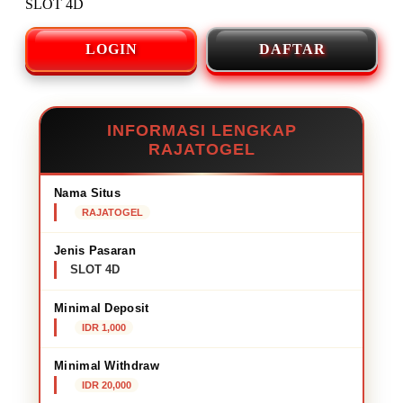
SLOT 4D
LOGIN
DAFTAR
INFORMASI LENGKAP
RAJATOGEL
Nama Situs
RAJATOGEL
Jenis Pasaran
SLOT 4D
Minimal Deposit
IDR 1,000
Minimal Withdraw
IDR 20,000