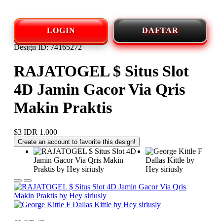
LOGIN
DAFTAR
Design ID: 74165272
RAJATOGEL $ Situs Slot
4D Jamin Gacor Via Qris
Makin Praktis
$3
IDR 1.000
Create an account to favorite this design!