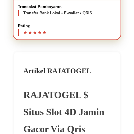
Transaksi Pembayaran
Transfer Bank Lokal • E-wallet • QRIS
Rating
Artikel RAJATOGEL
RAJATOGEL $
Situs Slot 4D Jamin
Gacor Via Qris