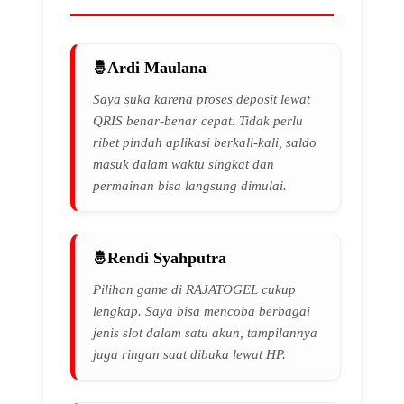
Ardi Maulana
Saya suka karena proses deposit lewat
QRIS benar-benar cepat. Tidak perlu
ribet pindah aplikasi berkali-kali, saldo
masuk dalam waktu singkat dan
permainan bisa langsung dimulai.
Rendi Syahputra
Pilihan game di RAJATOGEL cukup
lengkap. Saya bisa mencoba berbagai
jenis slot dalam satu akun, tampilannya
juga ringan saat dibuka lewat HP.