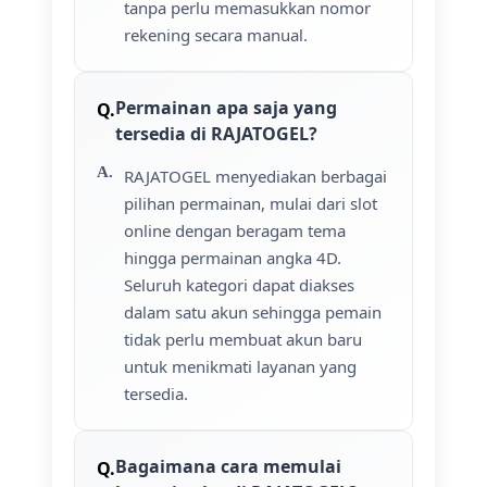
tanpa perlu memasukkan nomor
rekening secara manual.
Permainan apa saja yang
tersedia di RAJATOGEL?
RAJATOGEL menyediakan berbagai
pilihan permainan, mulai dari slot
online dengan beragam tema
hingga permainan angka 4D.
Seluruh kategori dapat diakses
dalam satu akun sehingga pemain
tidak perlu membuat akun baru
untuk menikmati layanan yang
tersedia.
Bagaimana cara memulai