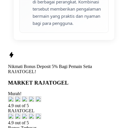
di berbagai perangkat. Kombinasi
tersebut memberikan pengalaman
bermain yang praktis dan nyaman
bagi para pengguna.
Nikmati
Bonus Deposit 5%
Bagi Pemain Setia
RAJATOGEL!
MARKET RAJATOGEL
Murah!
4.9 out of 5
RAJATOGEL
4.9 out of 5
Bonus Terbesar