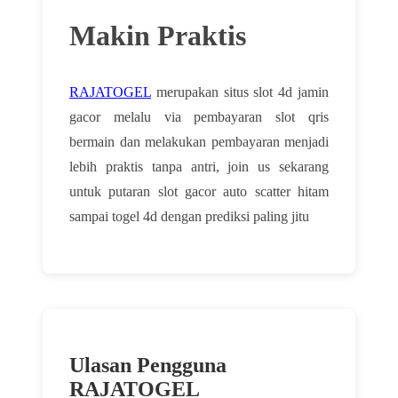
Makin Praktis
RAJATOGEL
merupakan situs slot 4d jamin
gacor melalu via pembayaran slot qris
bermain dan melakukan pembayaran menjadi
lebih praktis tanpa antri, join us sekarang
untuk putaran slot gacor auto scatter hitam
sampai togel 4d dengan prediksi paling jitu
Ulasan Pengguna
RAJATOGEL