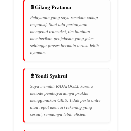
Gilang Pratama
Pelayanan yang saya rasakan cukup
responsif. Saat ada pertanyaan
mengenai transaksi, tim bantuan
memberikan penjelasan yang jelas
sehingga proses bermain terasa lebih
nyaman.
Yondi Syahrul
Saya memilih RAJATOGEL karena
metode pembayarannya praktis
menggunakan QRIS. Tidak perlu antre
atau repot mencari rekening yang
sesuai, semuanya lebih efisien.