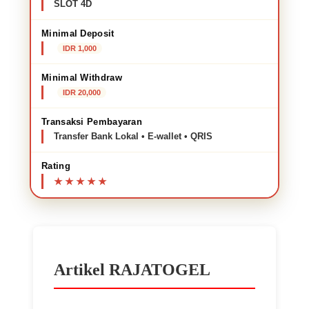
SLOT 4D
Minimal Deposit
IDR 1,000
Minimal Withdraw
IDR 20,000
Transaksi Pembayaran
Transfer Bank Lokal • E-wallet • QRIS
Rating
Artikel RAJATOGEL