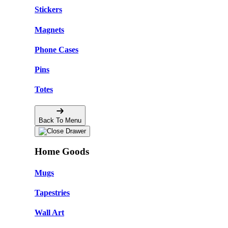
Stickers
Magnets
Phone Cases
Pins
Totes
Back To Menu
Home Goods
Mugs
Tapestries
Wall Art