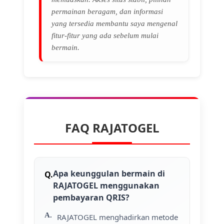
permainan beragam, dan informasi
yang tersedia membantu saya mengenal
fitur-fitur yang ada sebelum mulai
bermain.
FAQ RAJATOGEL
Apa keunggulan bermain di
RAJATOGEL menggunakan
pembayaran QRIS?
RAJATOGEL menghadirkan metode