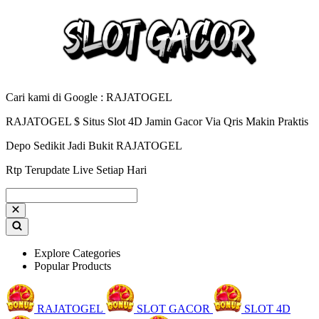
Cari kami di Google : RAJATOGEL
RAJATOGEL $ Situs Slot 4D Jamin Gacor Via Qris Makin Praktis
Depo Sedikit Jadi Bukit RAJATOGEL
Rtp Terupdate Live Setiap Hari
Explore Categories
Popular Products
RAJATOGEL
SLOT GACOR
SLOT 4D