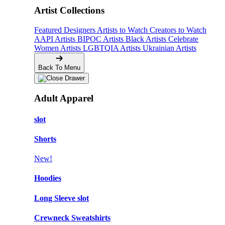
Artist Collections
Featured Designers
Artists to Watch
Creators to Watch
AAPI Artists
BIPOC Artists
Black Artists
Celebrate
Women Artists
LGBTQIA Artists
Ukrainian Artists
Back To Menu
Adult Apparel
slot
Shorts
New!
Hoodies
Long Sleeve slot
Crewneck Sweatshirts