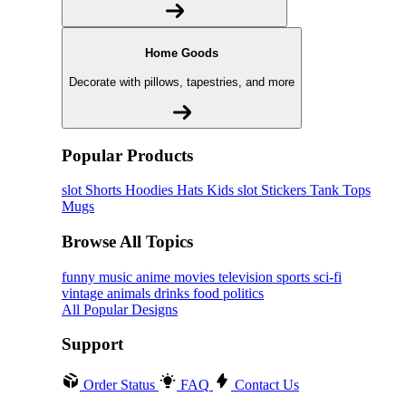
Home Goods
Decorate with pillows, tapestries, and more
Popular Products
slot
Shorts
Hoodies
Hats
Kids slot
Stickers
Tank Tops
Mugs
Browse All Topics
funny
music
anime
movies
television
sports
sci-fi
vintage
animals
drinks
food
politics
All Popular Designs
Support
Order Status
FAQ
Contact Us