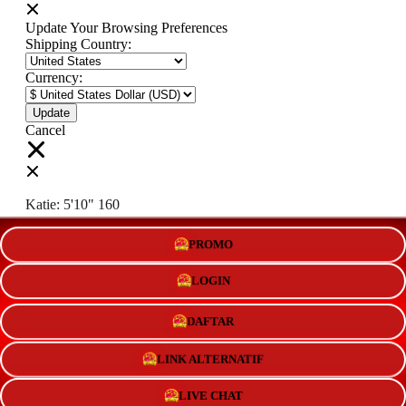
Update Your Browsing Preferences
Shipping Country:
Currency:
Cancel
Katie:
5'10"
160
PROMO
Select your person:
Male
Female
LOGIN
Height
Short
Med
Tall
DAFTAR
Weight
Slim
Avg
Heavy
LINK ALTERNATIF
View Size Chart
LIVE CHAT