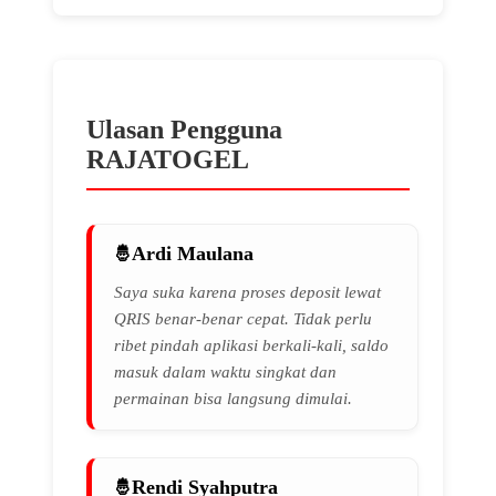
Ulasan Pengguna
RAJATOGEL
Ardi Maulana
Saya suka karena proses deposit lewat
QRIS benar-benar cepat. Tidak perlu
ribet pindah aplikasi berkali-kali, saldo
masuk dalam waktu singkat dan
permainan bisa langsung dimulai.
Rendi Syahputra