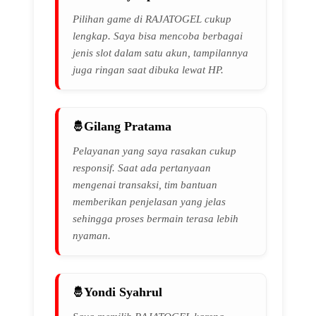
Pilihan game di RAJATOGEL cukup
lengkap. Saya bisa mencoba berbagai
jenis slot dalam satu akun, tampilannya
juga ringan saat dibuka lewat HP.
Gilang Pratama
Pelayanan yang saya rasakan cukup
responsif. Saat ada pertanyaan
mengenai transaksi, tim bantuan
memberikan penjelasan yang jelas
sehingga proses bermain terasa lebih
nyaman.
Yondi Syahrul