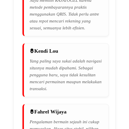
Saya memilih RAJATOGEL karena
metode pembayarannya praktis
menggunakan QRIS. Tidak perlu antre
atau repot mencari rekening yang
sesuai, semuanya lebih efisien.
Kendi Lou
Yang paling saya sukai adalah navigasi
situsnya mudah dipahami. Sebagai
pengguna baru, saya tidak kesulitan
mencari permainan maupun melakukan
transaksi.
Fahrel Wijaya
Pengalaman bermain sejauh ini cukup
memuaskan. Akses situs stabil, pilihan