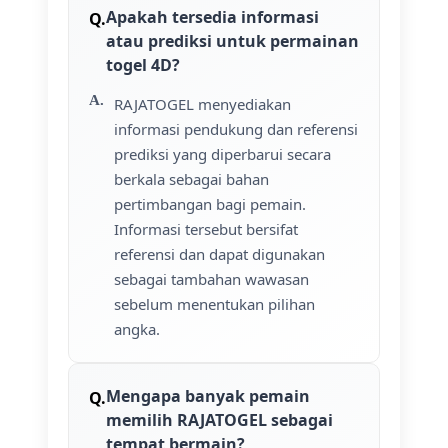
Apakah tersedia informasi
atau prediksi untuk permainan
togel 4D?
RAJATOGEL menyediakan
informasi pendukung dan referensi
prediksi yang diperbarui secara
berkala sebagai bahan
pertimbangan bagi pemain.
Informasi tersebut bersifat
referensi dan dapat digunakan
sebagai tambahan wawasan
sebelum menentukan pilihan
angka.
Mengapa banyak pemain
memilih RAJATOGEL sebagai
tempat bermain?