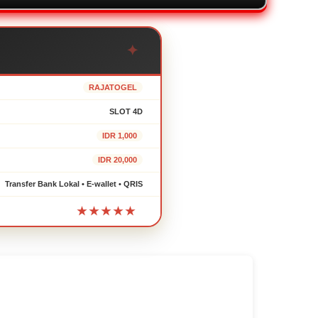
RAJATOGEL
SLOT 4D
IDR 1,000
IDR 20,000
Transfer Bank Lokal • E-wallet • QRIS