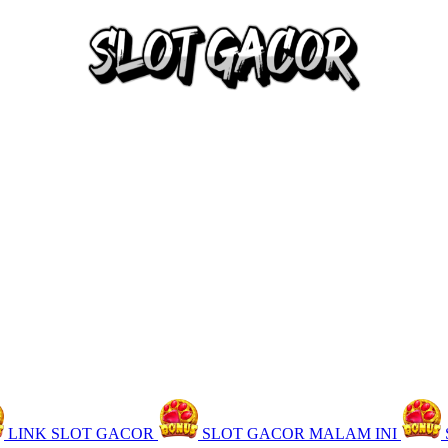
LINK SLOT GACOR
SLOT GACOR MALAM INI