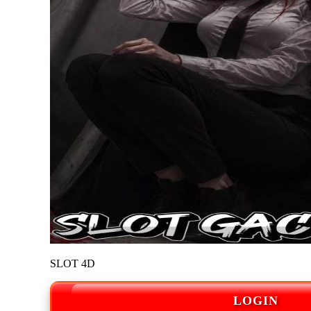
SLOT 4D
LOGIN