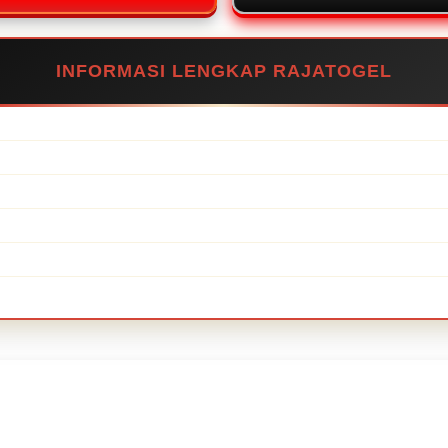
INFORMASI LENGKAP RAJATOGEL