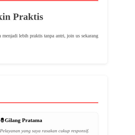
in Praktis
enjadi lebih praktis tanpa antri, join us sekarang
Gilang Pratama
Pelayanan yang saya rasakan cukup responsif.