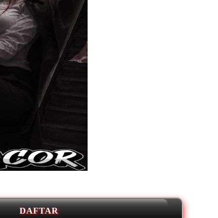
DAFTAR