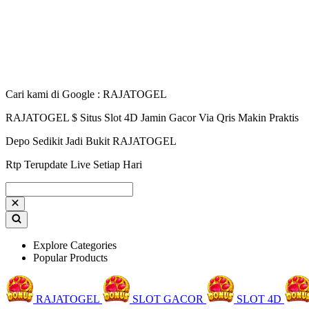
Cari kami di Google : RAJATOGEL
RAJATOGEL $ Situs Slot 4D Jamin Gacor Via Qris Makin Praktis
Depo Sedikit Jadi Bukit RAJATOGEL
Rtp Terupdate Live Setiap Hari
Explore Categories
Popular Products
RAJATOGEL
SLOT GACOR
SLOT 4D