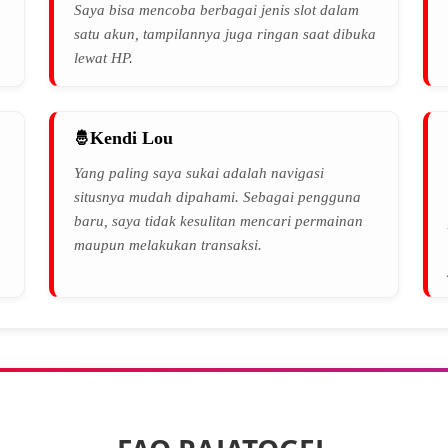
Saya bisa mencoba berbagai jenis slot dalam
satu akun, tampilannya juga ringan saat dibuka
lewat HP.
Kendi Lou
Yang paling saya sukai adalah navigasi
situsnya mudah dipahami. Sebagai pengguna
baru, saya tidak kesulitan mencari permainan
maupun melakukan transaksi.