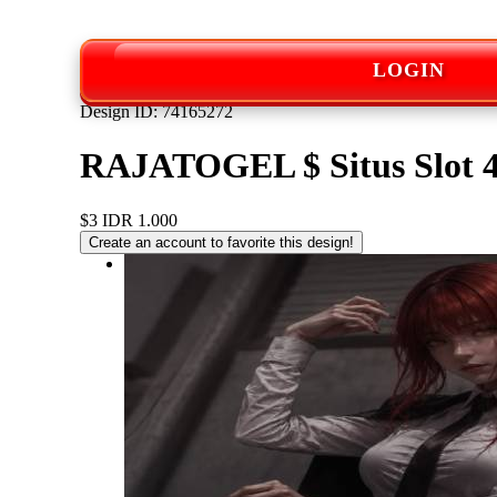
LOGIN
Design ID: 74165272
RAJATOGEL $ Situs Slot 4
$3
IDR 1.000
Create an account to favorite this design!