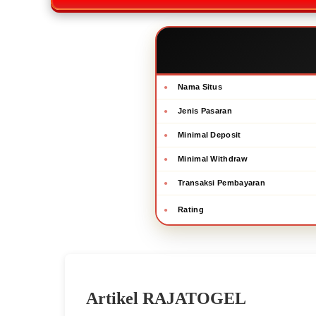
Nama Situs
Jenis Pasaran
Minimal Deposit
Minimal Withdraw
Transaksi Pembayaran
Rating
Artikel RAJATOGEL