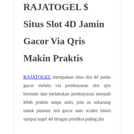
RAJATOGEL $
Situs Slot 4D Jamin
Gacor Via Qris
Makin Praktis
RAJATOGEL
merupakan situs slot 4d jamin
gacor melalu via pembayaran slot qris
bermain dan melakukan pembayaran menjadi
lebih praktis tanpa antri, join us sekarang
untuk putaran slot gacor auto scatter hitam
sampai togel 4d dengan prediksi paling jitu