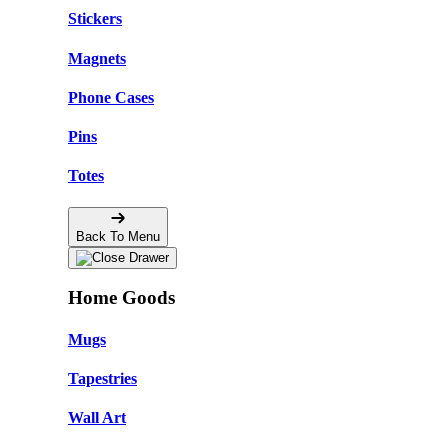
Stickers
Magnets
Phone Cases
Pins
Totes
Back To Menu
Home Goods
Mugs
Tapestries
Wall Art