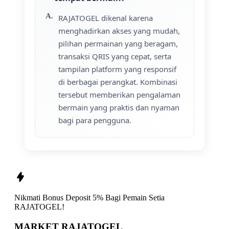
RAJATOGEL dikenal karena
menghadirkan akses yang mudah,
pilihan permainan yang beragam,
transaksi QRIS yang cepat, serta
tampilan platform yang responsif
di berbagai perangkat. Kombinasi
tersebut memberikan pengalaman
bermain yang praktis dan nyaman
bagi para pengguna.
Nikmati
Bonus Deposit 5%
Bagi Pemain Setia
RAJATOGEL!
MARKET RAJATOGEL