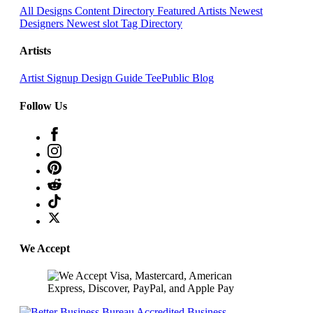
All Designs
Content Directory
Featured Artists
Newest
Designers
Newest slot
Tag Directory
Artists
Artist Signup
Design Guide
TeePublic Blog
Follow Us
We Accept