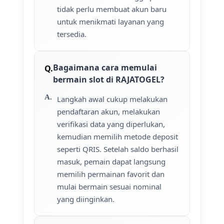
tidak perlu membuat akun baru
untuk menikmati layanan yang
tersedia.
Bagaimana cara memulai
bermain slot di RAJATOGEL?
Langkah awal cukup melakukan
pendaftaran akun, melakukan
verifikasi data yang diperlukan,
kemudian memilih metode deposit
seperti QRIS. Setelah saldo berhasil
masuk, pemain dapat langsung
memilih permainan favorit dan
mulai bermain sesuai nominal
yang diinginkan.