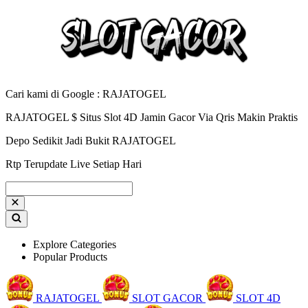
Cari kami di Google : RAJATOGEL
RAJATOGEL $ Situs Slot 4D Jamin Gacor Via Qris Makin Praktis
Depo Sedikit Jadi Bukit RAJATOGEL
Rtp Terupdate Live Setiap Hari
Explore Categories
Popular Products
RAJATOGEL
SLOT GACOR
SLOT 4D