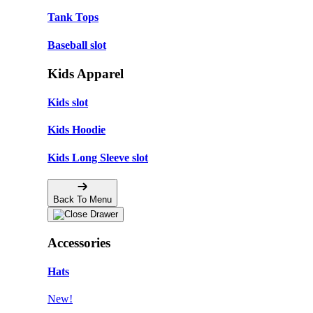
Tank Tops
Baseball slot
Kids Apparel
Kids slot
Kids Hoodie
Kids Long Sleeve slot
Back To Menu
Accessories
Hats
New!