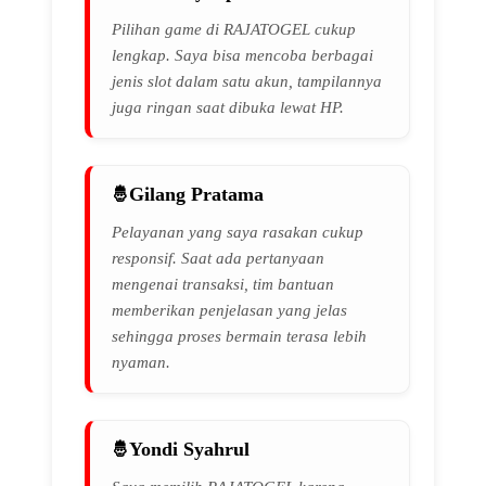
Pilihan game di RAJATOGEL cukup
lengkap. Saya bisa mencoba berbagai
jenis slot dalam satu akun, tampilannya
juga ringan saat dibuka lewat HP.
Gilang Pratama
Pelayanan yang saya rasakan cukup
responsif. Saat ada pertanyaan
mengenai transaksi, tim bantuan
memberikan penjelasan yang jelas
sehingga proses bermain terasa lebih
nyaman.
Yondi Syahrul