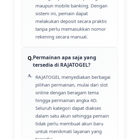
maupun mobile banking. Dengan
sistem ini, pemain dapat
melakukan deposit secara praktis
tanpa perlu memasukkan nomor
rekening secara manual.
Permainan apa saja yang
tersedia di RAJATOGEL?
RAJATOGEL menyediakan berbagai
pilihan permainan, mulai dari slot
online dengan beragam tema
hingga permainan angka 4D.
Seluruh kategori dapat diakses
dalam satu akun sehingga pemain
tidak perlu membuat akun baru
untuk menikmati layanan yang