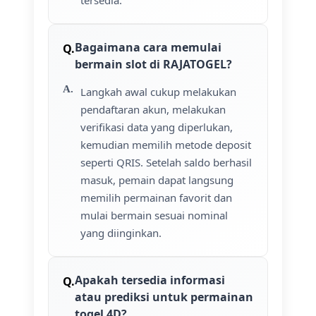
tersedia.
Bagaimana cara memulai
bermain slot di RAJATOGEL?
Langkah awal cukup melakukan
pendaftaran akun, melakukan
verifikasi data yang diperlukan,
kemudian memilih metode deposit
seperti QRIS. Setelah saldo berhasil
masuk, pemain dapat langsung
memilih permainan favorit dan
mulai bermain sesuai nominal
yang diinginkan.
Apakah tersedia informasi
atau prediksi untuk permainan
togel 4D?