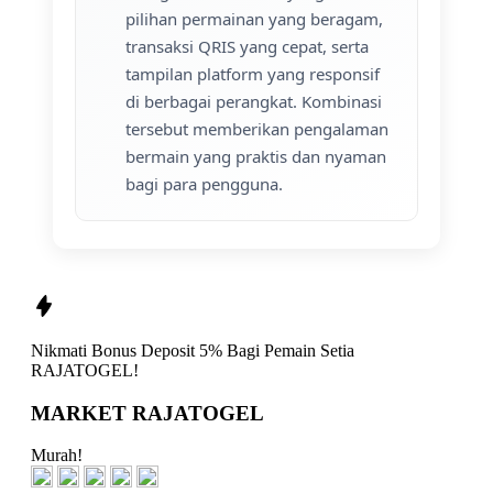
pilihan permainan yang beragam,
transaksi QRIS yang cepat, serta
tampilan platform yang responsif
di berbagai perangkat. Kombinasi
tersebut memberikan pengalaman
bermain yang praktis dan nyaman
bagi para pengguna.
Nikmati
Bonus Deposit 5%
Bagi Pemain Setia
RAJATOGEL!
MARKET RAJATOGEL
Murah!