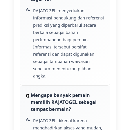
RAJATOGEL menyediakan
informasi pendukung dan referensi
prediksi yang diperbarui secara
berkala sebagai bahan
pertimbangan bagi pemain.
Informasi tersebut bersifat
referensi dan dapat digunakan
sebagai tambahan wawasan
sebelum menentukan pilihan
angka.
Mengapa banyak pemain
memilih RAJATOGEL sebagai
tempat bermain?
RAJATOGEL dikenal karena
menghadirkan akses yang mudah,