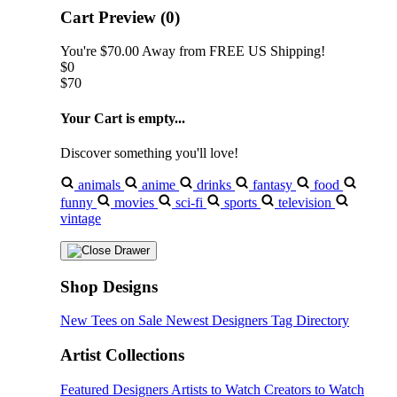
Cart Preview (0)
You're
$70.00
Away from
FREE US Shipping!
$0
$70
Your Cart is empty...
Discover something you'll love!
animals
anime
drinks
fantasy
food
funny
movies
sci-fi
sports
television
vintage
Shop Designs
New Tees on Sale
Newest Designers
Tag Directory
Artist Collections
Featured Designers
Artists to Watch
Creators to Watch