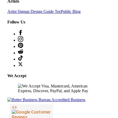
Artists
Artist Signup
Design Guide
TeePublic Blog
Follow Us
We Accept