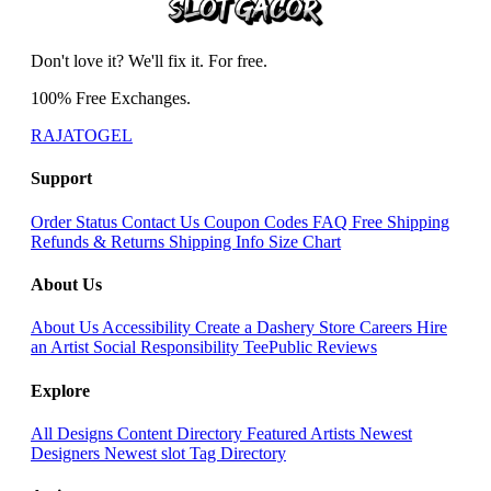
Don't love it? We'll fix it. For free.
100% Free Exchanges.
RAJATOGEL
Support
Order Status
Contact Us
Coupon Codes
FAQ
Free Shipping
Refunds & Returns
Shipping Info
Size Chart
About Us
About Us
Accessibility
Create a Dashery Store
Careers
Hire
an Artist
Social Responsibility
TeePublic Reviews
Explore
All Designs
Content Directory
Featured Artists
Newest
Designers
Newest slot
Tag Directory