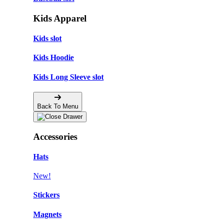
Kids Apparel
Kids slot
Kids Hoodie
Kids Long Sleeve slot
Back To Menu
Accessories
Hats
New!
Stickers
Magnets