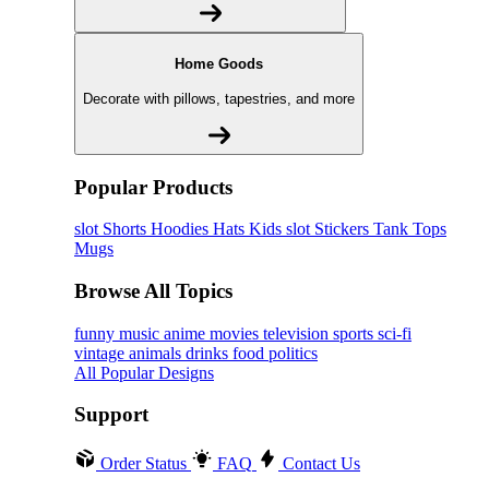
Home Goods
Decorate with pillows, tapestries, and more
Popular Products
slot
Shorts
Hoodies
Hats
Kids slot
Stickers
Tank Tops
Mugs
Browse All Topics
funny
music
anime
movies
television
sports
sci-fi
vintage
animals
drinks
food
politics
All Popular Designs
Support
Order Status
FAQ
Contact Us