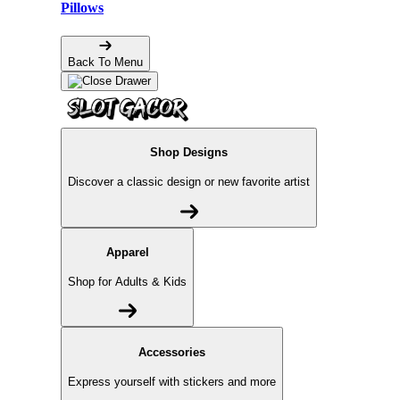
Pillows
Back To Menu
Shop Designs
Discover a classic design or new favorite artist
Apparel
Shop for Adults & Kids
Accessories
Express yourself with stickers and more