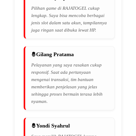
Pilihan game di RAJATOGEL cukup
lengkap. Saya bisa mencoba berbagai
jenis slot dalam satu akun, tampilannya
juga ringan saat dibuka lewat HP.
Gilang Pratama
Pelayanan yang saya rasakan cukup
responsif. Saat ada pertanyaan
mengenai transaksi, tim bantuan
memberikan penjelasan yang jelas
sehingga proses bermain terasa lebih
nyaman.
Yondi Syahrul