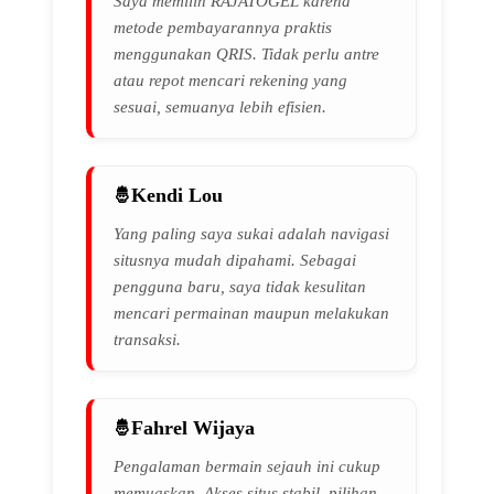
Saya memilih RAJATOGEL karena
metode pembayarannya praktis
menggunakan QRIS. Tidak perlu antre
atau repot mencari rekening yang
sesuai, semuanya lebih efisien.
Kendi Lou
Yang paling saya sukai adalah navigasi
situsnya mudah dipahami. Sebagai
pengguna baru, saya tidak kesulitan
mencari permainan maupun melakukan
transaksi.
Fahrel Wijaya
Pengalaman bermain sejauh ini cukup
memuaskan. Akses situs stabil, pilihan