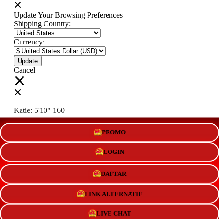
Update Your Browsing Preferences
Shipping Country:
Currency:
Cancel
Katie:
5'10"
160
PROMO
Select your person:
Male
Female
LOGIN
Height
Short
Med
Tall
DAFTAR
Weight
Slim
Avg
Heavy
LINK ALTERNATIF
View Size Chart
LIVE CHAT