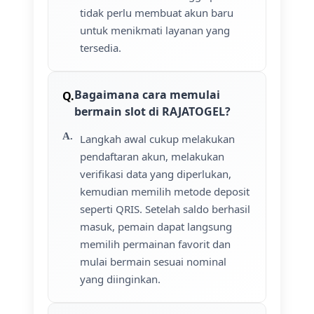
tidak perlu membuat akun baru
untuk menikmati layanan yang
tersedia.
Bagaimana cara memulai
bermain slot di RAJATOGEL?
Langkah awal cukup melakukan
pendaftaran akun, melakukan
verifikasi data yang diperlukan,
kemudian memilih metode deposit
seperti QRIS. Setelah saldo berhasil
masuk, pemain dapat langsung
memilih permainan favorit dan
mulai bermain sesuai nominal
yang diinginkan.