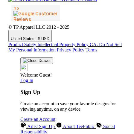
© TP Apparel LLC 2012 - 2025
United States - $ USD
Product Safety
Intellectual Property Policy
CA: Do Not Sell
My Personal Information
Privacy Policy
Terms
Welcome Guest!
Log In
Sign Up
Create an account to save your favorite designs for
viewing anytime, on any device.
Create an Account
Artist Sign Up
About TeePublic
Social
Responsibility