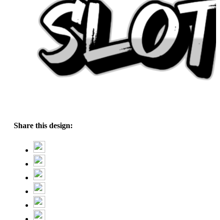
Share this design: