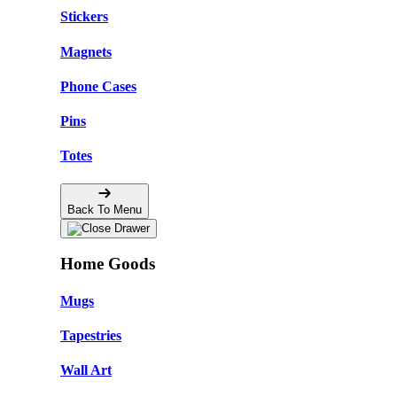
Stickers
Magnets
Phone Cases
Pins
Totes
Back To Menu
Home Goods
Mugs
Tapestries
Wall Art