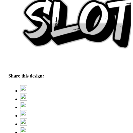
Share this design: