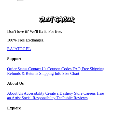
Don't love it? We'll fix it. For free.
100% Free Exchanges.
RAJATOGEL
Support
Order Status
Contact Us
Coupon Codes
FAQ
Free Shipping
Refunds & Returns
Shipping Info
Size Chart
About Us
About Us
Accessibility
Create a Dashery Store
Careers
Hire
an Artist
Social Responsibility
TeePublic Reviews
Explore