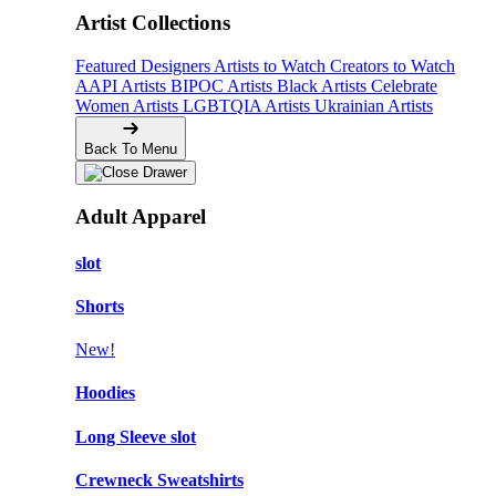
Artist Collections
Featured Designers
Artists to Watch
Creators to Watch
AAPI Artists
BIPOC Artists
Black Artists
Celebrate
Women Artists
LGBTQIA Artists
Ukrainian Artists
Back To Menu
Adult Apparel
slot
Shorts
New!
Hoodies
Long Sleeve slot
Crewneck Sweatshirts