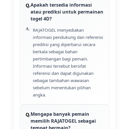
Apakah tersedia informasi
atau prediksi untuk permainan
togel 4D?
RAJATOGEL menyediakan
informasi pendukung dan referensi
prediksi yang diperbarui secara
berkala sebagai bahan
pertimbangan bagi pemain.
Informasi tersebut bersifat
referensi dan dapat digunakan
sebagai tambahan wawasan
sebelum menentukan pilihan
angka.
Mengapa banyak pemain
memilih RAJATOGEL sebagai
tempat bermain?