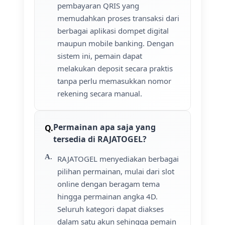
pembayaran QRIS yang
memudahkan proses transaksi dari
berbagai aplikasi dompet digital
maupun mobile banking. Dengan
sistem ini, pemain dapat
melakukan deposit secara praktis
tanpa perlu memasukkan nomor
rekening secara manual.
Permainan apa saja yang
tersedia di RAJATOGEL?
RAJATOGEL menyediakan berbagai
pilihan permainan, mulai dari slot
online dengan beragam tema
hingga permainan angka 4D.
Seluruh kategori dapat diakses
dalam satu akun sehingga pemain