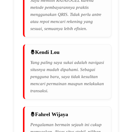
Saya memilih RAJATOGEL karena
metode pembayarannya praktis
menggunakan QRIS. Tidak perlu antre
atau repot mencari rekening yang
sesuai, semuanya lebih efisien.
Kendi Lou
Yang paling saya sukai adalah navigasi
situsnya mudah dipahami. Sebagai
pengguna baru, saya tidak kesulitan
mencari permainan maupun melakukan
transaksi.
Fahrel Wijaya
Pengalaman bermain sejauh ini cukup
memuaskan. Akses situs stabil, pilihan