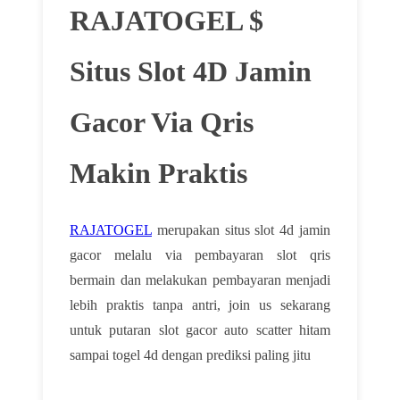
RAJATOGEL $
Situs Slot 4D Jamin
Gacor Via Qris
Makin Praktis
RAJATOGEL
merupakan situs slot 4d jamin
gacor melalu via pembayaran slot qris
bermain dan melakukan pembayaran menjadi
lebih praktis tanpa antri, join us sekarang
untuk putaran slot gacor auto scatter hitam
sampai togel 4d dengan prediksi paling jitu