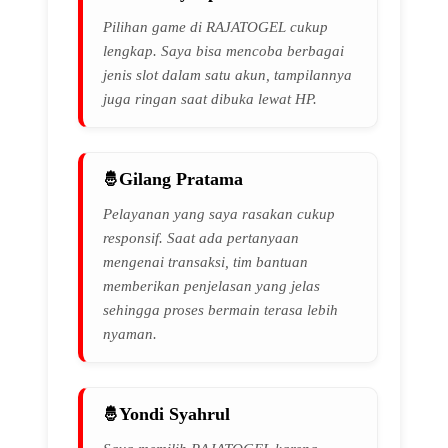
Pilihan game di RAJATOGEL cukup
lengkap. Saya bisa mencoba berbagai
jenis slot dalam satu akun, tampilannya
juga ringan saat dibuka lewat HP.
Gilang Pratama
Pelayanan yang saya rasakan cukup
responsif. Saat ada pertanyaan
mengenai transaksi, tim bantuan
memberikan penjelasan yang jelas
sehingga proses bermain terasa lebih
nyaman.
Yondi Syahrul