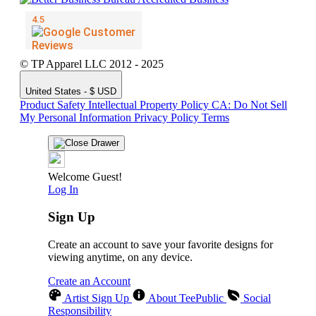
© TP Apparel LLC 2012 - 2025
United States - $ USD
Product Safety
Intellectual Property Policy
CA: Do Not Sell
My Personal Information
Privacy Policy
Terms
Welcome Guest!
Log In
Sign Up
Create an account to save your favorite designs for
viewing anytime, on any device.
Create an Account
Artist Sign Up
About TeePublic
Social
Responsibility