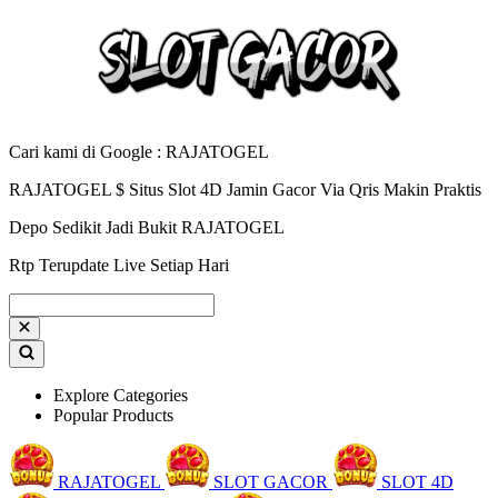
Cari kami di Google : RAJATOGEL
RAJATOGEL $ Situs Slot 4D Jamin Gacor Via Qris Makin Praktis
Depo Sedikit Jadi Bukit RAJATOGEL
Rtp Terupdate Live Setiap Hari
Explore Categories
Popular Products
RAJATOGEL
SLOT GACOR
SLOT 4D