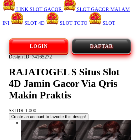
LINK SLOT GACOR
SLOT GACOR MALAM
INI
SLOT 4D
SLOT TOTO
SLOT
LOGIN
DAFTAR
Design ID: 74165272
RAJATOGEL $ Situs Slot
4D Jamin Gacor Via Qris
Makin Praktis
$3
IDR 1.000
Create an account to favorite this design!