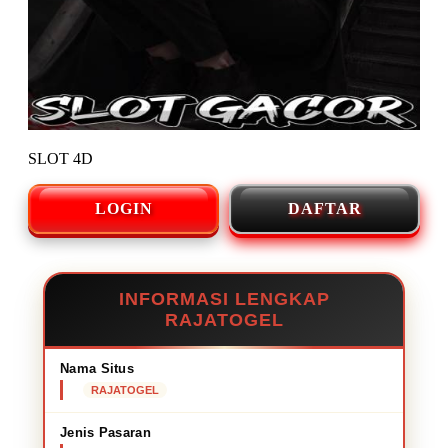
SLOT 4D
LOGIN
DAFTAR
INFORMASI LENGKAP
RAJATOGEL
Nama Situs
RAJATOGEL
Jenis Pasaran