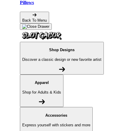
Pillows
Back To Menu
Shop Designs
Discover a classic design or new favorite artist
Apparel
Shop for Adults & Kids
Accessories
Express yourself with stickers and more