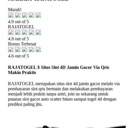
Murah!
4.9 out of 5
RAJATOGEL
4.9 out of 5
Bonus Terbesar
4.6 out of 5
RAJATOGEL $ Situs Slot 4D Jamin Gacor Via Qris
Makin Praktis
RAJATOGEL merupakan situs slot 4d jamin gacor melalu via
pembayaran slot qris bermain dan melakukan pembayaran
menjadi lebih praktis tanpa antri, join us sekarang untuk
putaran slot gacor auto scatter hitam sampai togel 4d dengan
prediksi paling jitu.