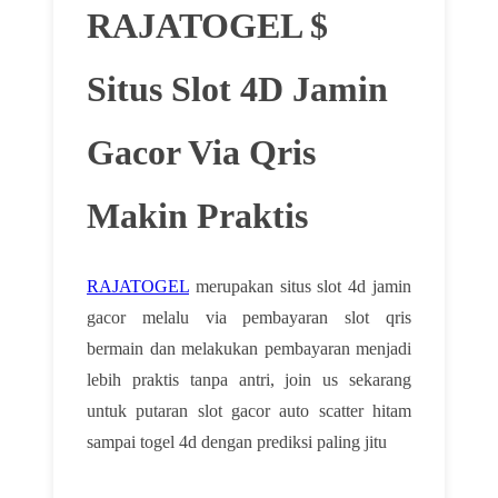
RAJATOGEL $
Situs Slot 4D Jamin
Gacor Via Qris
Makin Praktis
RAJATOGEL
merupakan situs slot 4d jamin
gacor melalu via pembayaran slot qris
bermain dan melakukan pembayaran menjadi
lebih praktis tanpa antri, join us sekarang
untuk putaran slot gacor auto scatter hitam
sampai togel 4d dengan prediksi paling jitu