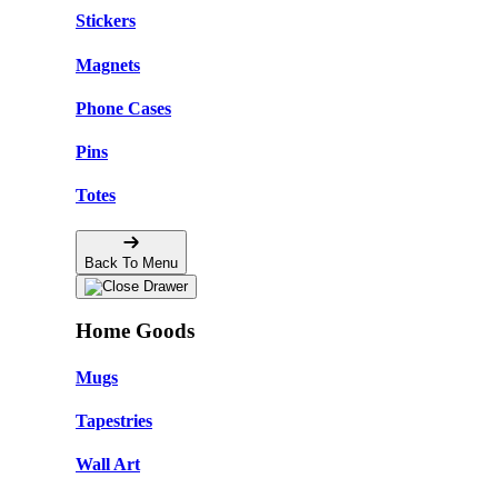
Stickers
Magnets
Phone Cases
Pins
Totes
Back To Menu
Home Goods
Mugs
Tapestries
Wall Art