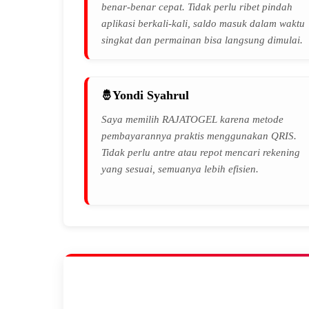
benar-benar cepat. Tidak perlu ribet pindah
aplikasi berkali-kali, saldo masuk dalam waktu
singkat dan permainan bisa langsung dimulai.
Yondi Syahrul
Saya memilih RAJATOGEL karena metode
pembayarannya praktis menggunakan QRIS.
Tidak perlu antre atau repot mencari rekening
yang sesuai, semuanya lebih efisien.