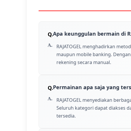
Apa keunggulan bermain di
RAJATOGEL menghadirkan metode 
maupun mobile banking. Dengan 
rekening secara manual.
Permainan apa saja yang ter
RAJATOGEL menyediakan berbagai 
Seluruh kategori dapat diakses 
tersedia.