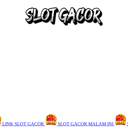
LINK SLOT GACOR
SLOT GACOR MALAM INI