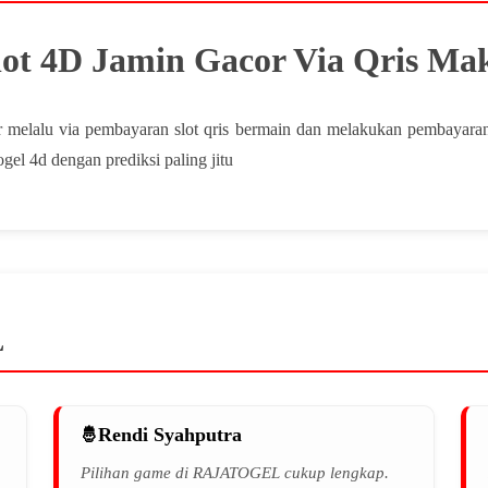
t 4D Jamin Gacor Via Qris Mak
 melalu via pembayaran slot qris bermain dan melakukan pembayaran m
ogel 4d dengan prediksi paling jitu
L
Rendi Syahputra
Pilihan game di RAJATOGEL cukup lengkap.