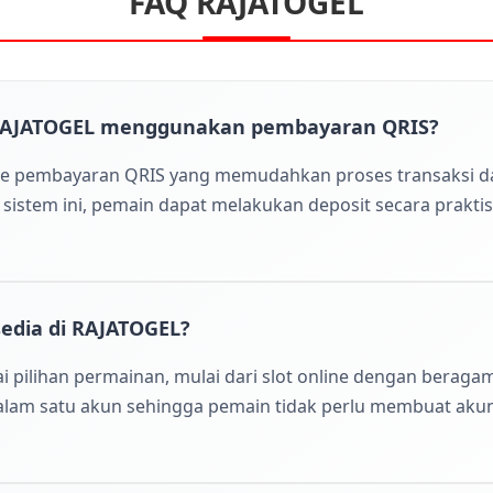
FAQ RAJATOGEL
 RAJATOGEL menggunakan pembayaran QRIS?
pembayaran QRIS yang memudahkan proses transaksi dari 
sistem ini, pemain dapat melakukan deposit secara prakt
sedia di RAJATOGEL?
pilihan permainan, mulai dari slot online dengan berag
dalam satu akun sehingga pemain tidak perlu membuat aku