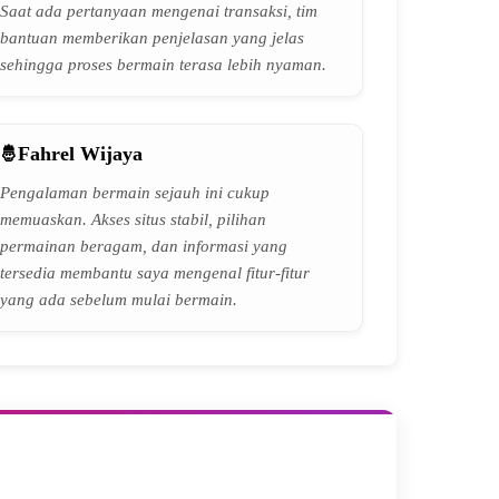
Saat ada pertanyaan mengenai transaksi, tim
bantuan memberikan penjelasan yang jelas
sehingga proses bermain terasa lebih nyaman.
Fahrel Wijaya
Pengalaman bermain sejauh ini cukup
memuaskan. Akses situs stabil, pilihan
permainan beragam, dan informasi yang
tersedia membantu saya mengenal fitur-fitur
yang ada sebelum mulai bermain.