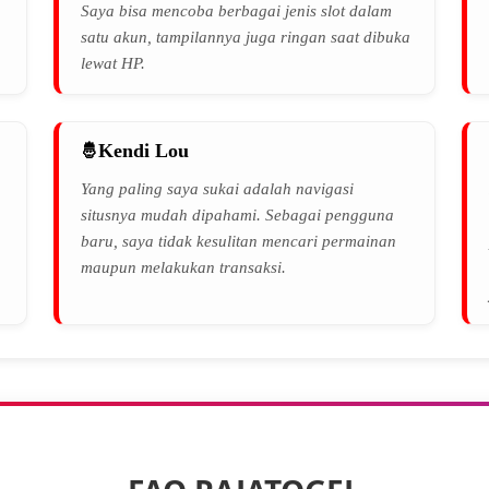
Saya bisa mencoba berbagai jenis slot dalam
satu akun, tampilannya juga ringan saat dibuka
lewat HP.
Kendi Lou
Yang paling saya sukai adalah navigasi
situsnya mudah dipahami. Sebagai pengguna
baru, saya tidak kesulitan mencari permainan
maupun melakukan transaksi.