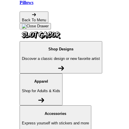
Pillows
Back To Menu
Shop Designs
Discover a classic design or new favorite artist
Apparel
Shop for Adults & Kids
Accessories
Express yourself with stickers and more