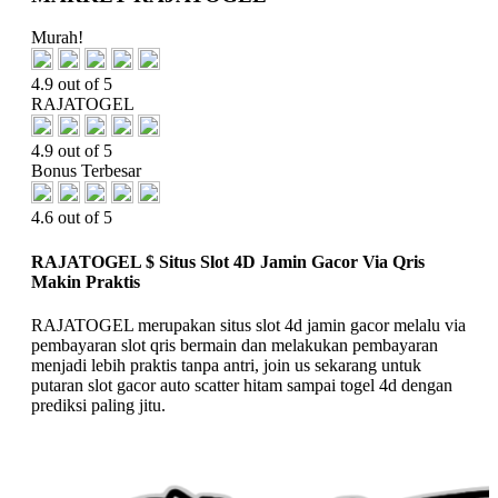
Murah!
4.9 out of 5
RAJATOGEL
4.9 out of 5
Bonus Terbesar
4.6 out of 5
RAJATOGEL $ Situs Slot 4D Jamin Gacor Via Qris
Makin Praktis
RAJATOGEL merupakan situs slot 4d jamin gacor melalu via
pembayaran slot qris bermain dan melakukan pembayaran
menjadi lebih praktis tanpa antri, join us sekarang untuk
putaran slot gacor auto scatter hitam sampai togel 4d dengan
prediksi paling jitu.