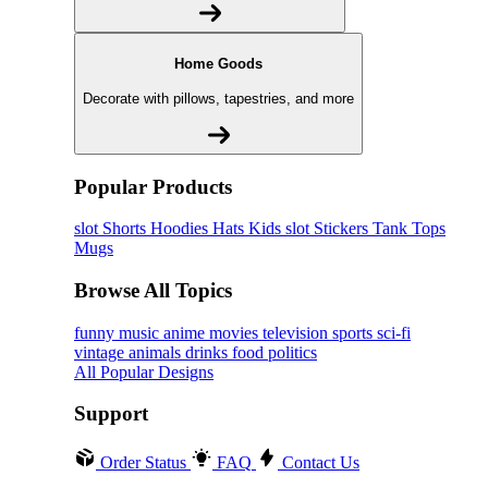
Home Goods
Decorate with pillows, tapestries, and more
Popular Products
slot
Shorts
Hoodies
Hats
Kids slot
Stickers
Tank Tops
Mugs
Browse All Topics
funny
music
anime
movies
television
sports
sci-fi
vintage
animals
drinks
food
politics
All Popular Designs
Support
Order Status
FAQ
Contact Us