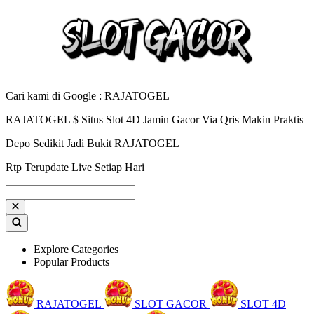
Cari kami di Google : RAJATOGEL
RAJATOGEL $ Situs Slot 4D Jamin Gacor Via Qris Makin Praktis
Depo Sedikit Jadi Bukit RAJATOGEL
Rtp Terupdate Live Setiap Hari
Explore Categories
Popular Products
RAJATOGEL
SLOT GACOR
SLOT 4D