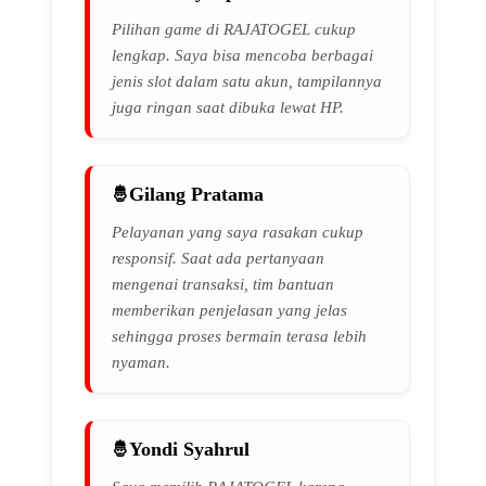
Pilihan game di RAJATOGEL cukup
lengkap. Saya bisa mencoba berbagai
jenis slot dalam satu akun, tampilannya
juga ringan saat dibuka lewat HP.
Gilang Pratama
Pelayanan yang saya rasakan cukup
responsif. Saat ada pertanyaan
mengenai transaksi, tim bantuan
memberikan penjelasan yang jelas
sehingga proses bermain terasa lebih
nyaman.
Yondi Syahrul