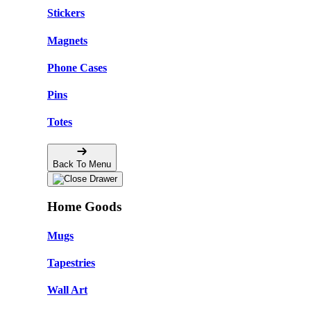
Stickers
Magnets
Phone Cases
Pins
Totes
Back To Menu
Home Goods
Mugs
Tapestries
Wall Art