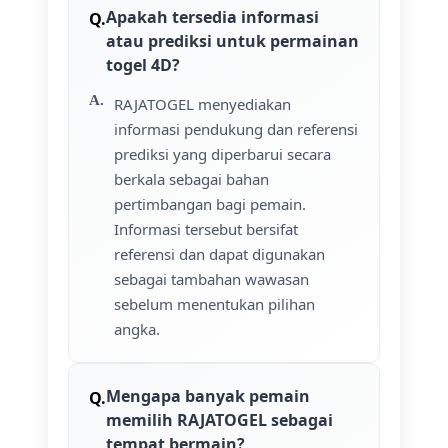
Apakah tersedia informasi
atau prediksi untuk permainan
togel 4D?
RAJATOGEL menyediakan
informasi pendukung dan referensi
prediksi yang diperbarui secara
berkala sebagai bahan
pertimbangan bagi pemain.
Informasi tersebut bersifat
referensi dan dapat digunakan
sebagai tambahan wawasan
sebelum menentukan pilihan
angka.
Mengapa banyak pemain
memilih RAJATOGEL sebagai
tempat bermain?