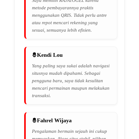
Saya memilih RAJATOGEL karena
metode pembayarannya praktis
menggunakan QRIS. Tidak perlu antre
atau repot mencari rekening yang
sesuai, semuanya lebih efisien.
Kendi Lou
Yang paling saya sukai adalah navigasi
situsnya mudah dipahami. Sebagai
pengguna baru, saya tidak kesulitan
mencari permainan maupun melakukan
transaksi.
Fahrel Wijaya
Pengalaman bermain sejauh ini cukup
memuaskan. Akses situs stabil, pilihan