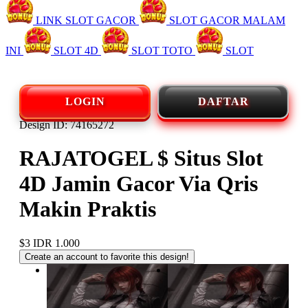
LINK SLOT GACOR
SLOT GACOR MALAM
INI
SLOT 4D
SLOT TOTO
SLOT
LOGIN
DAFTAR
Design ID: 74165272
RAJATOGEL $ Situs Slot
4D Jamin Gacor Via Qris
Makin Praktis
$3
IDR 1.000
Create an account to favorite this design!