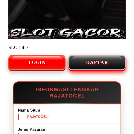
SLOT 4D
LOGIN
DAFTAR
INFORMASI LENGKAP
RAJATOGEL
Nama Situs
RAJATOGEL
Jenis Pasaran