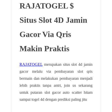
RAJATOGEL $
Situs Slot 4D Jamin
Gacor Via Qris
Makin Praktis
RAJATOGEL
merupakan situs slot 4d jamin
gacor melalu via pembayaran slot qris
bermain dan melakukan pembayaran menjadi
lebih praktis tanpa antri, join us sekarang
untuk putaran slot gacor auto scatter hitam
sampai togel 4d dengan prediksi paling jitu