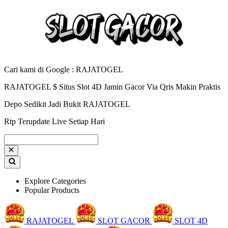
Cari kami di Google : RAJATOGEL
RAJATOGEL $ Situs Slot 4D Jamin Gacor Via Qris Makin Praktis
Depo Sedikit Jadi Bukit RAJATOGEL
Rtp Terupdate Live Setiap Hari
Explore Categories
Popular Products
RAJATOGEL
SLOT GACOR
SLOT 4D