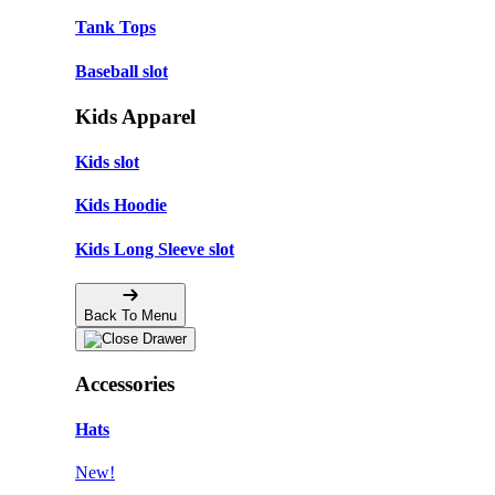
Tank Tops
Baseball slot
Kids Apparel
Kids slot
Kids Hoodie
Kids Long Sleeve slot
Back To Menu
Accessories
Hats
New!