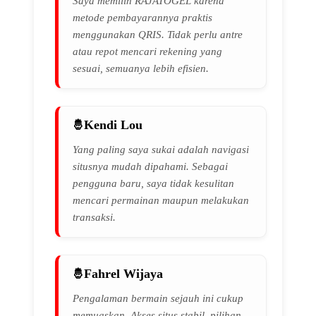
Saya memilih RAJATOGEL karena
metode pembayarannya praktis
menggunakan QRIS. Tidak perlu antre
atau repot mencari rekening yang
sesuai, semuanya lebih efisien.
Kendi Lou
Yang paling saya sukai adalah navigasi
situsnya mudah dipahami. Sebagai
pengguna baru, saya tidak kesulitan
mencari permainan maupun melakukan
transaksi.
Fahrel Wijaya
Pengalaman bermain sejauh ini cukup
memuaskan. Akses situs stabil, pilihan