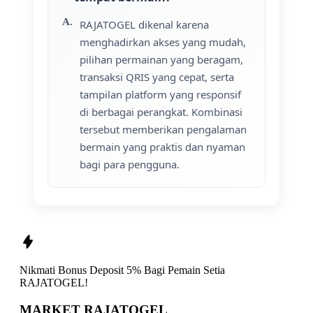
RAJATOGEL dikenal karena
menghadirkan akses yang mudah,
pilihan permainan yang beragam,
transaksi QRIS yang cepat, serta
tampilan platform yang responsif
di berbagai perangkat. Kombinasi
tersebut memberikan pengalaman
bermain yang praktis dan nyaman
bagi para pengguna.
Nikmati
Bonus Deposit 5%
Bagi Pemain Setia
RAJATOGEL!
MARKET RAJATOGEL