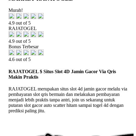
Murah!
4.9 out of 5
RAJATOGEL
4.9 out of 5
Bonus Terbesar
4.6 out of 5
RAJATOGEL $ Situs Slot 4D Jamin Gacor Via Qris
Makin Praktis
RAJATOGEL merupakan situs slot 4d jamin gacor melalu via
pembayaran slot qris bermain dan melakukan pembayaran
menjadi lebih praktis tanpa antri, join us sekarang untuk
putaran slot gacor auto scatter hitam sampai togel 4d dengan
prediksi paling jitu.