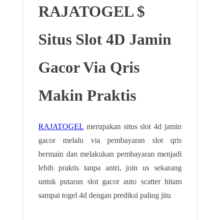
RAJATOGEL $
Situs Slot 4D Jamin
Gacor Via Qris
Makin Praktis
RAJATOGEL
merupakan situs slot 4d jamin
gacor melalu via pembayaran slot qris
bermain dan melakukan pembayaran menjadi
lebih praktis tanpa antri, join us sekarang
untuk putaran slot gacor auto scatter hitam
sampai togel 4d dengan prediksi paling jitu