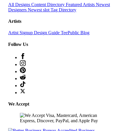
All Designs
Content Directory
Featured Artists
Newest
Designers
Newest slot
Tag Directory
Artists
Artist Signup
Design Guide
TeePublic Blog
Follow Us
We Accept