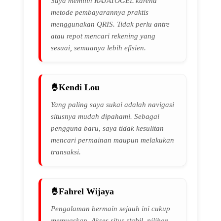
Saya memilih RAJATOGEL karena
metode pembayarannya praktis
menggunakan QRIS. Tidak perlu antre
atau repot mencari rekening yang
sesuai, semuanya lebih efisien.
Kendi Lou
Yang paling saya sukai adalah navigasi
situsnya mudah dipahami. Sebagai
pengguna baru, saya tidak kesulitan
mencari permainan maupun melakukan
transaksi.
Fahrel Wijaya
Pengalaman bermain sejauh ini cukup
memuaskan. Akses situs stabil, pilihan