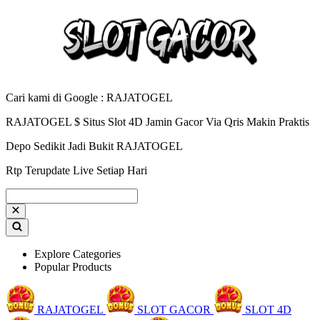
Cari kami di Google : RAJATOGEL
RAJATOGEL $ Situs Slot 4D Jamin Gacor Via Qris Makin Praktis
Depo Sedikit Jadi Bukit RAJATOGEL
Rtp Terupdate Live Setiap Hari
Explore Categories
Popular Products
RAJATOGEL
SLOT GACOR
SLOT 4D