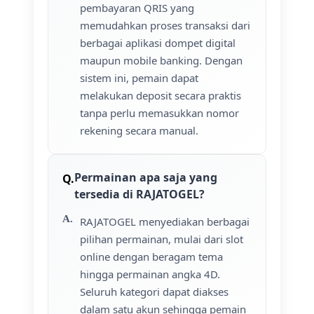
pembayaran QRIS yang
memudahkan proses transaksi dari
berbagai aplikasi dompet digital
maupun mobile banking. Dengan
sistem ini, pemain dapat
melakukan deposit secara praktis
tanpa perlu memasukkan nomor
rekening secara manual.
Permainan apa saja yang
tersedia di RAJATOGEL?
RAJATOGEL menyediakan berbagai
pilihan permainan, mulai dari slot
online dengan beragam tema
hingga permainan angka 4D.
Seluruh kategori dapat diakses
dalam satu akun sehingga pemain