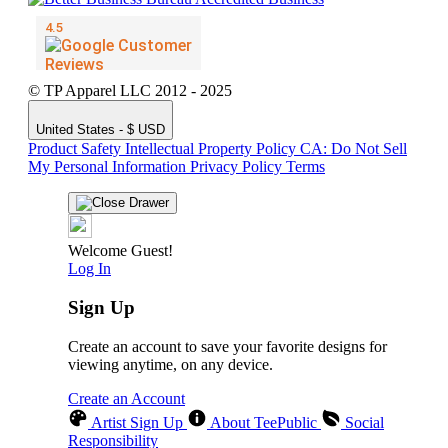
© TP Apparel LLC 2012 - 2025
United States - $ USD
Product Safety
Intellectual Property Policy
CA: Do Not Sell
My Personal Information
Privacy Policy
Terms
Welcome Guest!
Log In
Sign Up
Create an account to save your favorite designs for
viewing anytime, on any device.
Create an Account
Artist Sign Up
About TeePublic
Social
Responsibility