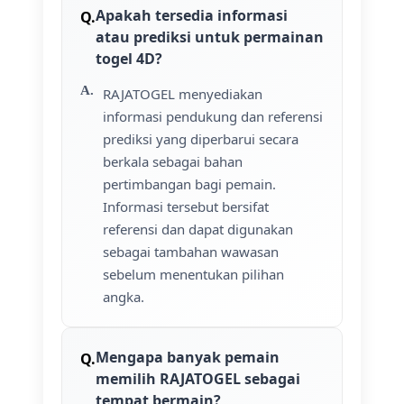
Apakah tersedia informasi
atau prediksi untuk permainan
togel 4D?
RAJATOGEL menyediakan
informasi pendukung dan referensi
prediksi yang diperbarui secara
berkala sebagai bahan
pertimbangan bagi pemain.
Informasi tersebut bersifat
referensi dan dapat digunakan
sebagai tambahan wawasan
sebelum menentukan pilihan
angka.
Mengapa banyak pemain
memilih RAJATOGEL sebagai
tempat bermain?