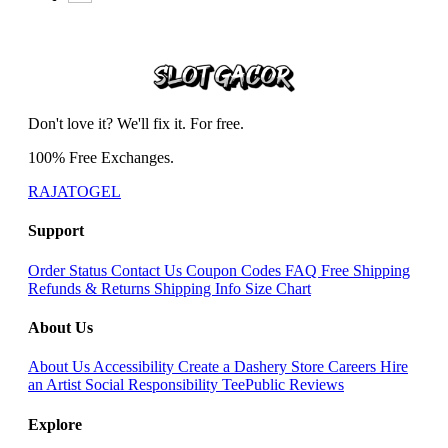
Don't love it? We'll fix it. For free.
100% Free Exchanges.
RAJATOGEL
Support
Order Status
Contact Us
Coupon Codes
FAQ
Free Shipping
Refunds & Returns
Shipping Info
Size Chart
About Us
About Us
Accessibility
Create a Dashery Store
Careers
Hire
an Artist
Social Responsibility
TeePublic Reviews
Explore