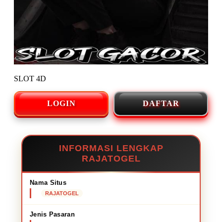
SLOT 4D
LOGIN
DAFTAR
INFORMASI LENGKAP
RAJATOGEL
Nama Situs
RAJATOGEL
Jenis Pasaran