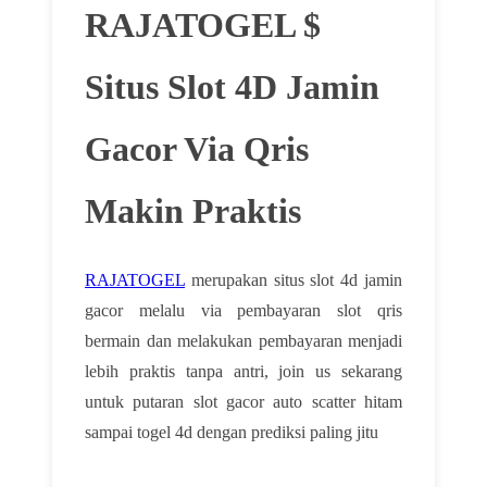
RAJATOGEL $
Situs Slot 4D Jamin
Gacor Via Qris
Makin Praktis
RAJATOGEL
merupakan situs slot 4d jamin
gacor melalu via pembayaran slot qris
bermain dan melakukan pembayaran menjadi
lebih praktis tanpa antri, join us sekarang
untuk putaran slot gacor auto scatter hitam
sampai togel 4d dengan prediksi paling jitu