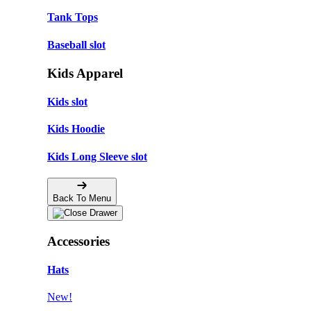
Tank Tops
Baseball slot
Kids Apparel
Kids slot
Kids Hoodie
Kids Long Sleeve slot
Back To Menu
Accessories
Hats
New!