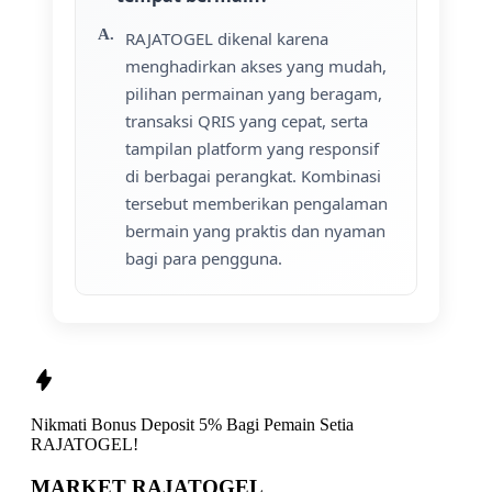
RAJATOGEL dikenal karena
menghadirkan akses yang mudah,
pilihan permainan yang beragam,
transaksi QRIS yang cepat, serta
tampilan platform yang responsif
di berbagai perangkat. Kombinasi
tersebut memberikan pengalaman
bermain yang praktis dan nyaman
bagi para pengguna.
Nikmati
Bonus Deposit 5%
Bagi Pemain Setia
RAJATOGEL!
MARKET RAJATOGEL