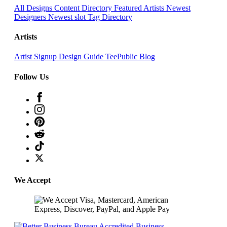
All Designs
Content Directory
Featured Artists
Newest
Designers
Newest slot
Tag Directory
Artists
Artist Signup
Design Guide
TeePublic Blog
Follow Us
We Accept