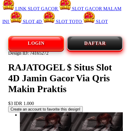
LINK SLOT GACOR
SLOT GACOR MALAM
INI
SLOT 4D
SLOT TOTO
SLOT
LOGIN
DAFTAR
Design ID: 74165272
RAJATOGEL $ Situs Slot
4D Jamin Gacor Via Qris
Makin Praktis
$3
IDR 1.000
Create an account to favorite this design!