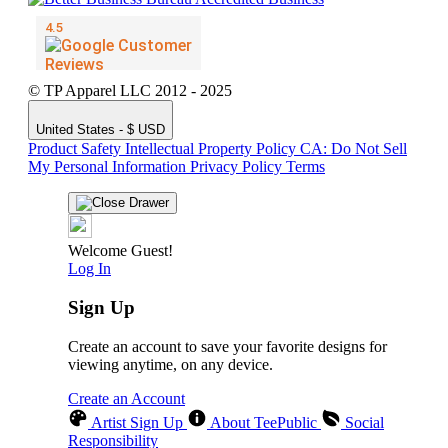
© TP Apparel LLC 2012 - 2025
United States - $ USD
Product Safety
Intellectual Property Policy
CA: Do Not Sell
My Personal Information
Privacy Policy
Terms
Welcome Guest!
Log In
Sign Up
Create an account to save your favorite designs for
viewing anytime, on any device.
Create an Account
Artist Sign Up
About TeePublic
Social
Responsibility