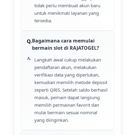
tidak perlu membuat akun baru
untuk menikmati layanan yang
tersedia.
Bagaimana cara memulai
bermain slot di RAJATOGEL?
Langkah awal cukup melakukan
pendaftaran akun, melakukan
verifikasi data yang diperlukan,
kemudian memilih metode deposit
seperti QRIS. Setelah saldo berhasil
masuk, pemain dapat langsung
memilih permainan favorit dan
mulai bermain sesuai nominal
yang diinginkan.