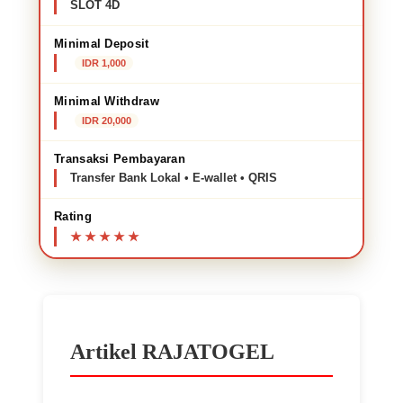
SLOT 4D
Minimal Deposit
IDR 1,000
Minimal Withdraw
IDR 20,000
Transaksi Pembayaran
Transfer Bank Lokal • E-wallet • QRIS
Rating
Artikel RAJATOGEL