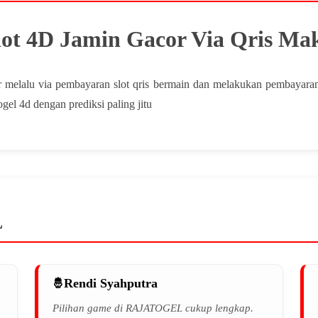
t 4D Jamin Gacor Via Qris Mak
 melalu via pembayaran slot qris bermain dan melakukan pembayaran m
ogel 4d dengan prediksi paling jitu
L
Rendi Syahputra
Pilihan game di RAJATOGEL cukup lengkap.