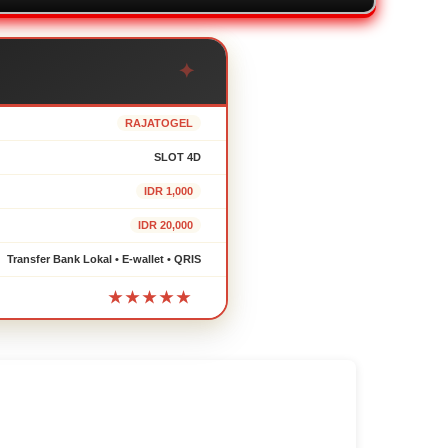
RAJATOGEL
SLOT 4D
IDR 1,000
IDR 20,000
Transfer Bank Lokal • E-wallet • QRIS