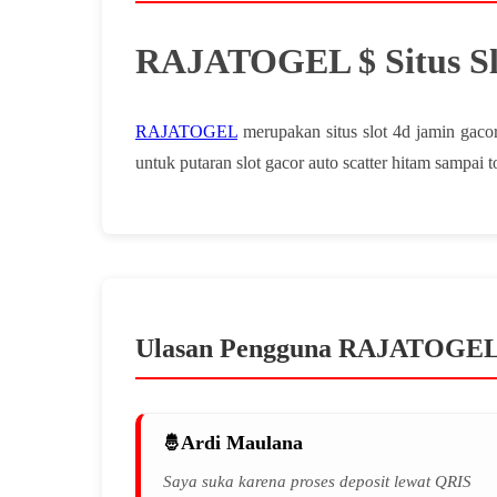
RAJATOGEL $ Situs Slo
RAJATOGEL
merupakan situs slot 4d jamin gacor
untuk putaran slot gacor auto scatter hitam sampai t
Ulasan Pengguna RAJATOGE
Ardi Maulana
Saya suka karena proses deposit lewat QRIS