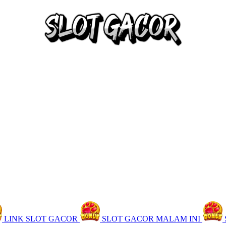
LINK SLOT GACOR
SLOT GACOR MALAM INI