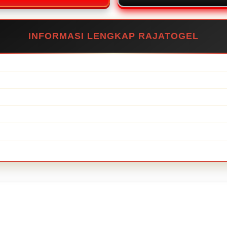
INFORMASI LENGKAP RAJATOGEL