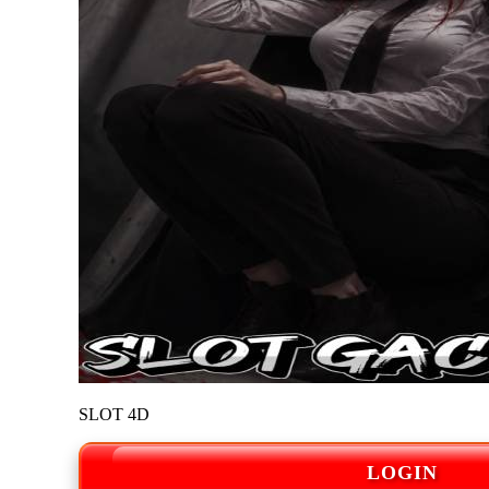
SLOT 4D
LOGIN