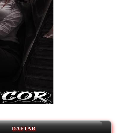
DAFTAR