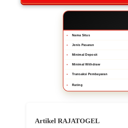
Nama Situs
Jenis Pasaran
Minimal Deposit
Minimal Withdraw
Transaksi Pembayaran
Rating
Artikel RAJATOGEL