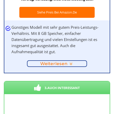
Siehe Preis Bei Amazon.de
Günstiges Modell mit sehr gutem Preis-Leistungs-
Verhältnis. Mit 8 GB Speicher, einfacher
Datenübertragung und vielen EInstellungen ist es
insgesamt gut ausgestattet. Auch die
Aufnahmequalität ist gut.
Weiterlesen
3.AUCH INTERESSANT