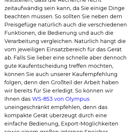
feststellen, dass die Recherche recht
zeitaufwändig sein kann, da Sie einige Dinge
beachten müssen. So sollten Sie neben dem
Preisgefüge natürlich auch die verschiedenen
Funktionen, die Bedienung und auch die
Verarbeitung vergleichen. Natürlich hängt die
vom jeweiligen Einsatzbereich für das Gerät
ab. Falls Sie lieber eine schnelle aber dennoch
gute Kaufentscheidung treffen möchten,
können Sie auch unserer Kaufempfehlung
folgen, denn den Großteil der Arbeit haben
wir bereits für Sie erledigt. So können wir
Ihnen das
WS-853 von Olympus
uneingeschränkt empfehlen, denn das
kompakte Gerät überzeugt durch eine
einfache Bedienung, Export-Möglichkeiten