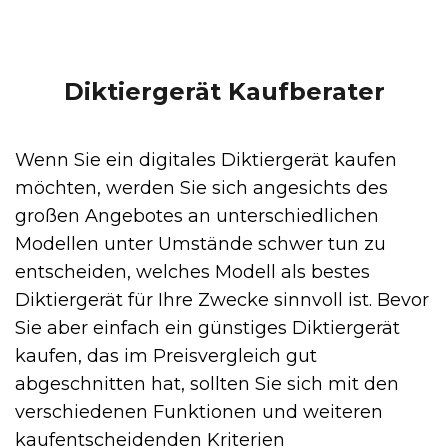
Diktiergerät Kaufberater
Wenn Sie ein digitales Diktiergerät kaufen
möchten, werden Sie sich angesichts des
großen Angebotes an unterschiedlichen
Modellen unter Umstände schwer tun zu
entscheiden, welches Modell als bestes
Diktiergerät für Ihre Zwecke sinnvoll ist. Bevor
Sie aber einfach ein günstiges Diktiergerät
kaufen, das im Preisvergleich gut
abgeschnitten hat, sollten Sie sich mit den
verschiedenen Funktionen und weiteren
kaufentscheidenden Kriterien