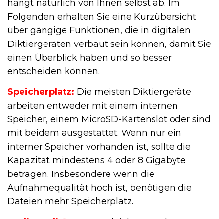
hängt natürlich von Ihnen selbst ab. Im
Folgenden erhalten Sie eine Kurzübersicht
über gängige Funktionen, die in digitalen
Diktiergeräten verbaut sein können, damit Sie
einen Überblick haben und so besser
entscheiden können.
Speicherplatz:
Die meisten Diktiergeräte
arbeiten entweder mit einem internen
Speicher, einem MicroSD-Kartenslot oder sind
mit beidem ausgestattet. Wenn nur ein
interner Speicher vorhanden ist, sollte die
Kapazität mindestens 4 oder 8 Gigabyte
betragen. Insbesondere wenn die
Aufnahmequalität hoch ist, benötigen die
Dateien mehr Speicherplatz.