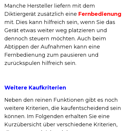
Manche Hersteller liefern mit dem
Diktiergerät zusätzlich eine
Fernbedienung
mit. Dies kann hilfreich sein, wenn Sie das
Gerät etwas weiter weg platzieren und
dennoch steuern möchten. Auch beim
Abtippen der Aufnahmen kann eine
Fernbedienung zum pausieren und
zurückspulen hilfreich sein.
Weitere Kaufkriterien
Neben den reinen Funktionen gibt es noch
weitere Kriterien, die kaufentscheidend sein
können. Im Folgenden erhalten Sie eine
Kurzübersicht über verschiedene Kriterien,