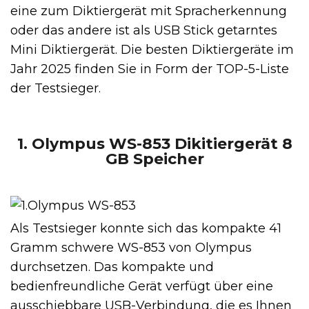
eine zum Diktiergerät mit Spracherkennung
oder das andere ist als USB Stick getarntes
Mini Diktiergerät. Die besten Diktiergeräte im
Jahr 2025 finden Sie in Form der TOP-5-Liste
der Testsieger.
1. Olympus WS-853 Dikitiergerät 8
GB Speicher
Als Testsieger konnte sich das kompakte 41
Gramm schwere WS-853 von Olympus
durchsetzen. Das kompakte und
bedienfreundliche Gerät verfügt über eine
ausschiebbare USB-Verbindung, die es Ihnen