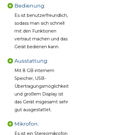
Bedienung:
Es ist benutzerfreundlich,
sodass man sich schnell
mit den Funktionen
vertraut machen und das
Gerät bedienen kann.
Ausstattung:
Mit 8 GB internem
Speicher, USB-
Übertragungsmöglichkeit
und großem Display ist
das Gerät insgesamt sehr
gut ausgestattet.
Mikrofon:
Es ist ein Stereomikrofon