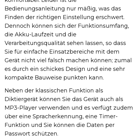
komfortabel. Leider ist die
Bedienungsanleitung nur mäßig, was das
Finden der richtigen Einstellung erschwert.
Dennoch können sich der Funktionsumfang,
die Akku-Laufzeit und die
Verarbeitungsqualität sehen lassen, so dass
Sie für einfache Einsatzbereiche mit dem
Gerät nicht viel falsch machen können; zumal
es durch ein schickes Design und eine sehr
kompakte Bauweise punkten kann.
Neben der klassischen Funktion als
Diktiergerät können Sie das Gerät auch als
MP3-Player verwenden und es verfügt zudem
über eine Spracherkennung, eine Timer-
Funktion und Sie können die Daten per
Passwort schützen.