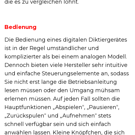
die es zu vergleichen lohnt.
Bedienung
Die Bedienung eines digitalen Diktiergerätes
ist in der Regel umständlicher und
komplizierter als bei einem analogen Modell.
Dennoch bieten viele Hersteller sehr intuitive
und einfache Steuerungselemente an, sodass
Sie nicht erst lange die Betriebsanleitung
lesen müssen oder den Umgang mühsam
erlernen müssen. Auf jeden Fall sollten die
Hauptfunktionen „Abspielen“, „Pausieren“,
„Zurückspulen“ und „Aufnehmen“ stets
schnell verfügbar sein und sich einfach
anwählen lassen. Kleine Knöpfchen, die sich