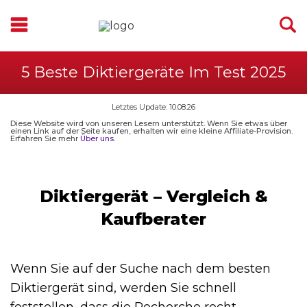
5 Beste Diktiergeräte Im Test 2025
Letztes Update: 10.08.26
Diese Website wird von unseren Lesern unterstützt. Wenn Sie etwas über
einen Link auf der Seite kaufen, erhalten wir eine kleine Affiliate-Provision.
Erfahren Sie mehr
Über uns.
Diktiergerät – Vergleich &
Kaufberater
Wenn Sie auf der Suche nach dem besten
Diktiergerät sind, werden Sie schnell