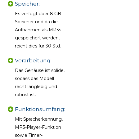
Speicher:
Es verfügt über 8 GB
Speicher und da die
Aufnahmen als MP3s
gespeichert werden,
reicht dies für 30 Std.
Verarbeitung:
Das Gehäuse ist solide,
sodass das Modell
recht langlebig und
robust ist.
Funktionsumfang:
Mit Spracherkennung,
MP3-Player-Funktion
sowie Timer-