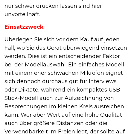
nur schwer drücken lassen sind hier
unvorteilhaft.
Einsatzzweck
Überlegen Sie sich vor dem Kauf auf jeden
Fall, wo Sie das Gerät überwiegend einsetzen
werden. Dies ist ein entscheidender Faktor
bei der Modellauswahl. Ein einfaches Modell
mit einem eher schwachen Mikrofon eignet
sich dennoch durchaus gut für Interviews
oder Diktate, während ein kompaktes USB-
Stick-Modell auch zur Aufzeichnung von
Besprechungen im kleinen Kreis ausreichen
kann. Wer aber Wert auf eine hohe Qualität
auch über größere Distanzen oder die
Verwendbarkeit im Freien legt, der sollte auf