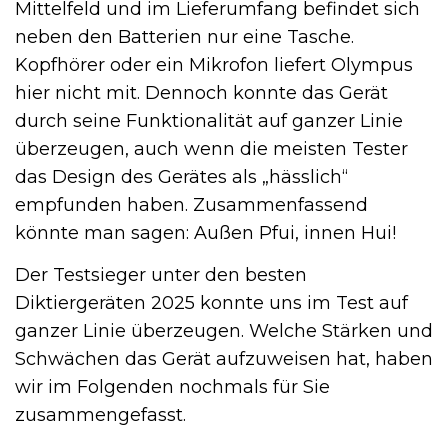
Mittelfeld und im Lieferumfang befindet sich
neben den Batterien nur eine Tasche.
Kopfhörer oder ein Mikrofon liefert Olympus
hier nicht mit. Dennoch konnte das Gerät
durch seine Funktionalität auf ganzer Linie
überzeugen, auch wenn die meisten Tester
das Design des Gerätes als „hässlich“
empfunden haben. Zusammenfassend
könnte man sagen: Außen Pfui, innen Hui!
Der Testsieger unter den besten
Diktiergeräten 2025 konnte uns im Test auf
ganzer Linie überzeugen. Welche Stärken und
Schwächen das Gerät aufzuweisen hat, haben
wir im Folgenden nochmals für Sie
zusammengefasst.