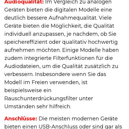
Audioqualität:
Im Vergleich zu analogen
Geräten bieten die digitalen Modelle eine
deutlich bessere Aufnahmequalität. Viele
Geräte bieten die Möglichkeit, die Qualität
individuell anzupassen, je nachdem, ob Sie
speichereffizient oder qualitativ hochwertig
aufnehmen möchten. Einige Modelle haben
zudem integrierte Filterfunktionen für die
Audiodateien, um die Qualität zusätzlich zu
verbessern. Insbesondere wenn Sie das
Modell im Freien verwenden, ist
beispielsweise ein
Rauschunterdrückungsfilter unter
Umständen sehr hilfreich.
Anschlüsse:
Die meisten modernen Geräte
bieten einen USB-Anschluss oder sind gar als