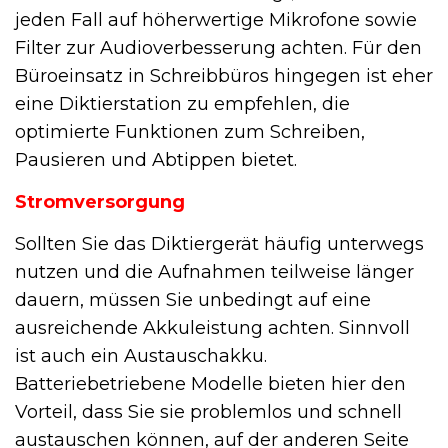
jeden Fall auf höherwertige Mikrofone sowie
Filter zur Audioverbesserung achten. Für den
Büroeinsatz in Schreibbüros hingegen ist eher
eine Diktierstation zu empfehlen, die
optimierte Funktionen zum Schreiben,
Pausieren und Abtippen bietet.
Stromversorgung
Sollten Sie das Diktiergerät häufig unterwegs
nutzen und die Aufnahmen teilweise länger
dauern, müssen Sie unbedingt auf eine
ausreichende Akkuleistung achten. Sinnvoll
ist auch ein Austauschakku.
Batteriebetriebene Modelle bieten hier den
Vorteil, dass Sie sie problemlos und schnell
austauschen können, auf der anderen Seite