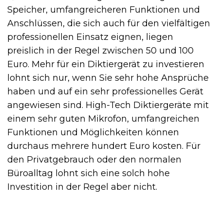
Speicher, umfangreicheren Funktionen und
Anschlüssen, die sich auch für den vielfältigen
professionellen Einsatz eignen, liegen
preislich in der Regel zwischen 50 und 100
Euro. Mehr für ein Diktiergerät zu investieren
lohnt sich nur, wenn Sie sehr hohe Ansprüche
haben und auf ein sehr professionelles Gerät
angewiesen sind. High-Tech Diktiergeräte mit
einem sehr guten Mikrofon, umfangreichen
Funktionen und Möglichkeiten können
durchaus mehrere hundert Euro kosten. Für
den Privatgebrauch oder den normalen
Büroalltag lohnt sich eine solch hohe
Investition in der Regel aber nicht.