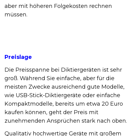
aber mit höheren Folgekosten rechnen
müssen.
Preislage
Die Preisspanne bei Diktiergeräten ist sehr
groß. Während Sie einfache, aber für die
meisten Zwecke ausreichend gute Modelle,
wie USB-Stick-Diktiergeräte oder einfache
Kompaktmodelle, bereits um etwa 20 Euro
kaufen können, geht der Preis mit
zunehmenden Ansprüchen stark nach oben.
Qualitativ hochwertige Geräte mit großem