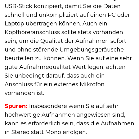
USB-Stick konzipiert, damit Sie die Daten
schnell und unkompliziert auf einen PC oder
Laptop übertragen können. Auch ein
Kopfhöreranschluss sollte stets vorhanden
sein, um die Qualität der Aufnahmen sofort
und ohne störende Umgebungsgeräusche
beurteilen zu können. Wenn Sie auf eine sehr
gute Aufnahmequalität Wert legen, achten
Sie unbedingt darauf, dass auch ein
Anschluss für ein externes Mikrofon
vorhanden ist.
Spuren
:
Insbesondere wenn Sie auf sehr
hochwertige Aufnahmen angewiesen sind,
kann es erforderlich sein, dass die Aufnahmen
in Stereo statt Mono erfolgen.