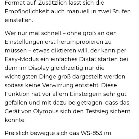
Format auf. Zusätzlich lässt sich die
Empfindlichkeit auch manuell in zwei Stufen
einstellen.
Wer nur mal schnell – ohne groß an den
Einstellungen erst herumprobieren zu
müssen – etwas diktieren will, der kann per
Easy-Modus ein einfaches Diktat starten bei
dem im Display gleichzeitig nur die
wichtigsten Dinge groß dargestellt werden,
sodass keine Verwirrung entsteht. Diese
Funktion hat vor allem Einsteigern sehr gut
gefallen und mit dazu beigetragen, dass das
Gerät von Olympus sich den Testsieg sichern
konnte.
Preislich bewegte sich das WS-853 im