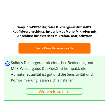
Sony ICD-PX240 digitales Diktiergerät 4GB (MP3,
Kopfhöreranschluss, integriertes Mono-Mikrofon mit
Anschluss für externes Mikrofon, USB) schwarz
Siehe Preis Bei Amazon.de
Solides Diktiergerät mit einfacher Bedienung und
MP3-Wiedergabe. Das Gerät ist kompakt, die
Aufnahmequalität ist gut und die Sensitivität und
Komprimierung lassen sich einstellen.
Weiterlesen