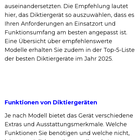
auseinandersetzten. Die Empfehlung lautet
hier, das Diktiergerät so auszuwählen, dass es
Ihren Anforderungen an Einsatzort und
Funktionsumfang am besten angepasst ist.
Eine Übersicht über empfehlenswerte
Modelle erhalten Sie zudem in der Top-5-Liste
der besten Diktiergeräte im Jahr 2025.
Funktionen von Diktiergeräten
Je nach Modell bietet das Gerät verschiedene
Extras und Ausstattungsmerkmale. Welche
Funktionen Sie benötigen und welche nicht,