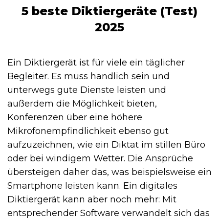
5 beste Diktiergeräte (Test)
2025
Ein Diktiergerät ist für viele ein täglicher
Begleiter. Es muss handlich sein und
unterwegs gute Dienste leisten und
außerdem die Möglichkeit bieten,
Konferenzen über eine höhere
Mikrofonempfindlichkeit ebenso gut
aufzuzeichnen, wie ein Diktat im stillen Büro
oder bei windigem Wetter. Die Ansprüche
übersteigen daher das, was beispielsweise ein
Smartphone leisten kann. Ein digitales
Diktiergerät kann aber noch mehr: Mit
entsprechender Software verwandelt sich das