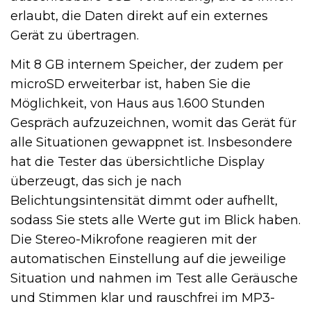
erlaubt, die Daten direkt auf ein externes
Gerät zu übertragen.
Mit 8 GB internem Speicher, der zudem per
microSD erweiterbar ist, haben Sie die
Möglichkeit, von Haus aus 1.600 Stunden
Gespräch aufzuzeichnen, womit das Gerät für
alle Situationen gewappnet ist. Insbesondere
hat die Tester das übersichtliche Display
überzeugt, das sich je nach
Belichtungsintensität dimmt oder aufhellt,
sodass Sie stets alle Werte gut im Blick haben.
Die Stereo-Mikrofone reagieren mit der
automatischen Einstellung auf die jeweilige
Situation und nahmen im Test alle Geräusche
und Stimmen klar und rauschfrei im MP3-