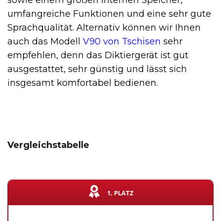
sowie einem großen internen Speicher,
umfangreiche Funktionen und eine sehr gute
Sprachqualität. Alternativ können wir Ihnen
auch das Modell
V90 von Tschisen
sehr
empfehlen, denn das Diktiergerät ist gut
ausgestattet, sehr günstig und lässt sich
insgesamt komfortabel bedienen.
Vergleichstabelle
1. PLATZ