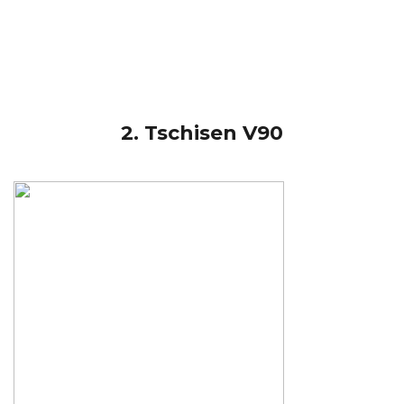
2. Tschisen V90