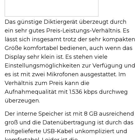
Das günstige Diktiergerät überzeugt durch
ein sehr gutes Preis-Leistungs-Verhältnis. Es
lässt sich insgesamt trotz der sehr kompakten
Größe komfortabel bedienen, auch wenn das
Display sehr klein ist. Es stehen viele
Einstellungsmöglichkeiten zur Verfügung und
es ist mit zwei Mikrofonen ausgestattet. Im
Verhältnis zum Preis kann die
Aufnahmequalität mit 1.536 kbps durchweg
überzeugen.
Der interne Speicher ist mit 8 GB ausreichend
groß und die Datenübertragung ist durch das
mitgelieferte USB-Kabel unkompliziert und