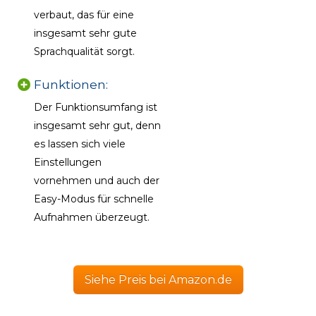
verbaut, das für eine
insgesamt sehr gute
Sprachqualität sorgt.
Funktionen:
Der Funktionsumfang ist
insgesamt sehr gut, denn
es lassen sich viele
Einstellungen
vornehmen und auch der
Easy-Modus für schnelle
Aufnahmen überzeugt.
Siehe Preis bei Amazon.de