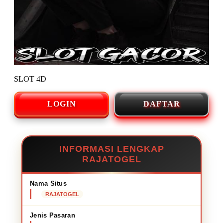
SLOT 4D
LOGIN
DAFTAR
INFORMASI LENGKAP
RAJATOGEL
Nama Situs
RAJATOGEL
Jenis Pasaran