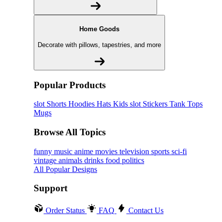
Home Goods
Decorate with pillows, tapestries, and more
Popular Products
slot
Shorts
Hoodies
Hats
Kids slot
Stickers
Tank Tops
Mugs
Browse All Topics
funny
music
anime
movies
television
sports
sci-fi
vintage
animals
drinks
food
politics
All Popular Designs
Support
Order Status
FAQ
Contact Us