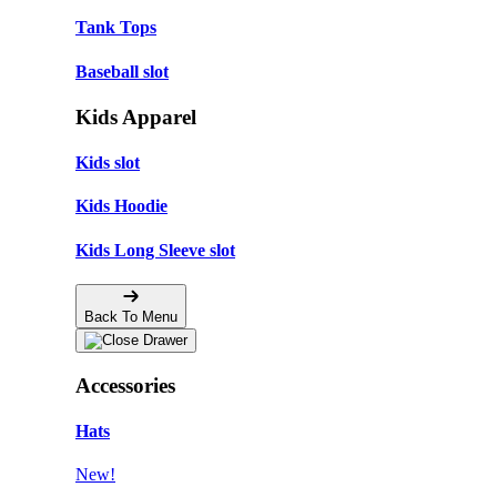
Tank Tops
Baseball slot
Kids Apparel
Kids slot
Kids Hoodie
Kids Long Sleeve slot
Back To Menu
Accessories
Hats
New!