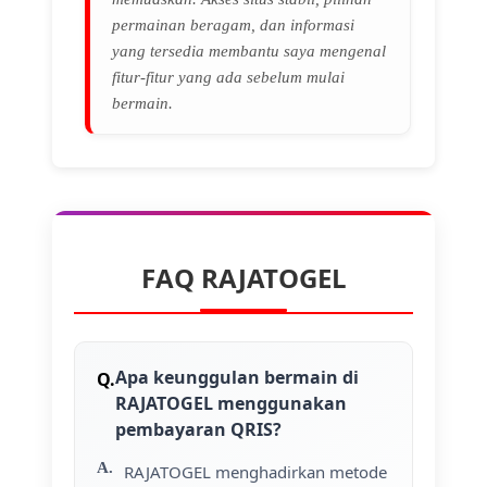
permainan beragam, dan informasi
yang tersedia membantu saya mengenal
fitur-fitur yang ada sebelum mulai
bermain.
FAQ RAJATOGEL
Apa keunggulan bermain di
RAJATOGEL menggunakan
pembayaran QRIS?
RAJATOGEL menghadirkan metode