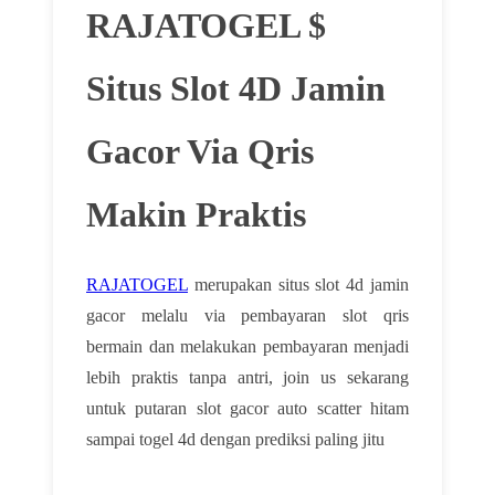
RAJATOGEL $
Situs Slot 4D Jamin
Gacor Via Qris
Makin Praktis
RAJATOGEL
merupakan situs slot 4d jamin
gacor melalu via pembayaran slot qris
bermain dan melakukan pembayaran menjadi
lebih praktis tanpa antri, join us sekarang
untuk putaran slot gacor auto scatter hitam
sampai togel 4d dengan prediksi paling jitu