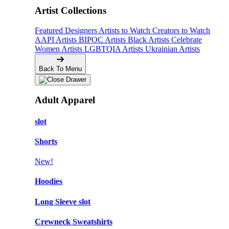
Artist Collections
Featured Designers
Artists to Watch
Creators to Watch
AAPI Artists
BIPOC Artists
Black Artists
Celebrate
Women Artists
LGBTQIA Artists
Ukrainian Artists
Back To Menu
Adult Apparel
slot
Shorts
New!
Hoodies
Long Sleeve slot
Crewneck Sweatshirts