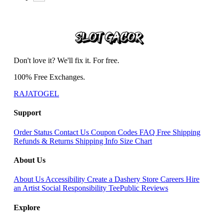
Don't love it? We'll fix it. For free.
100% Free Exchanges.
RAJATOGEL
Support
Order Status
Contact Us
Coupon Codes
FAQ
Free Shipping
Refunds & Returns
Shipping Info
Size Chart
About Us
About Us
Accessibility
Create a Dashery Store
Careers
Hire
an Artist
Social Responsibility
TeePublic Reviews
Explore