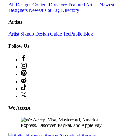
All Designs
Content Directory
Featured Artists
Newest
Designers
Newest slot
Tag Directory
Artists
Artist Signup
Design Guide
TeePublic Blog
Follow Us
We Accept