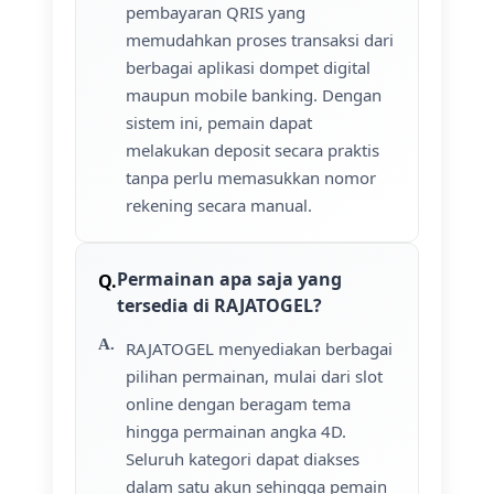
pembayaran QRIS yang
memudahkan proses transaksi dari
berbagai aplikasi dompet digital
maupun mobile banking. Dengan
sistem ini, pemain dapat
melakukan deposit secara praktis
tanpa perlu memasukkan nomor
rekening secara manual.
Permainan apa saja yang
tersedia di RAJATOGEL?
RAJATOGEL menyediakan berbagai
pilihan permainan, mulai dari slot
online dengan beragam tema
hingga permainan angka 4D.
Seluruh kategori dapat diakses
dalam satu akun sehingga pemain