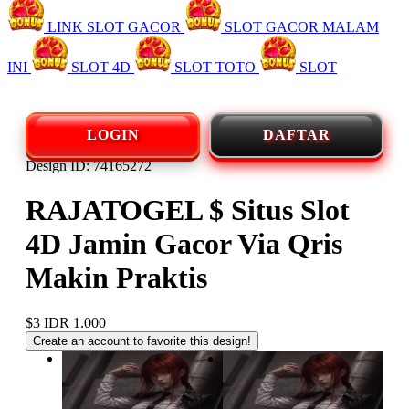
LINK SLOT GACOR
SLOT GACOR MALAM
INI
SLOT 4D
SLOT TOTO
SLOT
LOGIN
DAFTAR
Design ID: 74165272
RAJATOGEL $ Situs Slot
4D Jamin Gacor Via Qris
Makin Praktis
$3
IDR 1.000
Create an account to favorite this design!