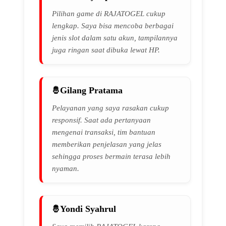
Pilihan game di RAJATOGEL cukup
lengkap. Saya bisa mencoba berbagai
jenis slot dalam satu akun, tampilannya
juga ringan saat dibuka lewat HP.
Gilang Pratama
Pelayanan yang saya rasakan cukup
responsif. Saat ada pertanyaan
mengenai transaksi, tim bantuan
memberikan penjelasan yang jelas
sehingga proses bermain terasa lebih
nyaman.
Yondi Syahrul