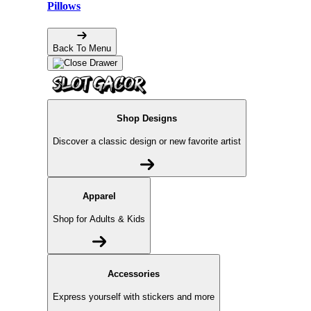
Pillows
Back To Menu
Shop Designs
Discover a classic design or new favorite artist
Apparel
Shop for Adults & Kids
Accessories
Express yourself with stickers and more