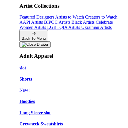
Artist Collections
Featured Designers
Artists to Watch
Creators to Watch
AAPI Artists
BIPOC Artists
Black Artists
Celebrate
Women Artists
LGBTQIA Artists
Ukrainian Artists
Back To Menu
Adult Apparel
slot
Shorts
New!
Hoodies
Long Sleeve slot
Crewneck Sweatshirts