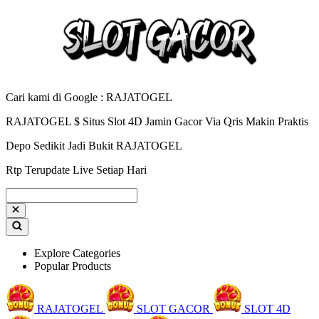
Cari kami di Google : RAJATOGEL
RAJATOGEL $ Situs Slot 4D Jamin Gacor Via Qris Makin Praktis
Depo Sedikit Jadi Bukit RAJATOGEL
Rtp Terupdate Live Setiap Hari
Explore Categories
Popular Products
RAJATOGEL
SLOT GACOR
SLOT 4D