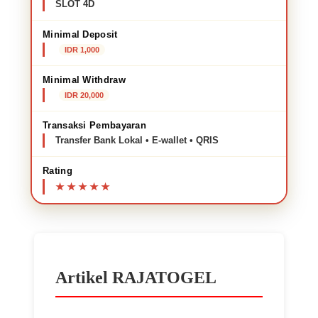
SLOT 4D
Minimal Deposit
IDR 1,000
Minimal Withdraw
IDR 20,000
Transaksi Pembayaran
Transfer Bank Lokal • E-wallet • QRIS
Rating
Artikel RAJATOGEL