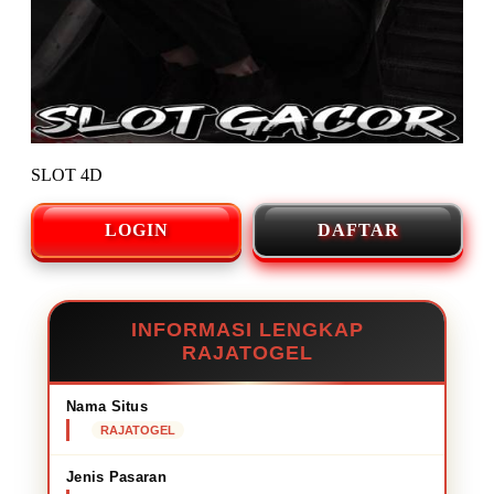
SLOT 4D
LOGIN
DAFTAR
INFORMASI LENGKAP
RAJATOGEL
Nama Situs
RAJATOGEL
Jenis Pasaran