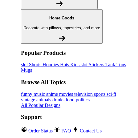
Home Goods
Decorate with pillows, tapestries, and more
Popular Products
slot
Shorts
Hoodies
Hats
Kids slot
Stickers
Tank Tops
Mugs
Browse All Topics
funny
music
anime
movies
television
sports
sci-fi
vintage
animals
drinks
food
politics
All Popular Designs
Support
Order Status
FAQ
Contact Us