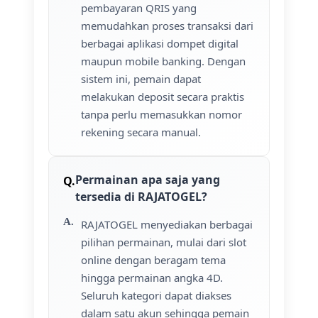
pembayaran QRIS yang
memudahkan proses transaksi dari
berbagai aplikasi dompet digital
maupun mobile banking. Dengan
sistem ini, pemain dapat
melakukan deposit secara praktis
tanpa perlu memasukkan nomor
rekening secara manual.
Permainan apa saja yang
tersedia di RAJATOGEL?
RAJATOGEL menyediakan berbagai
pilihan permainan, mulai dari slot
online dengan beragam tema
hingga permainan angka 4D.
Seluruh kategori dapat diakses
dalam satu akun sehingga pemain