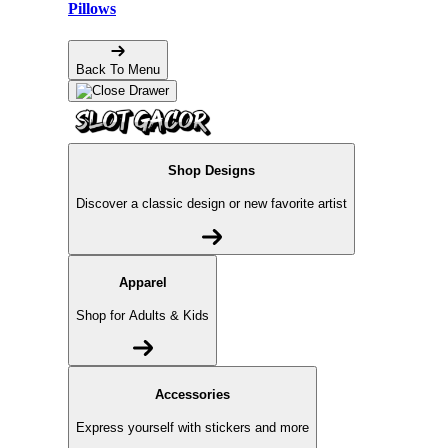
Pillows
Back To Menu
Shop Designs
Discover a classic design or new favorite artist
Apparel
Shop for Adults & Kids
Accessories
Express yourself with stickers and more