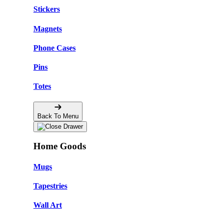
Stickers
Magnets
Phone Cases
Pins
Totes
Back To Menu
Home Goods
Mugs
Tapestries
Wall Art