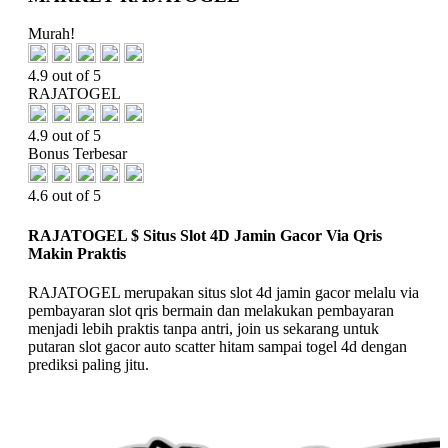
Murah!
4.9 out of 5
RAJATOGEL
4.9 out of 5
Bonus Terbesar
4.6 out of 5
RAJATOGEL $ Situs Slot 4D Jamin Gacor Via Qris
Makin Praktis
RAJATOGEL merupakan situs slot 4d jamin gacor melalu via
pembayaran slot qris bermain dan melakukan pembayaran
menjadi lebih praktis tanpa antri, join us sekarang untuk
putaran slot gacor auto scatter hitam sampai togel 4d dengan
prediksi paling jitu.