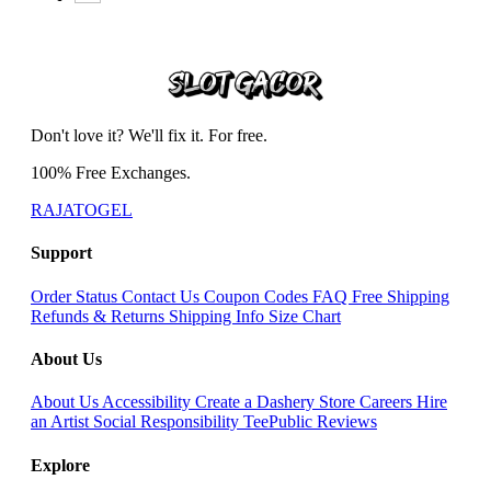
Don't love it? We'll fix it. For free.
100% Free Exchanges.
RAJATOGEL
Support
Order Status
Contact Us
Coupon Codes
FAQ
Free Shipping
Refunds & Returns
Shipping Info
Size Chart
About Us
About Us
Accessibility
Create a Dashery Store
Careers
Hire
an Artist
Social Responsibility
TeePublic Reviews
Explore