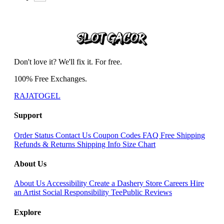
Don't love it? We'll fix it. For free.
100% Free Exchanges.
RAJATOGEL
Support
Order Status
Contact Us
Coupon Codes
FAQ
Free Shipping
Refunds & Returns
Shipping Info
Size Chart
About Us
About Us
Accessibility
Create a Dashery Store
Careers
Hire
an Artist
Social Responsibility
TeePublic Reviews
Explore