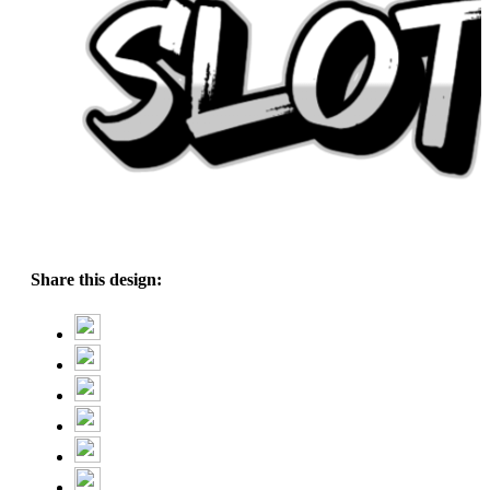
Share this design: