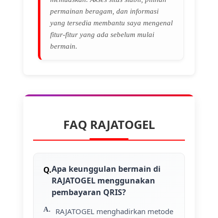
permainan beragam, dan informasi
yang tersedia membantu saya mengenal
fitur-fitur yang ada sebelum mulai
bermain.
FAQ RAJATOGEL
Apa keunggulan bermain di
RAJATOGEL menggunakan
pembayaran QRIS?
RAJATOGEL menghadirkan metode