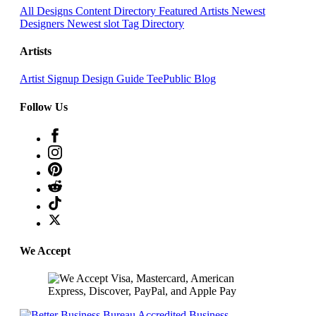
All Designs
Content Directory
Featured Artists
Newest
Designers
Newest slot
Tag Directory
Artists
Artist Signup
Design Guide
TeePublic Blog
Follow Us
We Accept