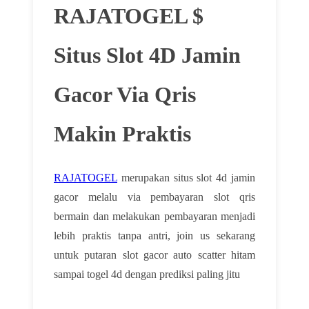
RAJATOGEL $
Situs Slot 4D Jamin
Gacor Via Qris
Makin Praktis
RAJATOGEL
merupakan situs slot 4d jamin
gacor melalu via pembayaran slot qris
bermain dan melakukan pembayaran menjadi
lebih praktis tanpa antri, join us sekarang
untuk putaran slot gacor auto scatter hitam
sampai togel 4d dengan prediksi paling jitu