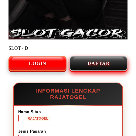
SLOT 4D
LOGIN
DAFTAR
INFORMASI LENGKAP
RAJATOGEL
Nama Situs
RAJATOGEL
Jenis Pasaran