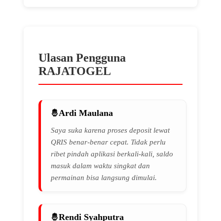
Ulasan Pengguna
RAJATOGEL
Ardi Maulana
Saya suka karena proses deposit lewat
QRIS benar-benar cepat. Tidak perlu
ribet pindah aplikasi berkali-kali, saldo
masuk dalam waktu singkat dan
permainan bisa langsung dimulai.
Rendi Syahputra