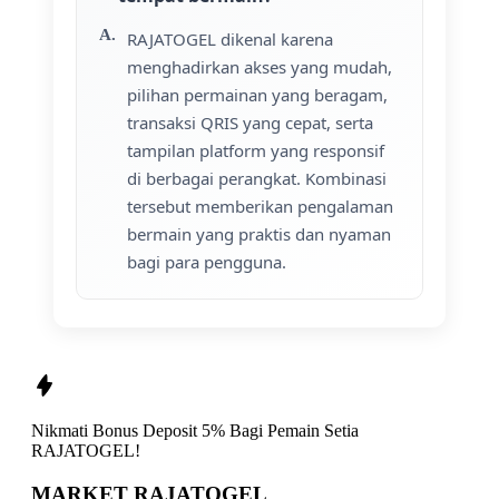
RAJATOGEL dikenal karena
menghadirkan akses yang mudah,
pilihan permainan yang beragam,
transaksi QRIS yang cepat, serta
tampilan platform yang responsif
di berbagai perangkat. Kombinasi
tersebut memberikan pengalaman
bermain yang praktis dan nyaman
bagi para pengguna.
Nikmati
Bonus Deposit 5%
Bagi Pemain Setia
RAJATOGEL!
MARKET RAJATOGEL