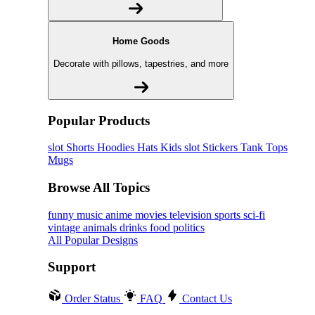
Home Goods
Decorate with pillows, tapestries, and more
Popular Products
slot
Shorts
Hoodies
Hats
Kids slot
Stickers
Tank Tops
Mugs
Browse All Topics
funny
music
anime
movies
television
sports
sci-fi
vintage
animals
drinks
food
politics
All Popular Designs
Support
Order Status
FAQ
Contact Us