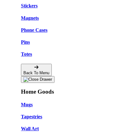
Stickers
Magnets
Phone Cases
Pins
Totes
Back To Menu
Home Goods
Mugs
Tapestries
Wall Art