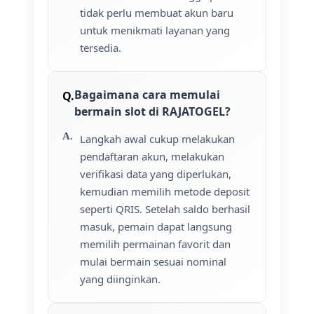
tidak perlu membuat akun baru
untuk menikmati layanan yang
tersedia.
Bagaimana cara memulai
bermain slot di RAJATOGEL?
Langkah awal cukup melakukan
pendaftaran akun, melakukan
verifikasi data yang diperlukan,
kemudian memilih metode deposit
seperti QRIS. Setelah saldo berhasil
masuk, pemain dapat langsung
memilih permainan favorit dan
mulai bermain sesuai nominal
yang diinginkan.