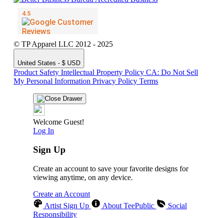
© TP Apparel LLC 2012 - 2025
United States - $ USD
Product Safety
Intellectual Property Policy
CA: Do Not Sell
My Personal Information
Privacy Policy
Terms
Welcome Guest!
Log In
Sign Up
Create an account to save your favorite designs for
viewing anytime, on any device.
Create an Account
Artist Sign Up
About TeePublic
Social
Responsibility