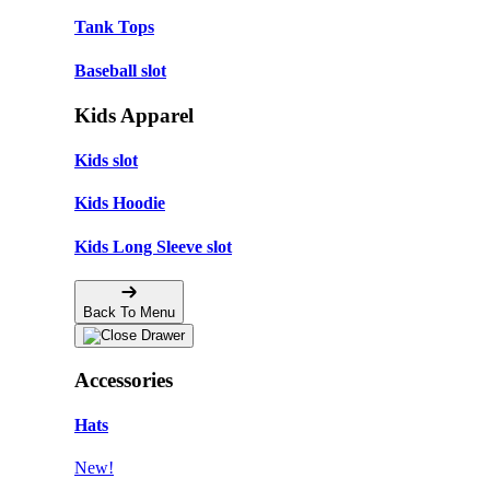
Tank Tops
Baseball slot
Kids Apparel
Kids slot
Kids Hoodie
Kids Long Sleeve slot
Back To Menu
Accessories
Hats
New!