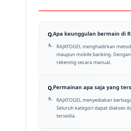
Apa keunggulan bermain di
RAJATOGEL menghadirkan metode 
maupun mobile banking. Dengan 
rekening secara manual.
Permainan apa saja yang ter
RAJATOGEL menyediakan berbagai 
Seluruh kategori dapat diakses 
tersedia.