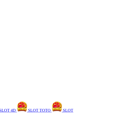
SLOT 4D
SLOT TOTO
SLOT