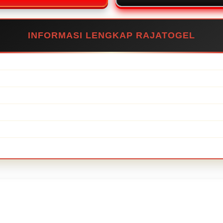
INFORMASI LENGKAP RAJATOGEL