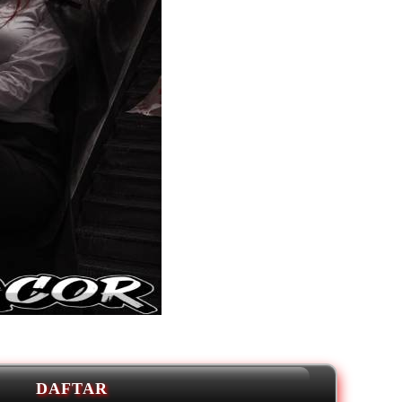
DAFTAR