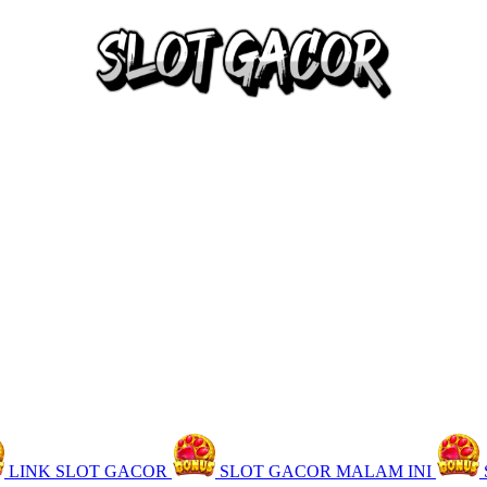
LINK SLOT GACOR
SLOT GACOR MALAM INI