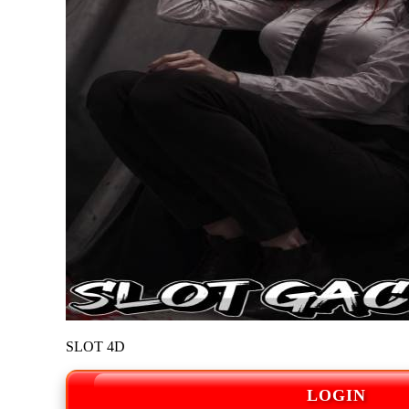
SLOT 4D
LOGIN