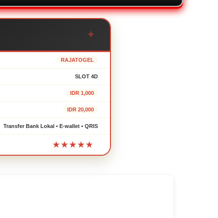
RAJATOGEL
SLOT 4D
IDR 1,000
IDR 20,000
Transfer Bank Lokal • E-wallet • QRIS