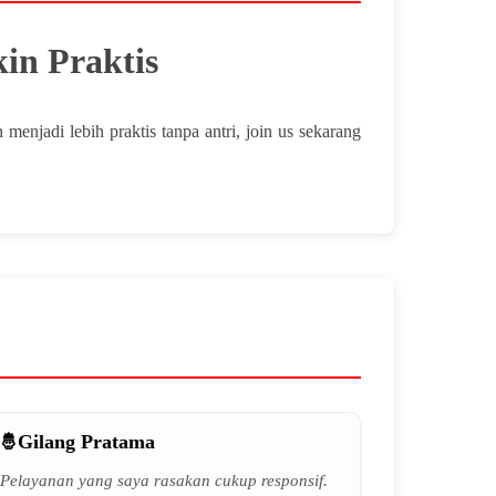
in Praktis
enjadi lebih praktis tanpa antri, join us sekarang
Gilang Pratama
Pelayanan yang saya rasakan cukup responsif.