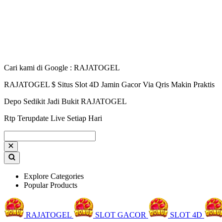
Cari kami di Google : RAJATOGEL
RAJATOGEL $ Situs Slot 4D Jamin Gacor Via Qris Makin Praktis
Depo Sedikit Jadi Bukit RAJATOGEL
Rtp Terupdate Live Setiap Hari
Explore Categories
Popular Products
RAJATOGEL
SLOT GACOR
SLOT 4D