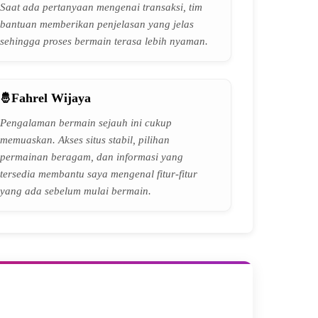
Saat ada pertanyaan mengenai transaksi, tim
bantuan memberikan penjelasan yang jelas
sehingga proses bermain terasa lebih nyaman.
Fahrel Wijaya
Pengalaman bermain sejauh ini cukup
memuaskan. Akses situs stabil, pilihan
permainan beragam, dan informasi yang
tersedia membantu saya mengenal fitur-fitur
yang ada sebelum mulai bermain.