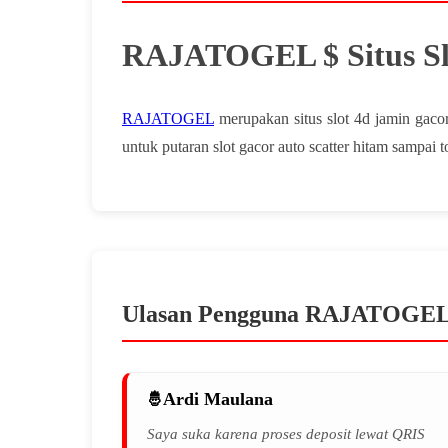
RAJATOGEL $ Situs Slo
RAJATOGEL
merupakan situs slot 4d jamin gacor
untuk putaran slot gacor auto scatter hitam sampai t
Ulasan Pengguna RAJATOGE
Ardi Maulana
Saya suka karena proses deposit lewat QRIS