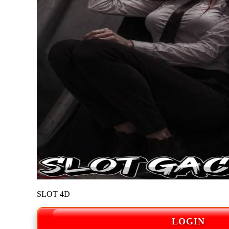
SLOT 4D
LOGIN