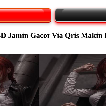
D Jamin Gacor Via Qris Makin 