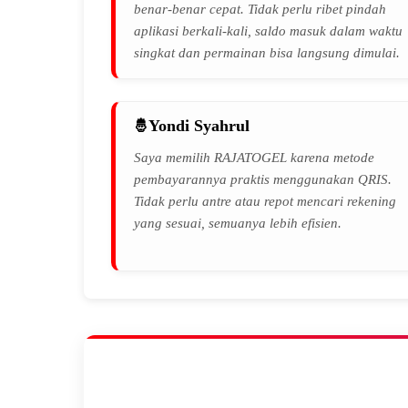
benar-benar cepat. Tidak perlu ribet pindah
aplikasi berkali-kali, saldo masuk dalam waktu
singkat dan permainan bisa langsung dimulai.
Yondi Syahrul
Saya memilih RAJATOGEL karena metode
pembayarannya praktis menggunakan QRIS.
Tidak perlu antre atau repot mencari rekening
yang sesuai, semuanya lebih efisien.