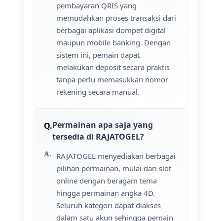
pembayaran QRIS yang
memudahkan proses transaksi dari
berbagai aplikasi dompet digital
maupun mobile banking. Dengan
sistem ini, pemain dapat
melakukan deposit secara praktis
tanpa perlu memasukkan nomor
rekening secara manual.
Permainan apa saja yang
tersedia di RAJATOGEL?
RAJATOGEL menyediakan berbagai
pilihan permainan, mulai dari slot
online dengan beragam tema
hingga permainan angka 4D.
Seluruh kategori dapat diakses
dalam satu akun sehingga pemain