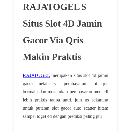
RAJATOGEL $
Situs Slot 4D Jamin
Gacor Via Qris
Makin Praktis
RAJATOGEL
merupakan situs slot 4d jamin
gacor melalu via pembayaran slot qris
bermain dan melakukan pembayaran menjadi
lebih praktis tanpa antri, join us sekarang
untuk putaran slot gacor auto scatter hitam
sampai togel 4d dengan prediksi paling jitu