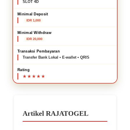
SLOT 4D
Minimal Deposit
IDR 1,000
Minimal Withdraw
IDR 20,000
Transaksi Pembayaran
Transfer Bank Lokal • E-wallet • QRIS
Rating
Artikel RAJATOGEL