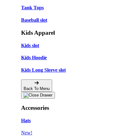
Tank Tops
Baseball slot
Kids Apparel
Kids slot
Kids Hoodie
Kids Long Sleeve slot
Back To Menu
Accessories
Hats
New!