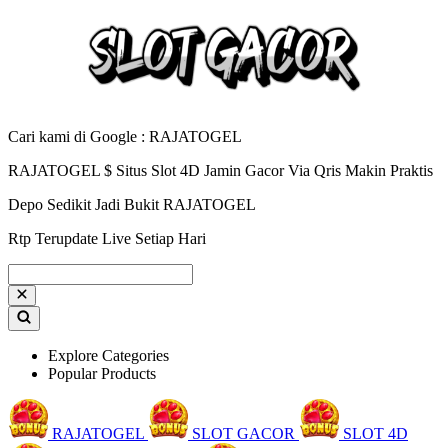
Cari kami di Google : RAJATOGEL
RAJATOGEL $ Situs Slot 4D Jamin Gacor Via Qris Makin Praktis
Depo Sedikit Jadi Bukit RAJATOGEL
Rtp Terupdate Live Setiap Hari
Explore Categories
Popular Products
RAJATOGEL
SLOT GACOR
SLOT 4D