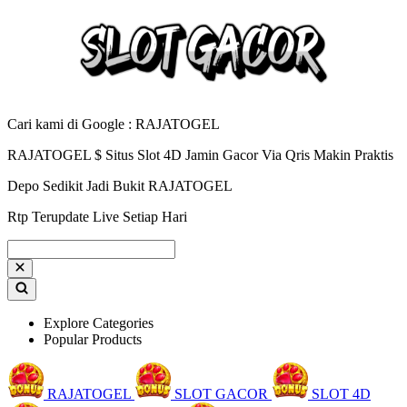
Cari kami di Google : RAJATOGEL
RAJATOGEL $ Situs Slot 4D Jamin Gacor Via Qris Makin Praktis
Depo Sedikit Jadi Bukit RAJATOGEL
Rtp Terupdate Live Setiap Hari
Explore Categories
Popular Products
RAJATOGEL
SLOT GACOR
SLOT 4D