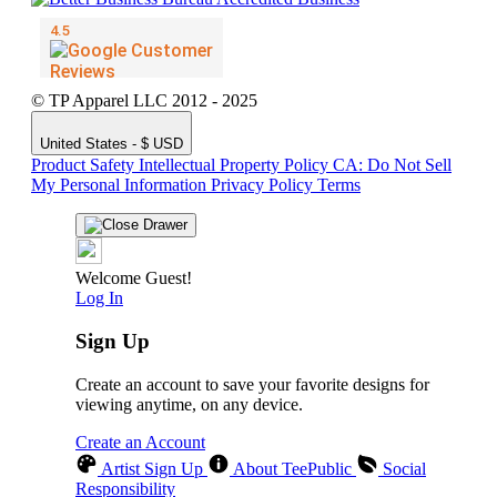
© TP Apparel LLC 2012 - 2025
United States - $ USD
Product Safety
Intellectual Property Policy
CA: Do Not Sell
My Personal Information
Privacy Policy
Terms
Welcome Guest!
Log In
Sign Up
Create an account to save your favorite designs for
viewing anytime, on any device.
Create an Account
Artist Sign Up
About TeePublic
Social
Responsibility