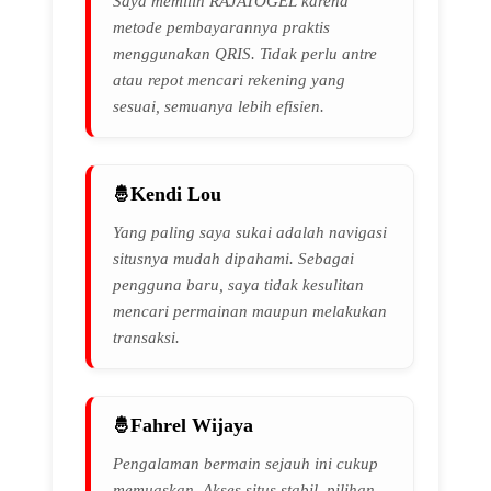
Saya memilih RAJATOGEL karena
metode pembayarannya praktis
menggunakan QRIS. Tidak perlu antre
atau repot mencari rekening yang
sesuai, semuanya lebih efisien.
Kendi Lou
Yang paling saya sukai adalah navigasi
situsnya mudah dipahami. Sebagai
pengguna baru, saya tidak kesulitan
mencari permainan maupun melakukan
transaksi.
Fahrel Wijaya
Pengalaman bermain sejauh ini cukup
memuaskan. Akses situs stabil, pilihan