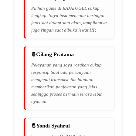
Pilihan game di RAJATOGEL cukup
lengkap. Saya bisa mencoba berbagai
jenis slot dalam satu akun, tampilannya
juga ringan saat dibuka lewat HP.
Gilang Pratama
Pelayanan yang saya rasakan cukup
responsif. Saat ada pertanyaan
mengenai transaksi, tim bantuan
memberikan penjelasan yang jelas
sehingga proses bermain terasa lebih
nyaman.
Yondi Syahrul