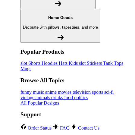
Home Goods
Decorate with pillows, tapestries, and more
Popular Products
slot
Shorts
Hoodies
Hats
Kids slot
Stickers
Tank Tops
Mugs
Browse All Topics
funny
music
anime
movies
television
sports
sci-fi
vintage
animals
drinks
food
politics
All Popular Designs
Support
Order Status
FAQ
Contact Us