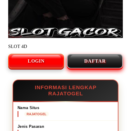
SLOT 4D
LOGIN
DAFTAR
INFORMASI LENGKAP
RAJATOGEL
Nama Situs
RAJATOGEL
Jenis Pasaran