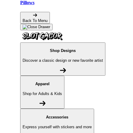
Pillows
Back To Menu
Shop Designs
Discover a classic design or new favorite artist
Apparel
Shop for Adults & Kids
Accessories
Express yourself with stickers and more