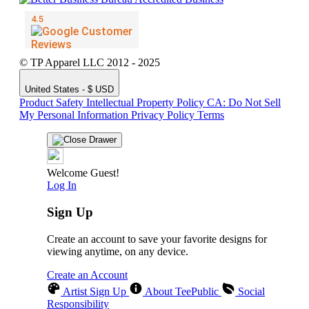
© TP Apparel LLC 2012 - 2025
United States - $ USD
Product Safety
Intellectual Property Policy
CA: Do Not Sell
My Personal Information
Privacy Policy
Terms
Welcome Guest!
Log In
Sign Up
Create an account to save your favorite designs for
viewing anytime, on any device.
Create an Account
Artist Sign Up
About TeePublic
Social
Responsibility