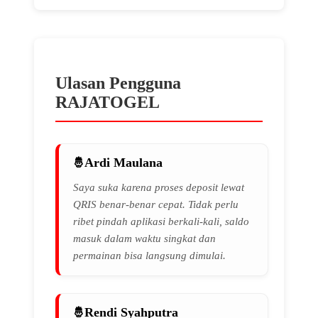
Ulasan Pengguna
RAJATOGEL
Ardi Maulana
Saya suka karena proses deposit lewat
QRIS benar-benar cepat. Tidak perlu
ribet pindah aplikasi berkali-kali, saldo
masuk dalam waktu singkat dan
permainan bisa langsung dimulai.
Rendi Syahputra