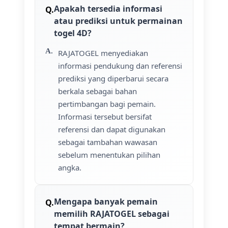
Apakah tersedia informasi
atau prediksi untuk permainan
togel 4D?
RAJATOGEL menyediakan
informasi pendukung dan referensi
prediksi yang diperbarui secara
berkala sebagai bahan
pertimbangan bagi pemain.
Informasi tersebut bersifat
referensi dan dapat digunakan
sebagai tambahan wawasan
sebelum menentukan pilihan
angka.
Mengapa banyak pemain
memilih RAJATOGEL sebagai
tempat bermain?