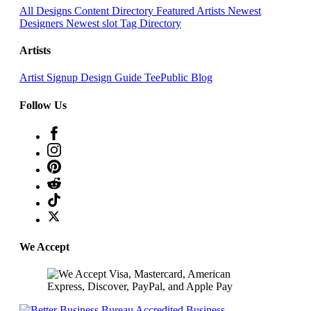
All Designs
Content Directory
Featured Artists
Newest
Designers
Newest slot
Tag Directory
Artists
Artist Signup
Design Guide
TeePublic Blog
Follow Us
We Accept