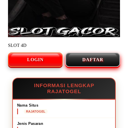
SLOT 4D
LOGIN
DAFTAR
INFORMASI LENGKAP
RAJATOGEL
Nama Situs
RAJATOGEL
Jenis Pasaran