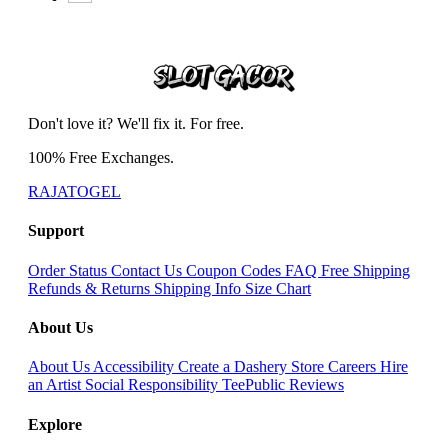
Don't love it? We'll fix it. For free.
100% Free Exchanges.
RAJATOGEL
Support
Order Status
Contact Us
Coupon Codes
FAQ
Free Shipping
Refunds & Returns
Shipping Info
Size Chart
About Us
About Us
Accessibility
Create a Dashery Store
Careers
Hire
an Artist
Social Responsibility
TeePublic Reviews
Explore