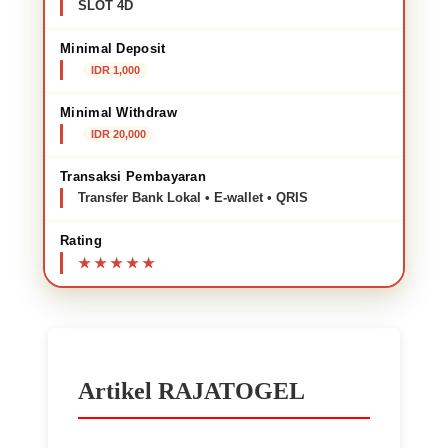
SLOT 4D
Minimal Deposit
IDR 1,000
Minimal Withdraw
IDR 20,000
Transaksi Pembayaran
Transfer Bank Lokal • E-wallet • QRIS
Rating
Artikel RAJATOGEL