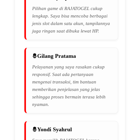
Pilihan game di RAJATOGEL cukup
lengkap. Saya bisa mencoba berbagai
jenis slot dalam satu akun, tampilannya
juga ringan saat dibuka lewat HP.
Gilang Pratama
Pelayanan yang saya rasakan cukup
responsif. Saat ada pertanyaan
mengenai transaksi, tim bantuan
memberikan penjelasan yang jelas
sehingga proses bermain terasa lebih
nyaman.
Yondi Syahrul