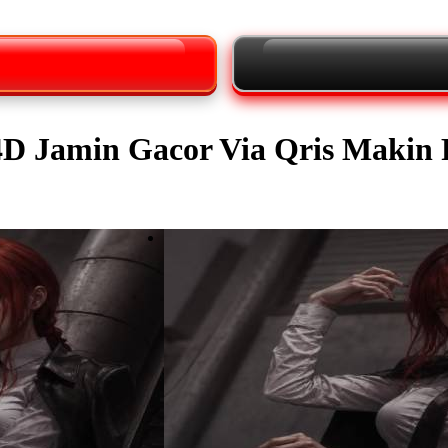
D Jamin Gacor Via Qris Makin 