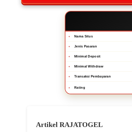
Nama Situs
Jenis Pasaran
Minimal Deposit
Minimal Withdraw
Transaksi Pembayaran
Rating
Artikel RAJATOGEL