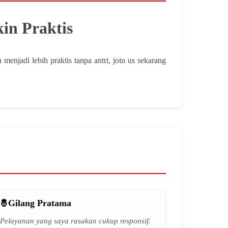
in Praktis
enjadi lebih praktis tanpa antri, join us sekarang
Gilang Pratama
Pelayanan yang saya rasakan cukup responsif.