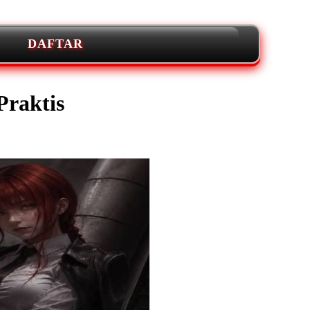
DAFTAR
Praktis