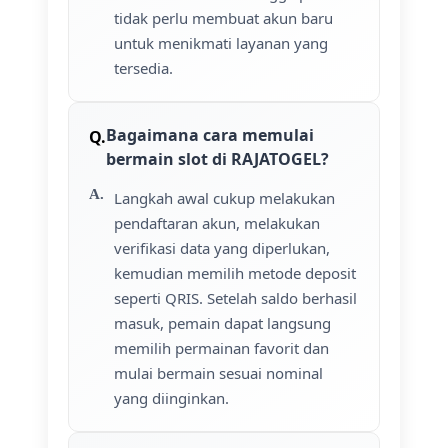
tidak perlu membuat akun baru
untuk menikmati layanan yang
tersedia.
Bagaimana cara memulai
bermain slot di RAJATOGEL?
Langkah awal cukup melakukan
pendaftaran akun, melakukan
verifikasi data yang diperlukan,
kemudian memilih metode deposit
seperti QRIS. Setelah saldo berhasil
masuk, pemain dapat langsung
memilih permainan favorit dan
mulai bermain sesuai nominal
yang diinginkan.