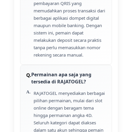
pembayaran QRIS yang
memudahkan proses transaksi dari
berbagai aplikasi dompet digital
maupun mobile banking. Dengan
sistem ini, pemain dapat
melakukan deposit secara praktis
tanpa perlu memasukkan nomor
rekening secara manual.
Permainan apa saja yang
tersedia di RAJATOGEL?
RAJATOGEL menyediakan berbagai
pilihan permainan, mulai dari slot
online dengan beragam tema
hingga permainan angka 4D.
Seluruh kategori dapat diakses
dalam satu akun sehingga pemain