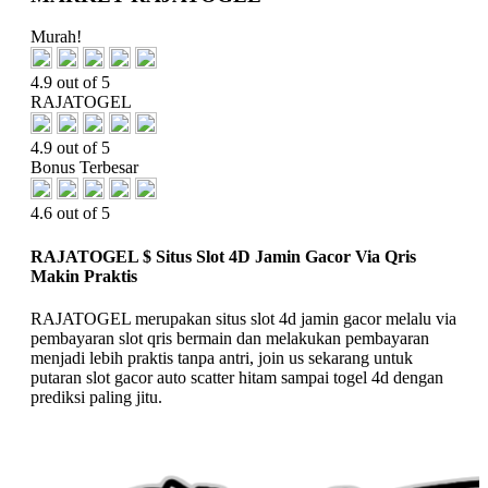
Murah!
4.9 out of 5
RAJATOGEL
4.9 out of 5
Bonus Terbesar
4.6 out of 5
RAJATOGEL $ Situs Slot 4D Jamin Gacor Via Qris
Makin Praktis
RAJATOGEL merupakan situs slot 4d jamin gacor melalu via
pembayaran slot qris bermain dan melakukan pembayaran
menjadi lebih praktis tanpa antri, join us sekarang untuk
putaran slot gacor auto scatter hitam sampai togel 4d dengan
prediksi paling jitu.