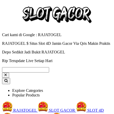
Cari kami di Google : RAJATOGEL
RAJATOGEL $ Situs Slot 4D Jamin Gacor Via Qris Makin Praktis
Depo Sedikit Jadi Bukit RAJATOGEL
Rtp Terupdate Live Setiap Hari
Explore Categories
Popular Products
RAJATOGEL
SLOT GACOR
SLOT 4D