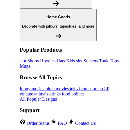
Home Goods
Decorate with pillows, tapestries, and more
Popular Products
slot
Shorts
Hoodies
Hats
Kids slot
Stickers
Tank Tops
Mugs
Browse All Topics
funny
music
anime
movies
television
sports
sci-fi
vintage
animals
drinks
food
politics
All Popular Designs
Support
Order Status
FAQ
Contact Us