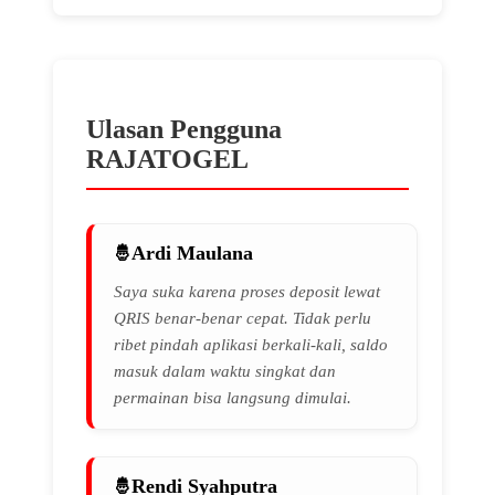
Ulasan Pengguna
RAJATOGEL
Ardi Maulana
Saya suka karena proses deposit lewat
QRIS benar-benar cepat. Tidak perlu
ribet pindah aplikasi berkali-kali, saldo
masuk dalam waktu singkat dan
permainan bisa langsung dimulai.
Rendi Syahputra