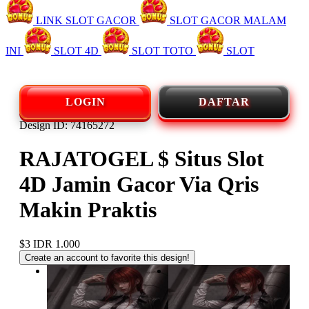
LINK SLOT GACOR
SLOT GACOR MALAM
INI
SLOT 4D
SLOT TOTO
SLOT
LOGIN
DAFTAR
Design ID: 74165272
RAJATOGEL $ Situs Slot
4D Jamin Gacor Via Qris
Makin Praktis
$3
IDR 1.000
Create an account to favorite this design!