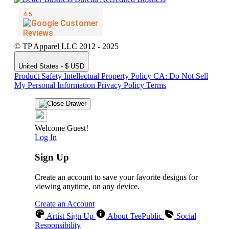
© TP Apparel LLC 2012 - 2025
United States - $ USD
Product Safety
Intellectual Property Policy
CA: Do Not Sell
My Personal Information
Privacy Policy
Terms
Welcome Guest!
Log In
Sign Up
Create an account to save your favorite designs for
viewing anytime, on any device.
Create an Account
Artist Sign Up
About TeePublic
Social
Responsibility