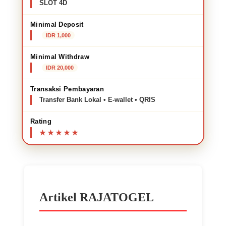
SLOT 4D
Minimal Deposit
IDR 1,000
Minimal Withdraw
IDR 20,000
Transaksi Pembayaran
Transfer Bank Lokal • E-wallet • QRIS
Rating
Artikel RAJATOGEL