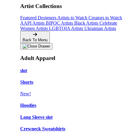
Artist Collections
Featured Designers
Artists to Watch
Creators to Watch
AAPI Artists
BIPOC Artists
Black Artists
Celebrate
Women Artists
LGBTQIA Artists
Ukrainian Artists
Back To Menu
Adult Apparel
slot
Shorts
New!
Hoodies
Long Sleeve slot
Crewneck Sweatshirts