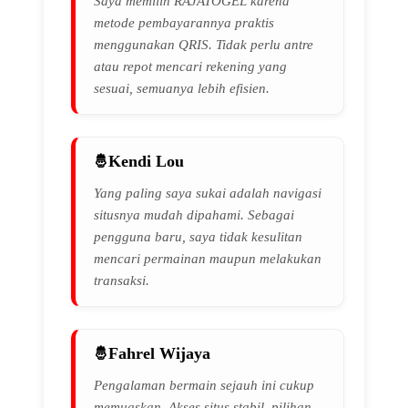
Saya memilih RAJATOGEL karena
metode pembayarannya praktis
menggunakan QRIS. Tidak perlu antre
atau repot mencari rekening yang
sesuai, semuanya lebih efisien.
Kendi Lou
Yang paling saya sukai adalah navigasi
situsnya mudah dipahami. Sebagai
pengguna baru, saya tidak kesulitan
mencari permainan maupun melakukan
transaksi.
Fahrel Wijaya
Pengalaman bermain sejauh ini cukup
memuaskan. Akses situs stabil, pilihan