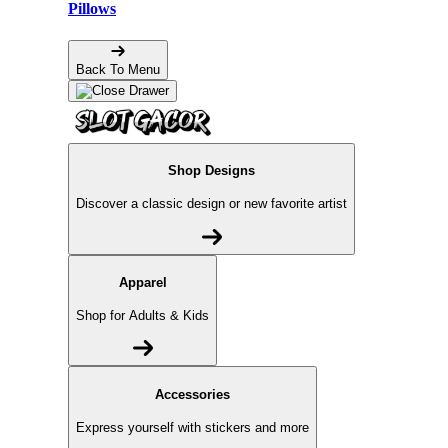
Pillows
Back To Menu
Shop Designs
Discover a classic design or new favorite artist
Apparel
Shop for Adults & Kids
Accessories
Express yourself with stickers and more